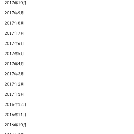
2017年10月
2017年9月
2017年8月
2017年7月
2017年6月
2017年5月
2017年4月
2017年3月
2017年2月
2017年1月
2016年12月
2016年11月
2016年10月