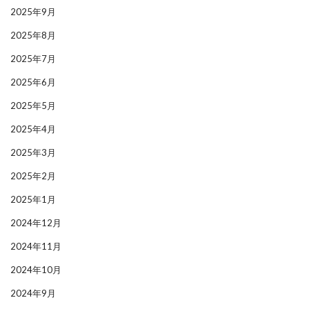
2025年9月
2025年8月
2025年7月
2025年6月
2025年5月
2025年4月
2025年3月
2025年2月
2025年1月
2024年12月
2024年11月
2024年10月
2024年9月