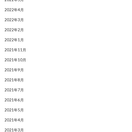
2022年4月
2022年3月
2022年2月
2022年1月
2021年11月
2021年10月
2021年9月
2021年8月
2021年7月
2021年6月
2021年5月
2021年4月
2021年3月