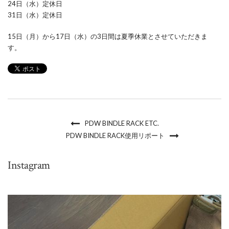
24日（水）定休日
31日（水）定休日
15日（月）から17日（水）の3日間は夏季休業とさせていただきま
す。
PDW BINDLE RACK ETC.
PDW BINDLE RACK使用リポート
Instagram