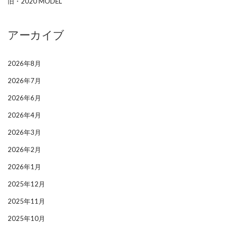
旧・2020 MODEL
アーカイブ
2026年8月
2026年7月
2026年6月
2026年4月
2026年3月
2026年2月
2026年1月
2025年12月
2025年11月
2025年10月