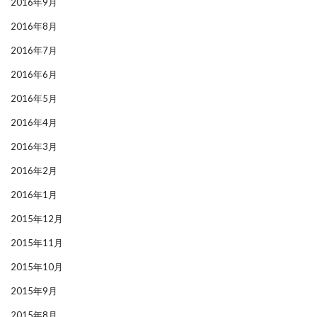
2016年9月
2016年8月
2016年7月
2016年6月
2016年5月
2016年4月
2016年3月
2016年2月
2016年1月
2015年12月
2015年11月
2015年10月
2015年9月
2015年8月