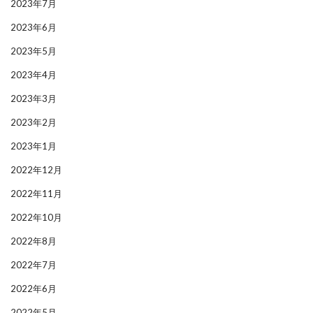
2023年7月
2023年6月
2023年5月
2023年4月
2023年3月
2023年2月
2023年1月
2022年12月
2022年11月
2022年10月
2022年8月
2022年7月
2022年6月
2022年5月