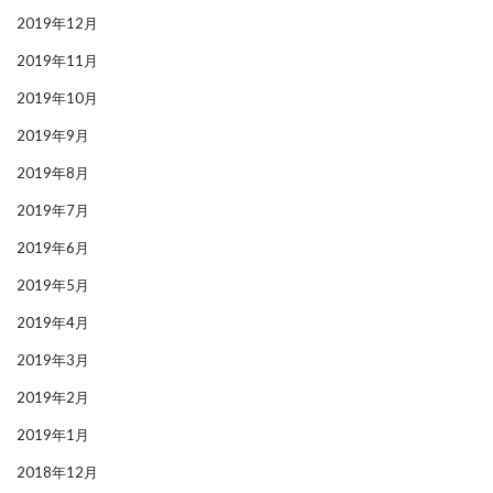
2019年12月
2019年11月
2019年10月
2019年9月
2019年8月
2019年7月
2019年6月
2019年5月
2019年4月
2019年3月
2019年2月
2019年1月
2018年12月