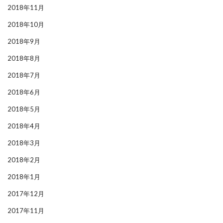
2018年11月
2018年10月
2018年9月
2018年8月
2018年7月
2018年6月
2018年5月
2018年4月
2018年3月
2018年2月
2018年1月
2017年12月
2017年11月