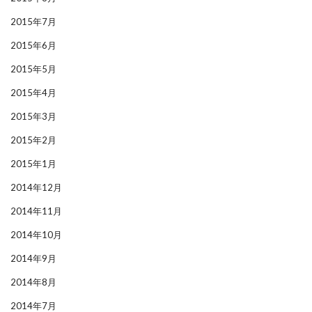
2015年7月
2015年6月
2015年5月
2015年4月
2015年3月
2015年2月
2015年1月
2014年12月
2014年11月
2014年10月
2014年9月
2014年8月
2014年7月