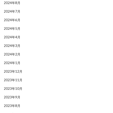
2024年8月
2024年7月
2024年6月
2024年5月
2024年4月
2024年3月
2024年2月
2024年1月
2023年12月
2023年11月
2023年10月
2023年9月
2023年8月