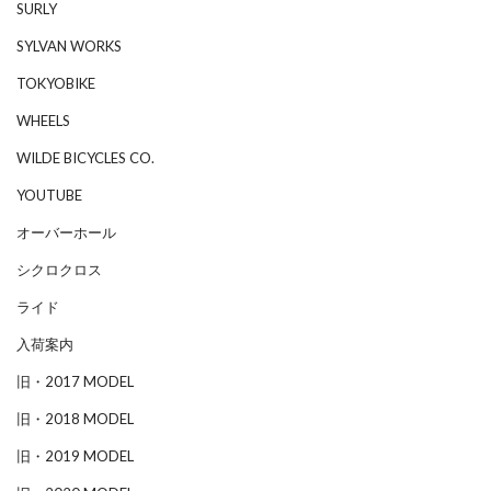
SURLY
SYLVAN WORKS
TOKYOBIKE
WHEELS
WILDE BICYCLES CO.
YOUTUBE
オーバーホール
シクロクロス
ライド
入荷案内
旧・2017 MODEL
旧・2018 MODEL
旧・2019 MODEL