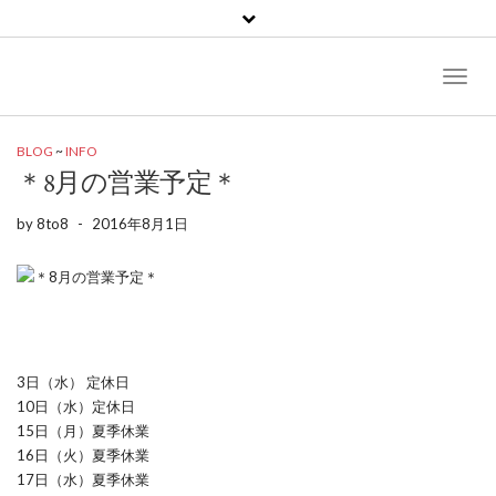
Toggl
Naviga
BLOG
~
INFO
＊8月の営業予定＊
by
8to8
-
2016年8月1日
3日（水） 定休日
10日（水）定休日
15日（月）夏季休業
16日（火）夏季休業
17日（水）夏季休業