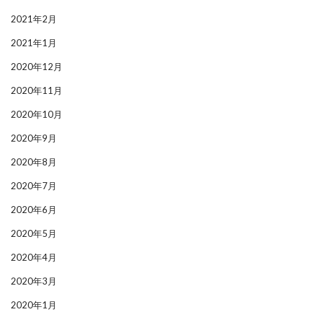
2021年2月
2021年1月
2020年12月
2020年11月
2020年10月
2020年9月
2020年8月
2020年7月
2020年6月
2020年5月
2020年4月
2020年3月
2020年1月