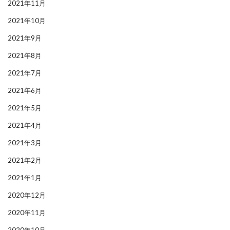
2021年11月
2021年10月
2021年9月
2021年8月
2021年7月
2021年6月
2021年5月
2021年4月
2021年3月
2021年2月
2021年1月
2020年12月
2020年11月