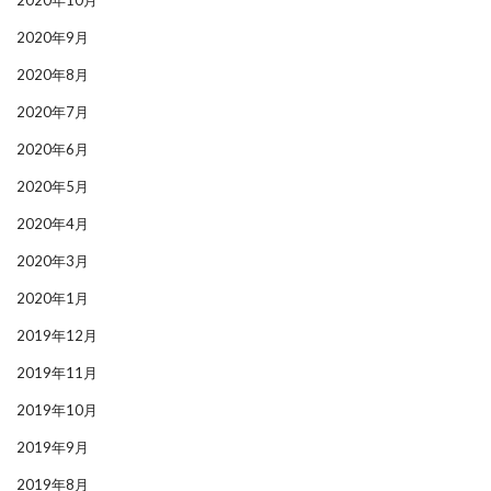
2020年10月
2020年9月
2020年8月
2020年7月
2020年6月
2020年5月
2020年4月
2020年3月
2020年1月
2019年12月
2019年11月
2019年10月
2019年9月
2019年8月