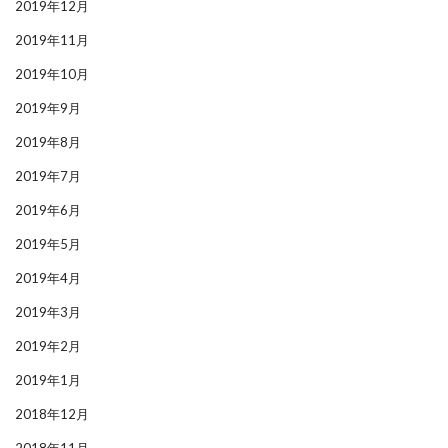
2019年12月
2019年11月
2019年10月
2019年9月
2019年8月
2019年7月
2019年6月
2019年5月
2019年4月
2019年3月
2019年2月
2019年1月
2018年12月