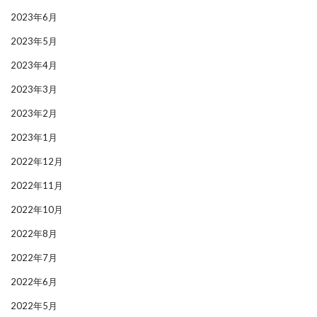
2023年6月
2023年5月
2023年4月
2023年3月
2023年2月
2023年1月
2022年12月
2022年11月
2022年10月
2022年8月
2022年7月
2022年6月
2022年5月