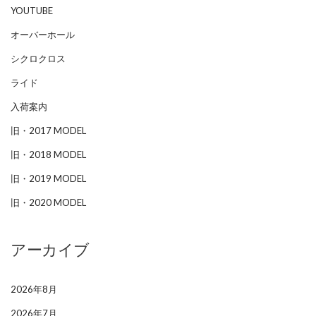
YOUTUBE
オーバーホール
シクロクロス
ライド
入荷案内
旧・2017 MODEL
旧・2018 MODEL
旧・2019 MODEL
旧・2020 MODEL
アーカイブ
2026年8月
2026年7月