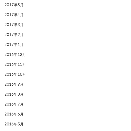
2017年5月
2017年4月
2017年3月
2017年2月
2017年1月
2016年12月
2016年11月
2016年10月
2016年9月
2016年8月
2016年7月
2016年6月
2016年5月