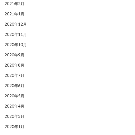
2021年2月
2021年1月
2020年12月
2020年11月
2020年10月
2020年9月
2020年8月
2020年7月
2020年6月
2020年5月
2020年4月
2020年3月
2020年1月