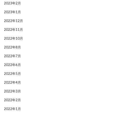
2023年2月
2023年1月
2022年12月
2022年11月
2022年10月
2022年8月
2022年7月
2022年6月
2022年5月
2022年4月
2022年3月
2022年2月
2022年1月