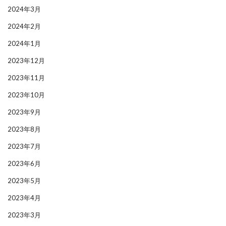
2024年3月
2024年2月
2024年1月
2023年12月
2023年11月
2023年10月
2023年9月
2023年8月
2023年7月
2023年6月
2023年5月
2023年4月
2023年3月