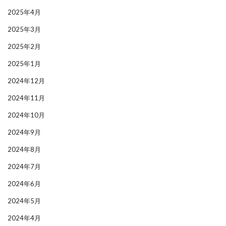
2025年4月
2025年3月
2025年2月
2025年1月
2024年12月
2024年11月
2024年10月
2024年9月
2024年8月
2024年7月
2024年6月
2024年5月
2024年4月