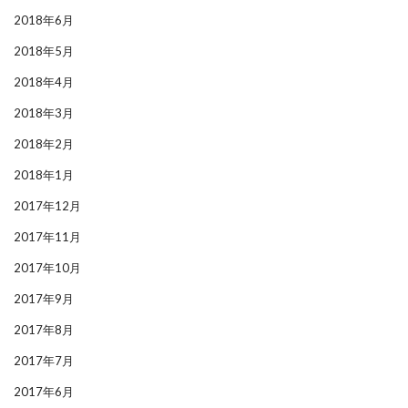
2018年6月
2018年5月
2018年4月
2018年3月
2018年2月
2018年1月
2017年12月
2017年11月
2017年10月
2017年9月
2017年8月
2017年7月
2017年6月