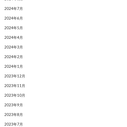
2024年7月
2024年6月
2024年5月
2024年4月
2024年3月
2024年2月
2024年1月
2023年12月
2023年11月
2023年10月
2023年9月
2023年8月
2023年7月