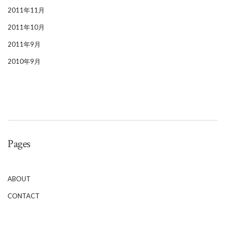
2011年11月
2011年10月
2011年9月
2010年9月
Pages
ABOUT
CONTACT