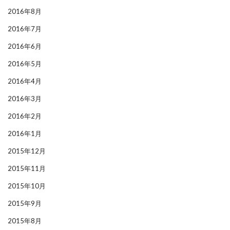
2016年8月
2016年7月
2016年6月
2016年5月
2016年4月
2016年3月
2016年2月
2016年1月
2015年12月
2015年11月
2015年10月
2015年9月
2015年8月