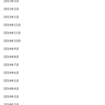
2015年3月
2015年2月
2015年1月
2014年12月
2014年11月
2014年10月
2014年9月
2014年8月
2014年7月
2014年6月
2014年5月
2014年4月
2014年3月
2014年2月