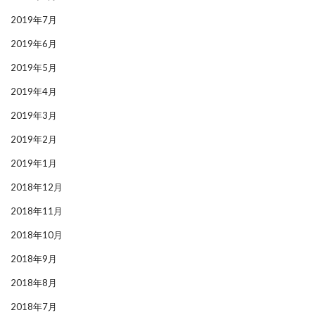
2019年7月
2019年6月
2019年5月
2019年4月
2019年3月
2019年2月
2019年1月
2018年12月
2018年11月
2018年10月
2018年9月
2018年8月
2018年7月