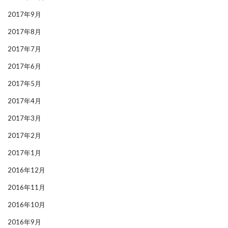
2017年9月
2017年8月
2017年7月
2017年6月
2017年5月
2017年4月
2017年3月
2017年2月
2017年1月
2016年12月
2016年11月
2016年10月
2016年9月