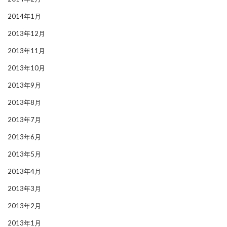
2014年1月
2013年12月
2013年11月
2013年10月
2013年9月
2013年8月
2013年7月
2013年6月
2013年5月
2013年4月
2013年3月
2013年2月
2013年1月