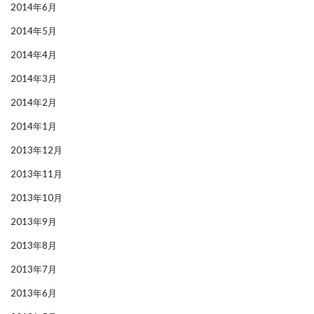
2014年6月
2014年5月
2014年4月
2014年3月
2014年2月
2014年1月
2013年12月
2013年11月
2013年10月
2013年9月
2013年8月
2013年7月
2013年6月