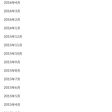
2016年4月
2016年3月
2016年2月
2016年1月
2015年12月
2015年11月
2015年10月
2015年9月
2015年8月
2015年7月
2015年6月
2015年5月
2015年4月