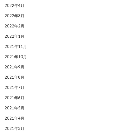
2022年4月
2022年3月
2022年2月
2022年1月
2021年11月
2021年10月
2021年9月
2021年8月
2021年7月
2021年6月
2021年5月
2021年4月
2021年3月