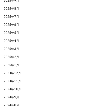
2025年9月
2025年8月
2025年7月
2025年6月
2025年5月
2025年4月
2025年3月
2025年2月
2025年1月
2024年12月
2024年11月
2024年10月
2024年9月
2024年8月