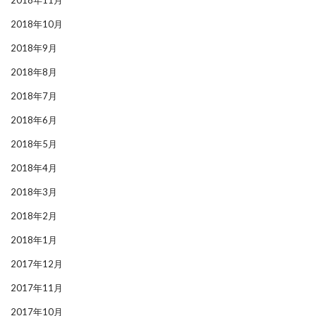
2018年11月
2018年10月
2018年9月
2018年8月
2018年7月
2018年6月
2018年5月
2018年4月
2018年3月
2018年2月
2018年1月
2017年12月
2017年11月
2017年10月