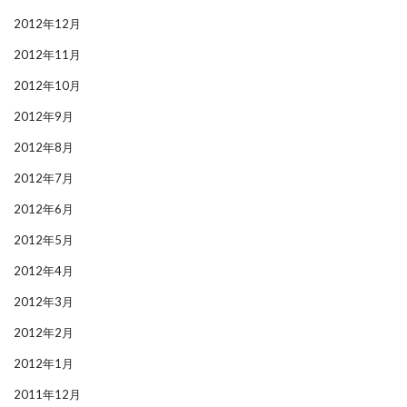
2012年12月
2012年11月
2012年10月
2012年9月
2012年8月
2012年7月
2012年6月
2012年5月
2012年4月
2012年3月
2012年2月
2012年1月
2011年12月