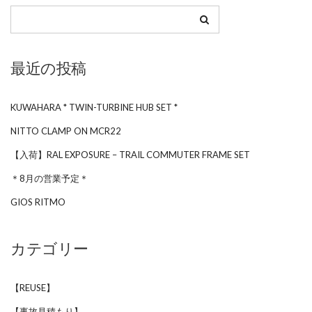
最近の投稿
KUWAHARA * TWIN-TURBINE HUB SET *
NITTO CLAMP ON MCR22
【入荷】RAL EXPOSURE – TRAIL COMMUTER FRAME SET
＊8月の営業予定＊
GIOS RITMO
カテゴリー
【REUSE】
【事故見積もり】