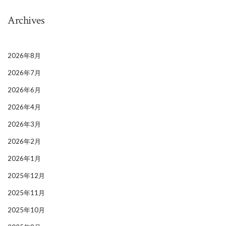
Archives
2026年8月
2026年7月
2026年6月
2026年4月
2026年3月
2026年2月
2026年1月
2025年12月
2025年11月
2025年10月