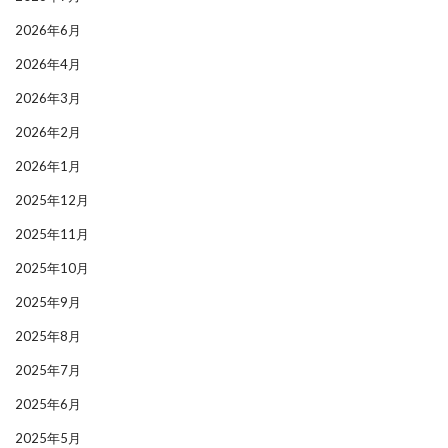
2026年6月
2026年4月
2026年3月
2026年2月
2026年1月
2025年12月
2025年11月
2025年10月
2025年9月
2025年8月
2025年7月
2025年6月
2025年5月