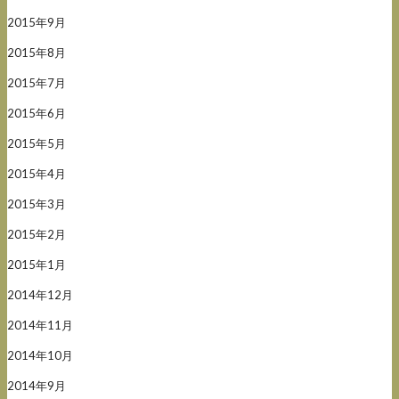
2015年9月
2015年8月
2015年7月
2015年6月
2015年5月
2015年4月
2015年3月
2015年2月
2015年1月
2014年12月
2014年11月
2014年10月
2014年9月