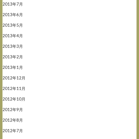
2013年7月
2013年6月
2013年5月
2013年4月
2013年3月
2013年2月
2013年1月
2012年12月
2012年11月
2012年10月
2012年9月
2012年8月
2012年7月