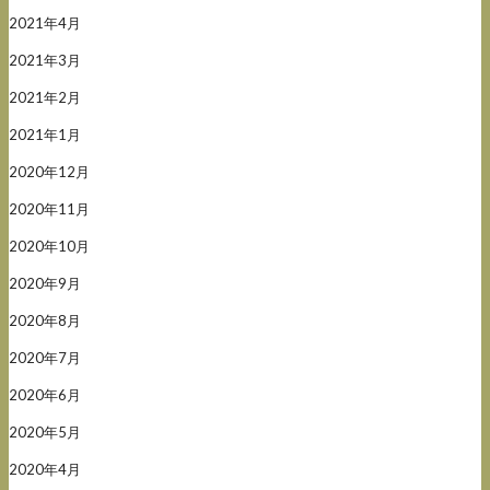
2021年4月
2021年3月
2021年2月
2021年1月
2020年12月
2020年11月
2020年10月
2020年9月
2020年8月
2020年7月
2020年6月
2020年5月
2020年4月