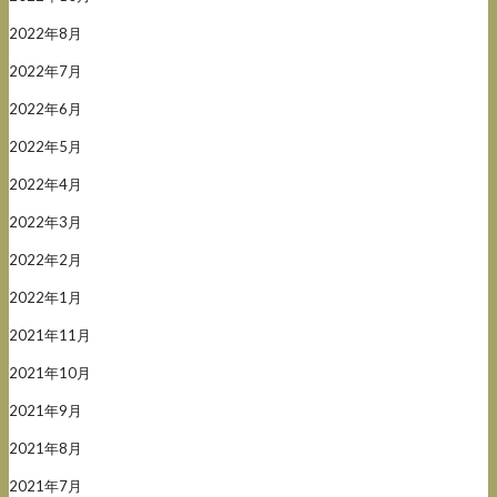
2022年8月
2022年7月
2022年6月
2022年5月
2022年4月
2022年3月
2022年2月
2022年1月
2021年11月
2021年10月
2021年9月
2021年8月
2021年7月