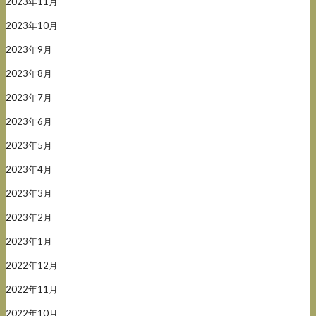
2023年11月
2023年10月
2023年9月
2023年8月
2023年7月
2023年6月
2023年5月
2023年4月
2023年3月
2023年2月
2023年1月
2022年12月
2022年11月
2022年10月