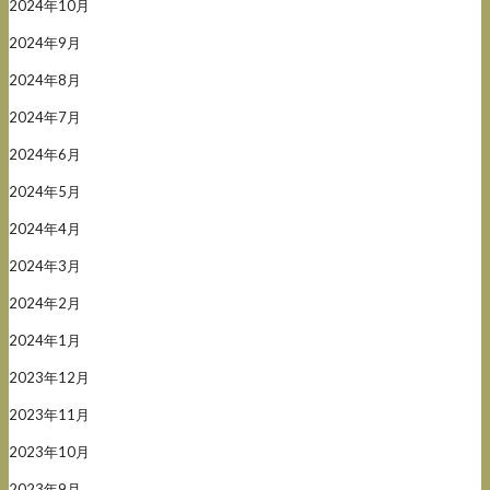
2024年10月
2024年9月
2024年8月
2024年7月
2024年6月
2024年5月
2024年4月
2024年3月
2024年2月
2024年1月
2023年12月
2023年11月
2023年10月
2023年9月