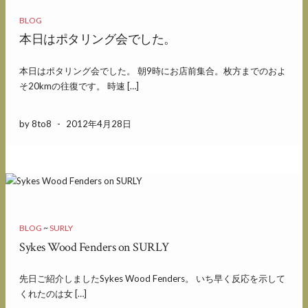
BLOG
本日はポタリング会でした。
本日はポタリング会でした。 朝9時にお店前集合。枚方までのおよ
そ20kmの往復です。 時速 […]
by 8to8
-
2012年4月28日
BLOG
~
SURLY
Sykes Wood Fenders on SURLY
先日ご紹介しましたSykes Wood Fenders。 いち早く反応を示して
くれたのは女 […]