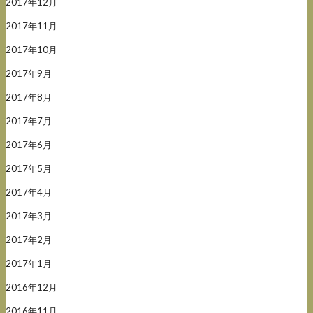
2017年12月
2017年11月
2017年10月
2017年9月
2017年8月
2017年7月
2017年6月
2017年5月
2017年4月
2017年3月
2017年2月
2017年1月
2016年12月
2016年11月