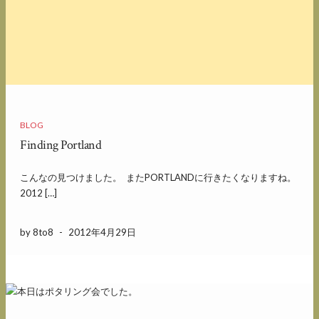
BLOG
Finding Portland
こんなの見つけました。 またPORTLANDに行きたくなりますね。
2012 […]
by 8to8
-
2012年4月29日