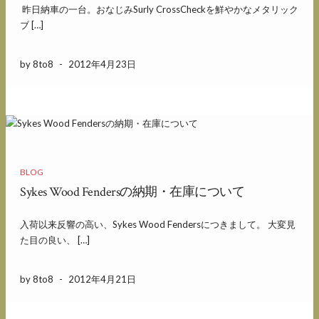
昨日納車の一台。おなじみSurly CrossCheckを鮮やかなメタリック
ブ […]
by 8to8
-
2012年4月23日
BLOG
Sykes Wood Fendersの納期・在庫について
入荷以来反響の高い、Sykes Wood Fendersにつきまして。 大変見
た目の良い、 […]
by 8to8
-
2012年4月21日