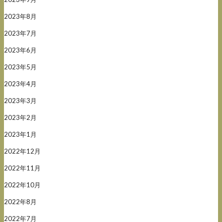
2023年8月
2023年7月
2023年6月
2023年5月
2023年4月
2023年3月
2023年2月
2023年1月
2022年12月
2022年11月
2022年10月
2022年8月
2022年7月