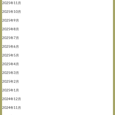
2025年11月
2025年10月
2025年9月
2025年8月
2025年7月
2025年6月
2025年5月
2025年4月
2025年3月
2025年2月
2025年1月
2024年12月
2024年11月