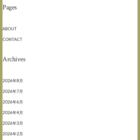
Pages
ABOUT
CONTACT
Archives
2026年8月
2026年7月
2026年6月
2026年4月
2026年3月
2026年2月