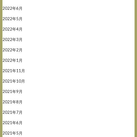
2022年6月
2022年5月
2022年4月
2022年3月
2022年2月
2022年1月
2021年11月
2021年10月
2021年9月
2021年8月
2021年7月
2021年6月
2021年5月