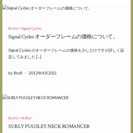
BLOG
~
Signal Cycles
Signal Cycles オーダーフレームの価格について。
Signal Cycles のオーダーフレームの価格を少しだけですが詳しく設
定してみました […]
by 8to8
-
2012年4月20日
BLOG
~
SURLY
SURLY PUGSLEY NECK ROMANCER