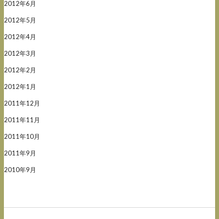
2012年6月
2012年5月
2012年4月
2012年3月
2012年2月
2012年1月
2011年12月
2011年11月
2011年10月
2011年9月
2010年9月