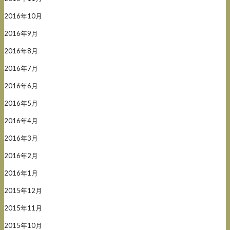
2016年10月
2016年9月
2016年8月
2016年7月
2016年6月
2016年5月
2016年4月
2016年3月
2016年2月
2016年1月
2015年12月
2015年11月
2015年10月