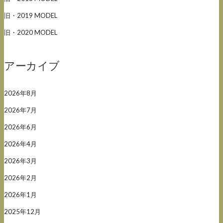
旧・2019 MODEL
旧・2020 MODEL
アーカイブ
2026年8月
2026年7月
2026年6月
2026年4月
2026年3月
2026年2月
2026年1月
2025年12月