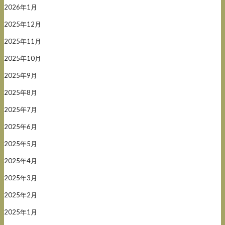
2026年1月
2025年12月
2025年11月
2025年10月
2025年9月
2025年8月
2025年7月
2025年6月
2025年5月
2025年4月
2025年3月
2025年2月
2025年1月