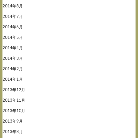
2014年8月
2014年7月
2014年6月
2014年5月
2014年4月
2014年3月
2014年2月
2014年1月
2013年12月
2013年11月
2013年10月
2013年9月
2013年8月