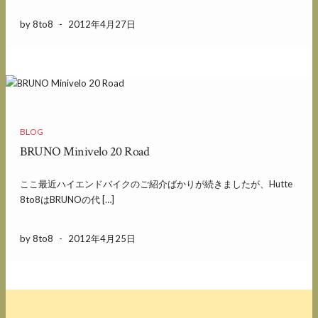
by 8to8
-
2012年4月27日
BLOG
BRUNO Minivelo 20 Road
ここ最近ハイエンドバイクのご紹介ばかりが続きましたが、Hutte
8to8はBRUNOの代 […]
by 8to8
-
2012年4月25日