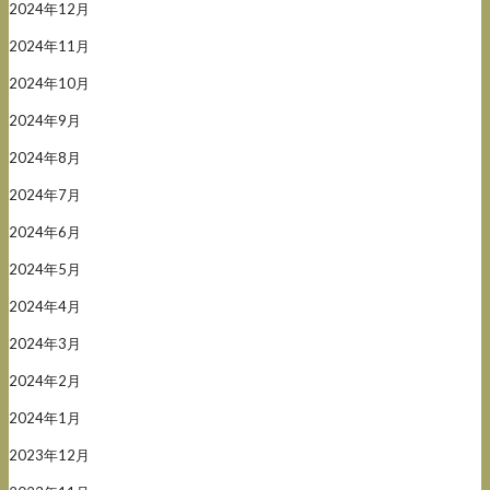
2024年12月
2024年11月
2024年10月
2024年9月
2024年8月
2024年7月
2024年6月
2024年5月
2024年4月
2024年3月
2024年2月
2024年1月
2023年12月