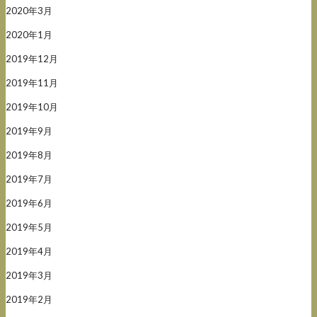
2020年3月
2020年1月
2019年12月
2019年11月
2019年10月
2019年9月
2019年8月
2019年7月
2019年6月
2019年5月
2019年4月
2019年3月
2019年2月