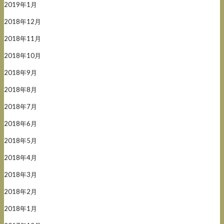
2019年1月
2018年12月
2018年11月
2018年10月
2018年9月
2018年8月
2018年7月
2018年6月
2018年5月
2018年4月
2018年3月
2018年2月
2018年1月