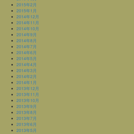
2015年2月
2015年1月
2014年12月
2014年11月
2014年10月
2014年9月
2014年8月
2014年7月
2014年6月
2014年5月
2014年4月
2014年3月
2014年2月
2014年1月
2013年12月
2013年11月
2013年10月
2013年9月
2013年8月
2013年7月
2013年6月
2013年5月