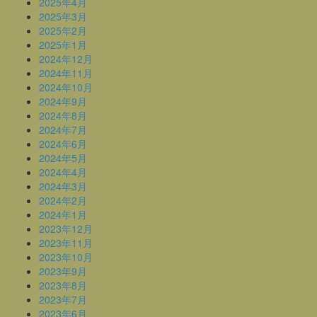
2025年4月
2025年3月
2025年2月
2025年1月
2024年12月
2024年11月
2024年10月
2024年9月
2024年8月
2024年7月
2024年6月
2024年5月
2024年4月
2024年3月
2024年2月
2024年1月
2023年12月
2023年11月
2023年10月
2023年9月
2023年8月
2023年7月
2023年6月