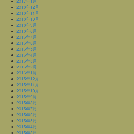
2017年1月
2016年12月
2016年11月
2016年10月
2016年9月
2016年8月
2016年7月
2016年6月
2016年5月
2016年4月
2016年3月
2016年2月
2016年1月
2015年12月
2015年11月
2015年10月
2015年9月
2015年8月
2015年7月
2015年6月
2015年5月
2015年4月
2015年3月