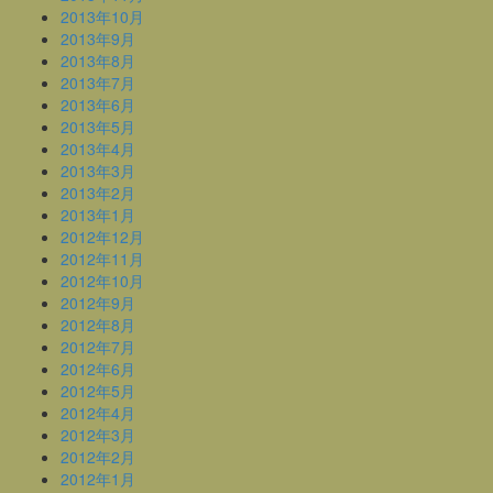
2013年10月
2013年9月
2013年8月
2013年7月
2013年6月
2013年5月
2013年4月
2013年3月
2013年2月
2013年1月
2012年12月
2012年11月
2012年10月
2012年9月
2012年8月
2012年7月
2012年6月
2012年5月
2012年4月
2012年3月
2012年2月
2012年1月