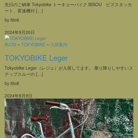
先日のご納車 Tokyobike トーキョーバイク BISOU ビズスタッカ
ート、変速機付 […]
by 8to8
-
2024年9月20日
BLOG
~
TOKYOBIKE
~
入荷案内
TOKYOBIKE Leger
Tokyobike Leger（レジェ）が入荷してます。 乗り降りしやすいス
テップスルーの […]
by 8to8
-
2024年8月9日