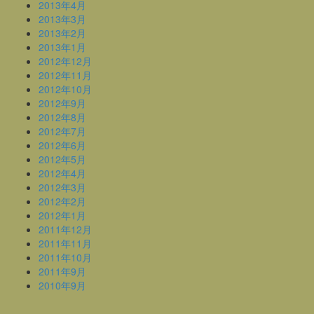
2013年4月
2013年3月
2013年2月
2013年1月
2012年12月
2012年11月
2012年10月
2012年9月
2012年8月
2012年7月
2012年6月
2012年5月
2012年4月
2012年3月
2012年2月
2012年1月
2011年12月
2011年11月
2011年10月
2011年9月
2010年9月