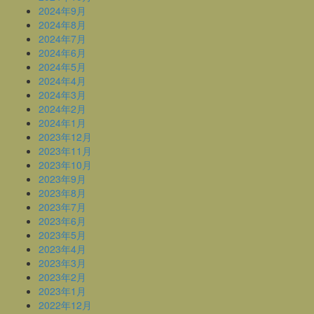
2024年9月
2024年8月
2024年7月
2024年6月
2024年5月
2024年4月
2024年3月
2024年2月
2024年1月
2023年12月
2023年11月
2023年10月
2023年9月
2023年8月
2023年7月
2023年6月
2023年5月
2023年4月
2023年3月
2023年2月
2023年1月
2022年12月