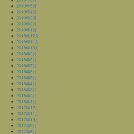
2019年5月
2019年4月
2019年3月
2019年2月
2019年1月
2018年12月
2018年11月
2018年10月
2018年9月
2018年8月
2018年7月
2018年6月
2018年5月
2018年4月
2018年3月
2018年2月
2018年1月
2017年12月
2017年11月
2017年10月
2017年9月
2017年8月