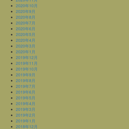
2020年10月
2020年9月
2020年8月
2020年7月
2020年6月
2020年5月
2020年4月
2020年3月
2020年1月
2019年12月
2019年11月
2019年10月
2019年9月
2019年8月
2019年7月
2019年6月
2019年5月
2019年4月
2019年3月
2019年2月
2019年1月
2018年12月