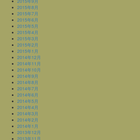
2015年9月
2015年8月
2015年7月
2015年6月
2015年5月
2015年4月
2015年3月
2015年2月
2015年1月
2014年12月
2014年11月
2014年10月
2014年9月
2014年8月
2014年7月
2014年6月
2014年5月
2014年4月
2014年3月
2014年2月
2014年1月
2013年12月
2013年11月