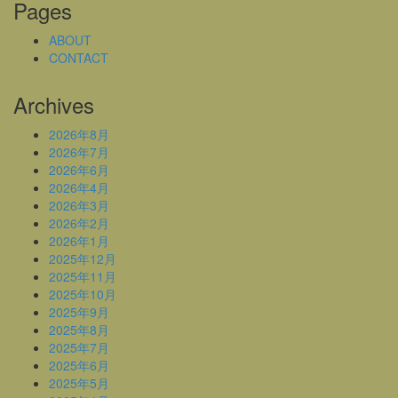
Pages
ABOUT
CONTACT
Archives
2026年8月
2026年7月
2026年6月
2026年4月
2026年3月
2026年2月
2026年1月
2025年12月
2025年11月
2025年10月
2025年9月
2025年8月
2025年7月
2025年6月
2025年5月