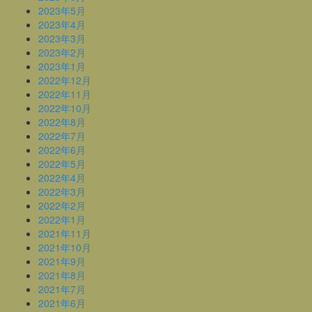
2023年5月
2023年4月
2023年3月
2023年2月
2023年1月
2022年12月
2022年11月
2022年10月
2022年8月
2022年7月
2022年6月
2022年5月
2022年4月
2022年3月
2022年2月
2022年1月
2021年11月
2021年10月
2021年9月
2021年8月
2021年7月
2021年6月