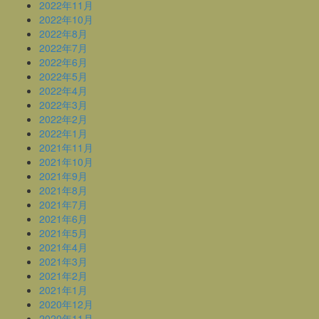
2022年11月
2022年10月
2022年8月
2022年7月
2022年6月
2022年5月
2022年4月
2022年3月
2022年2月
2022年1月
2021年11月
2021年10月
2021年9月
2021年8月
2021年7月
2021年6月
2021年5月
2021年4月
2021年3月
2021年2月
2021年1月
2020年12月
2020年11月