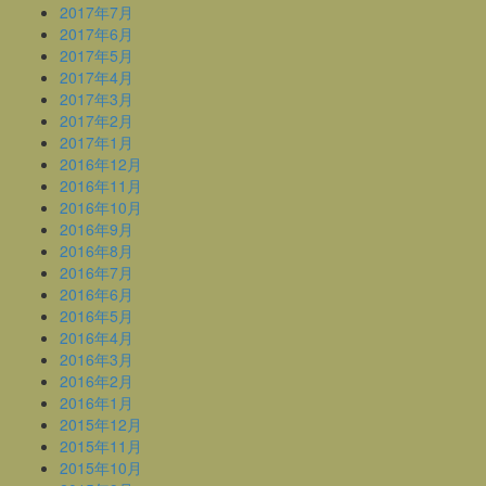
2017年7月
2017年6月
2017年5月
2017年4月
2017年3月
2017年2月
2017年1月
2016年12月
2016年11月
2016年10月
2016年9月
2016年8月
2016年7月
2016年6月
2016年5月
2016年4月
2016年3月
2016年2月
2016年1月
2015年12月
2015年11月
2015年10月