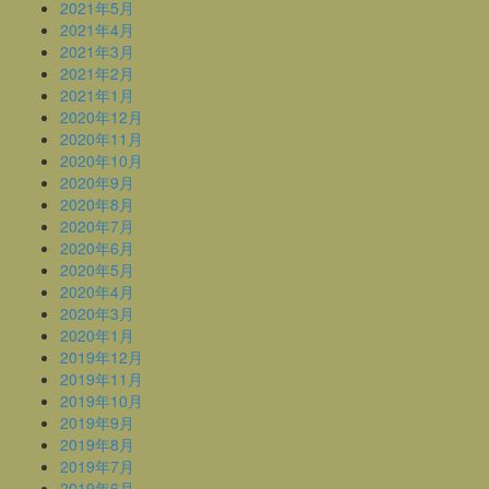
2021年5月
2021年4月
2021年3月
2021年2月
2021年1月
2020年12月
2020年11月
2020年10月
2020年9月
2020年8月
2020年7月
2020年6月
2020年5月
2020年4月
2020年3月
2020年1月
2019年12月
2019年11月
2019年10月
2019年9月
2019年8月
2019年7月
2019年6月