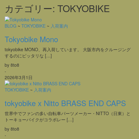
カテゴリー:
TOKYOBIKE
BLOG
~
TOKYOBIKE
~
入荷案内
Tokyobike Mono
tokyobike MONO、再入荷しています。 大阪市内をクルージング
するのにピッタリな […]
by 8to8
-
2026年3月1日
TOKYOBIKE
~
入荷案内
tokyobike x Nitto BRASS END CAPS
世界中でファンの多い自転車パーツメーカー・NITTO（日東）と
トーキョーバイクがコラボレー […]
by 8to8
-