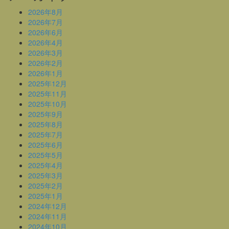
2026年8月
2026年7月
2026年6月
2026年4月
2026年3月
2026年2月
2026年1月
2025年12月
2025年11月
2025年10月
2025年9月
2025年8月
2025年7月
2025年6月
2025年5月
2025年4月
2025年3月
2025年2月
2025年1月
2024年12月
2024年11月
2024年10月