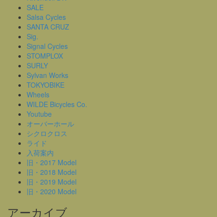
SALE
Salsa Cycles
SANTA CRUZ
Sig.
Signal Cycles
STOMPLOX
SURLY
Sylvan Works
TOKYOBIKE
Wheels
WILDE Bicycles Co.
Youtube
オーバーホール
シクロクロス
ライド
入荷案内
旧・2017 Model
旧・2018 Model
旧・2019 Model
旧・2020 Model
アーカイブ