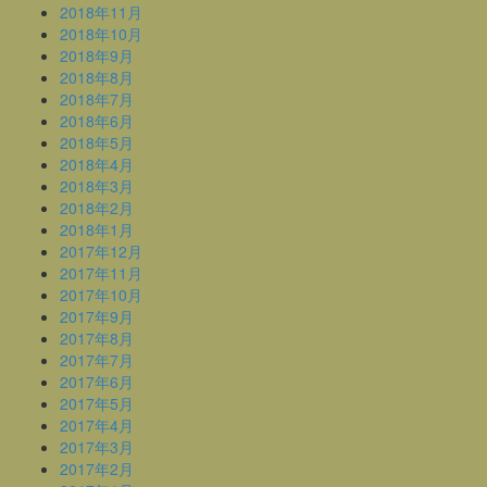
2018年11月
2018年10月
2018年9月
2018年8月
2018年7月
2018年6月
2018年5月
2018年4月
2018年3月
2018年2月
2018年1月
2017年12月
2017年11月
2017年10月
2017年9月
2017年8月
2017年7月
2017年6月
2017年5月
2017年4月
2017年3月
2017年2月