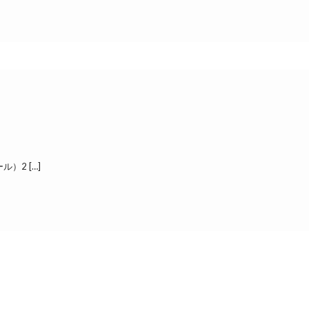
ル）2 […]