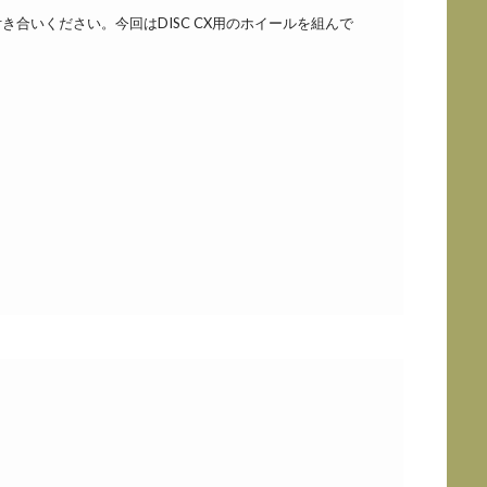
合いください。今回はDISC CX用のホイールを組んで