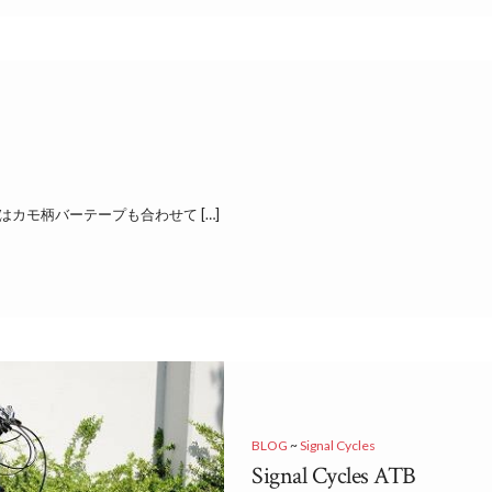
カモ柄バーテープも合わせて […]
BLOG
~
Signal Cycles
Signal Cycles ATB