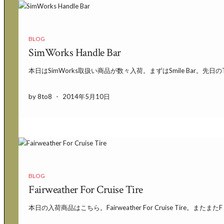
BLOG
SimWorks Handle Bar
本日はSimWorks取扱い商品が数々入荷。まずはSmile Bar。先日のTro
by 8to8
-
2014年5月10日
BLOG
Fairweather For Cruise Tire
本日の入荷商品はこちら。Fairweather For Cruise Tire。またまたF 