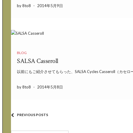
by 8to8
-
2014年5月9日
BLOG
SALSA Casseroll
以前にもご紹介させてもらった、SALSA Cycles Casseroll（カセロー
by 8to8
-
2014年5月8日
PREVIOUS POSTS