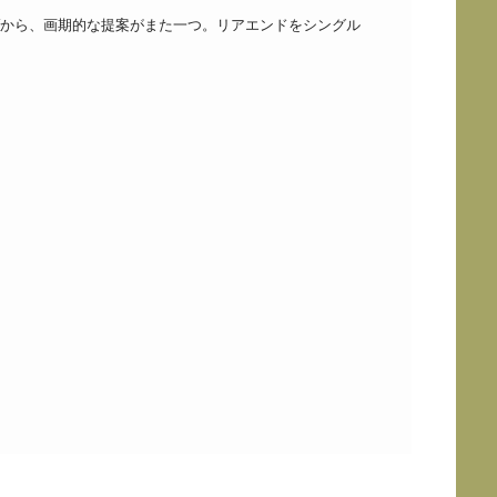
LYから、画期的な提案がまた一つ。リアエンドをシングル