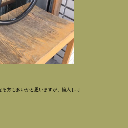
る方も多いかと思いますが、輸入 […]