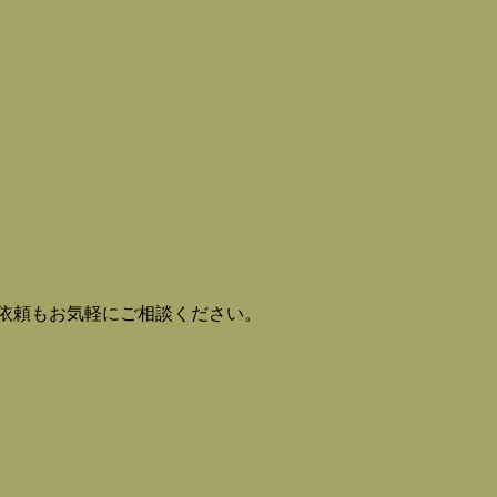
。
依頼もお気軽にご相談ください。