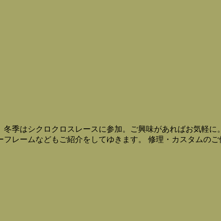
。冬季はシクロクロスレースに参加。ご興味があればお気軽に
ーフレームなどもご紹介をしてゆきます。 修理・カスタムのご