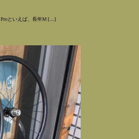
Proといえば、長年M […]