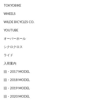
TOKYOBIKE
WHEELS
WILDE BICYCLES CO.
YOUTUBE
オーバーホール
シクロクロス
ライド
入荷案内
旧・2017 MODEL
旧・2018 MODEL
旧・2019 MODEL
旧・2020 MODEL