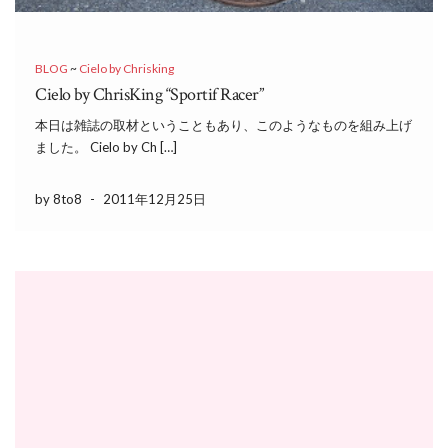
BLOG
~
Cielo by Chrisking
Cielo by ChrisKing “Sportif Racer”
本日は雑誌の取材ということもあり、このようなものを組み上げ
ました。 Cielo by Ch […]
by 8to8
-
2011年12月25日