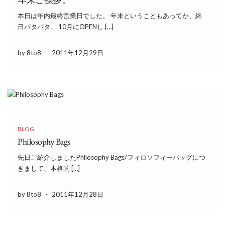
年末ご挨拶。
本日は年内最終営業日でした。 年末ということもあってか、終
日バタバタ。 10月にOPENし […]
by 8to8
-
2011年12月29日
BLOG
Philosophy Bags
先日ご紹介しましたPhilosophy Bags/フィロソフィーバッグにつ
きまして、本格的 […]
by 8to8
-
2011年12月28日