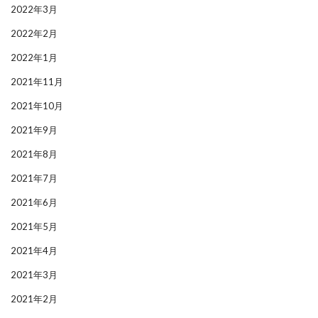
2022年3月
2022年2月
2022年1月
2021年11月
2021年10月
2021年9月
2021年8月
2021年7月
2021年6月
2021年5月
2021年4月
2021年3月
2021年2月