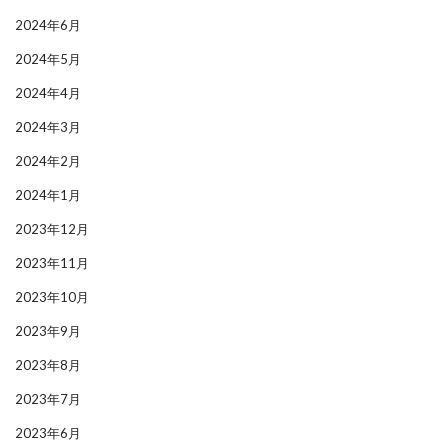
2024年6月
2024年5月
2024年4月
2024年3月
2024年2月
2024年1月
2023年12月
2023年11月
2023年10月
2023年9月
2023年8月
2023年7月
2023年6月