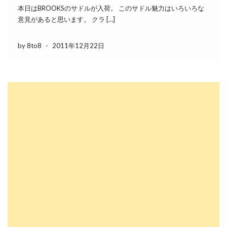
本日はBROOKSのサドルが入荷。 このサドル魅力はいろいろな
意見があると思います。 クラ […]
by 8to8
-
2011年12月22日