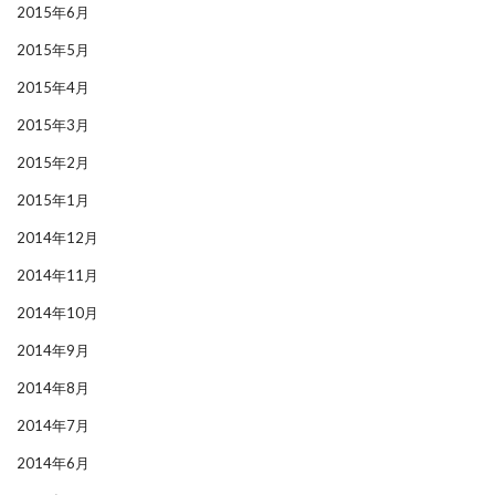
2015年6月
2015年5月
2015年4月
2015年3月
2015年2月
2015年1月
2014年12月
2014年11月
2014年10月
2014年9月
2014年8月
2014年7月
2014年6月