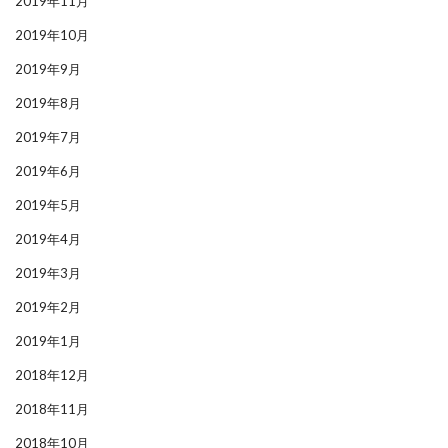
2019年11月
2019年10月
2019年9月
2019年8月
2019年7月
2019年6月
2019年5月
2019年4月
2019年3月
2019年2月
2019年1月
2018年12月
2018年11月
2018年10月