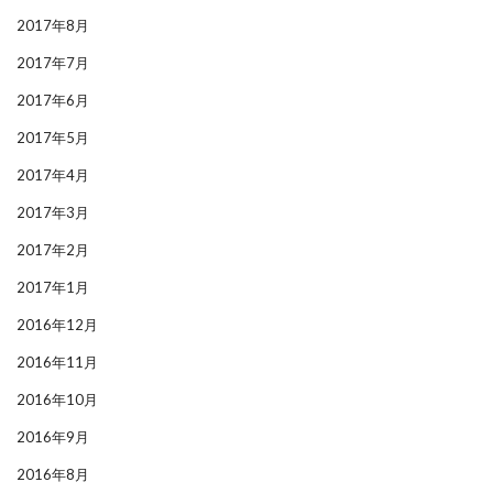
2017年8月
2017年7月
2017年6月
2017年5月
2017年4月
2017年3月
2017年2月
2017年1月
2016年12月
2016年11月
2016年10月
2016年9月
2016年8月