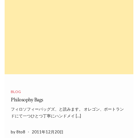
BLOG
Philosophy Bags
フィロソフィーバッグズ、と読みます。 オレゴン、ポートラン
ドにて一つひとつ丁寧にハンドメイ […]
by 8to8
-
2011年12月20日