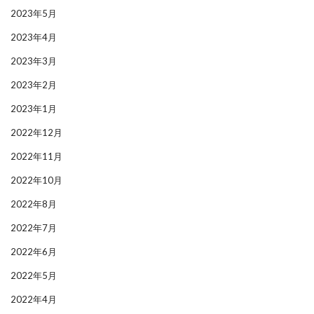
2023年5月
2023年4月
2023年3月
2023年2月
2023年1月
2022年12月
2022年11月
2022年10月
2022年8月
2022年7月
2022年6月
2022年5月
2022年4月