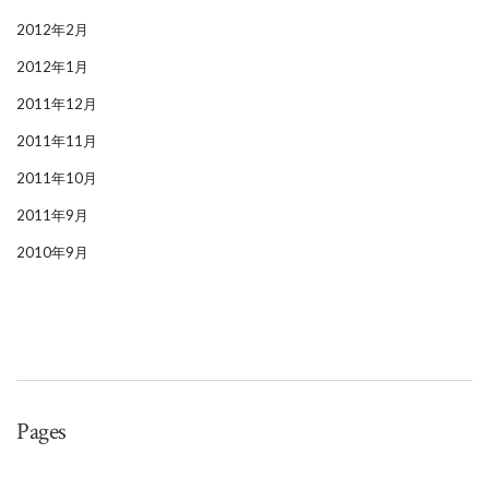
2012年2月
2012年1月
2011年12月
2011年11月
2011年10月
2011年9月
2010年9月
Pages