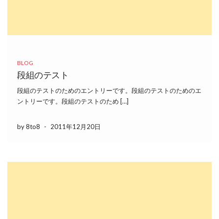
BLOG
段組のテスト
段組のテストのためのエントリーです。段組のテストのためのエ
ントリーです。段組のテストのため […]
by 8to8
-
2011年12月20日