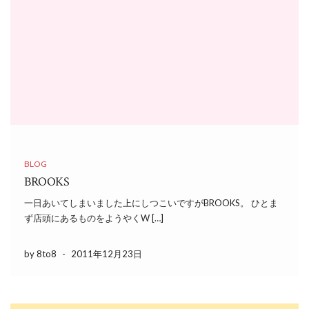
BLOG
BROOKS
一日あいてしまいました上にしつこいですがBROOKS。 ひとま
ず店頭にあるものをようやくW […]
by 8to8
-
2011年12月23日