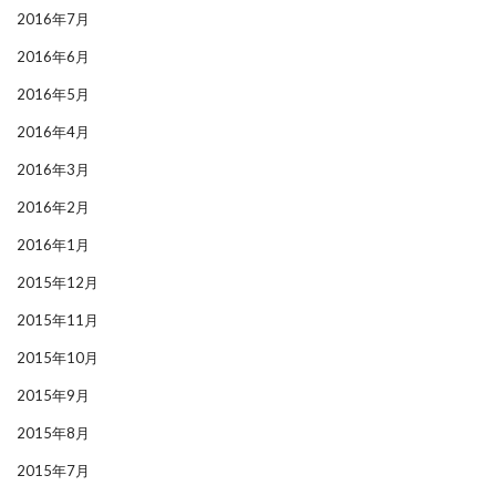
2016年7月
2016年6月
2016年5月
2016年4月
2016年3月
2016年2月
2016年1月
2015年12月
2015年11月
2015年10月
2015年9月
2015年8月
2015年7月