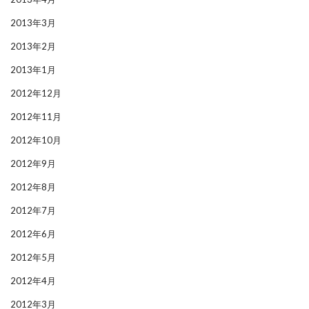
2013年3月
2013年2月
2013年1月
2012年12月
2012年11月
2012年10月
2012年9月
2012年8月
2012年7月
2012年6月
2012年5月
2012年4月
2012年3月