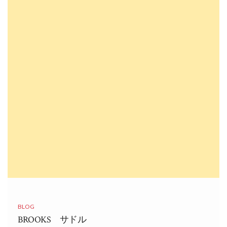
BLOG
BROOKS サドル