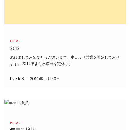
BLOG
2012
あけましておめでとうございます。本日より営業を開始しており
ます。2012年より水曜日を定休 […]
by 8to8
-
2011年12月30日
BLOG