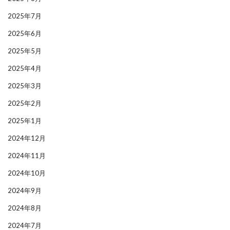
2025年7月
2025年6月
2025年5月
2025年4月
2025年3月
2025年2月
2025年1月
2024年12月
2024年11月
2024年10月
2024年9月
2024年8月
2024年7月