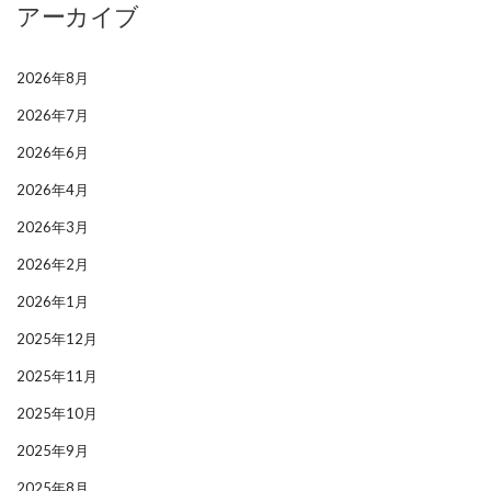
アーカイブ
2026年8月
2026年7月
2026年6月
2026年4月
2026年3月
2026年2月
2026年1月
2025年12月
2025年11月
2025年10月
2025年9月
2025年8月