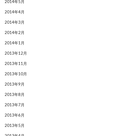
2014年5月
2014年4月
2014年3月
2014年2月
2014年1月
2013年12月
2013年11月
2013年10月
2013年9月
2013年8月
2013年7月
2013年6月
2013年5月
2013年4月