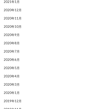
2021年1月
2020年12月
2020年11月
2020年10月
2020年9月
2020年8月
2020年7月
2020年6月
2020年5月
2020年4月
2020年3月
2020年1月
2019年12月