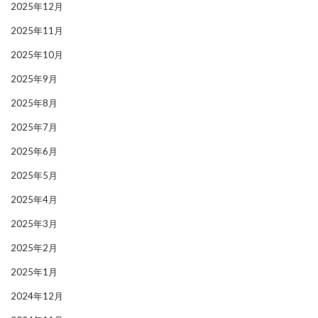
2025年12月
2025年11月
2025年10月
2025年9月
2025年8月
2025年7月
2025年6月
2025年5月
2025年4月
2025年3月
2025年2月
2025年1月
2024年12月