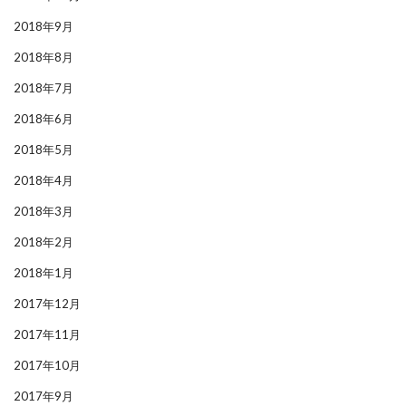
2018年9月
2018年8月
2018年7月
2018年6月
2018年5月
2018年4月
2018年3月
2018年2月
2018年1月
2017年12月
2017年11月
2017年10月
2017年9月