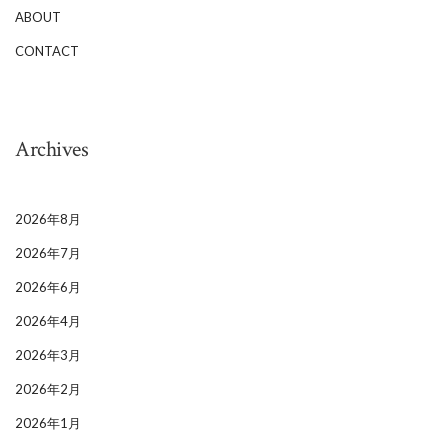
ABOUT
CONTACT
Archives
2026年8月
2026年7月
2026年6月
2026年4月
2026年3月
2026年2月
2026年1月