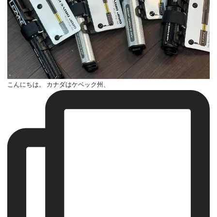
こんにちは。 カナダはケベック州、