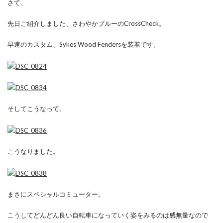
さて、
先日ご紹介しました、さわやかブルーのCrossCheck。
早速のカスタム、Sykes Wood Fendersを装着です。
そしてこうなって、
こうなりました。
まさにスペシャルコミューター。
こうしてどんどん良い自転車になっていく姿をみるのは感無量なので