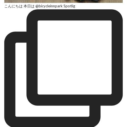
こんにちは 本日は @bicycleinnpark Spotlig