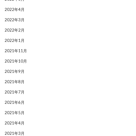
2022年4月
2022年3月
2022年2月
2022年1月
2021年11月
2021年10月
2021年9月
2021年8月
2021年7月
2021年6月
2021年5月
2021年4月
2021年3月