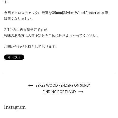
す。
今回でクロスチェックに最適な35mm幅Sykes Wood Fendersの在庫
は無くなりました。
7月ごろに再入荷予定ですが、
興味のある方は入荷予定分を早めに押さえちゃってください。
お問い合わせお待ちしております。
SYKES WOOD FENDERS ON SURLY
FINDING PORTLAND
Instagram