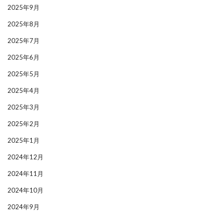
2025年9月
2025年8月
2025年7月
2025年6月
2025年5月
2025年4月
2025年3月
2025年2月
2025年1月
2024年12月
2024年11月
2024年10月
2024年9月