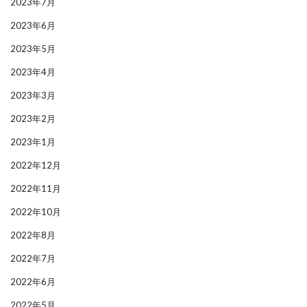
2023年7月
2023年6月
2023年5月
2023年4月
2023年3月
2023年2月
2023年1月
2022年12月
2022年11月
2022年10月
2022年8月
2022年7月
2022年6月
2022年5月