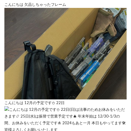
こんにちは 欠品しちゃったフレーム
こんにちは 12月の予定です⛄️ 22日