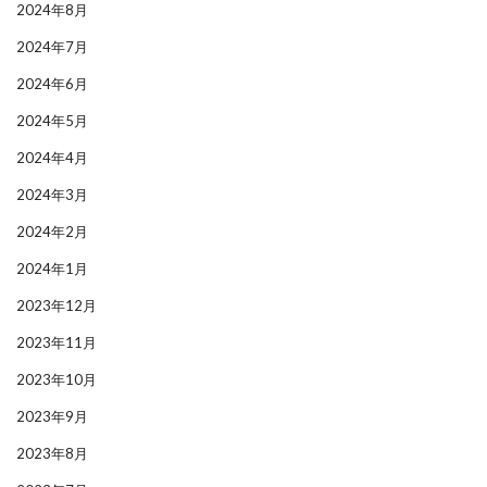
2024年8月
2024年7月
2024年6月
2024年5月
2024年4月
2024年3月
2024年2月
2024年1月
2023年12月
2023年11月
2023年10月
2023年9月
2023年8月