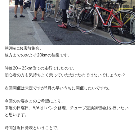
朝9時にお店前集合。
枚方までのおよそ20kmの往復です。
時速20～25km位での走行でしたので、
初心者の方も気持ちよく乗っていただけたのではないでしょうか？
次回開催は未定ですが5月の早いうちに開催したいですね。
今回のお客さまのご希望により、
来週の日曜日、5/6は｢パンク修理、チューブ交換講習会｣を行いたい
と思います。
時間は近日発表ということで。