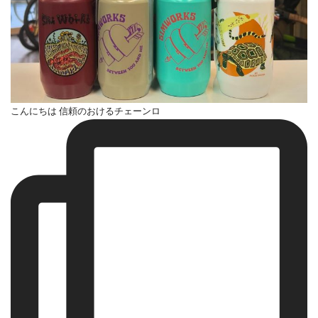
こんにちは 信頼のおけるチェーンロ