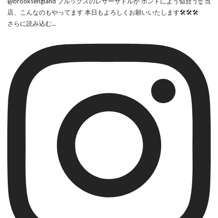
さらに読み込む...