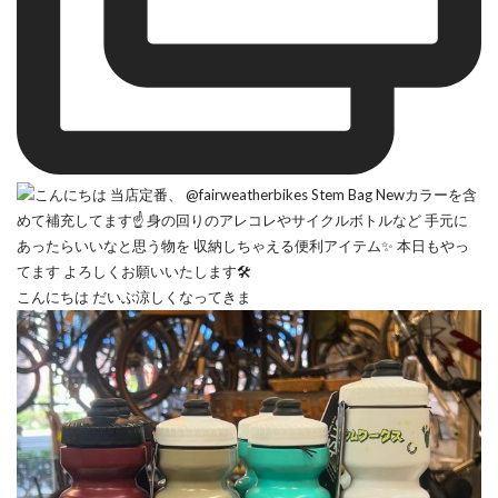
こんにちは だいぶ涼しくなってきま