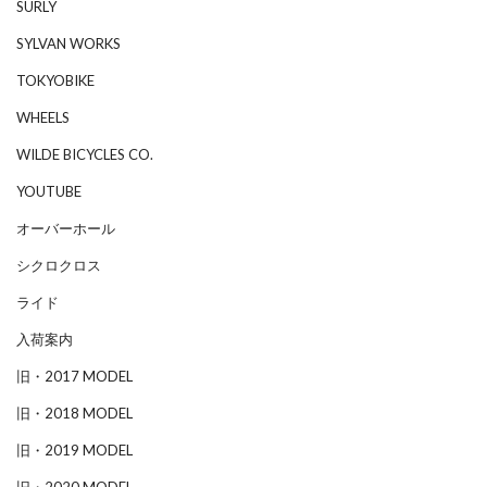
SURLY
SYLVAN WORKS
TOKYOBIKE
WHEELS
WILDE BICYCLES CO.
YOUTUBE
オーバーホール
シクロクロス
ライド
入荷案内
旧・2017 MODEL
旧・2018 MODEL
旧・2019 MODEL