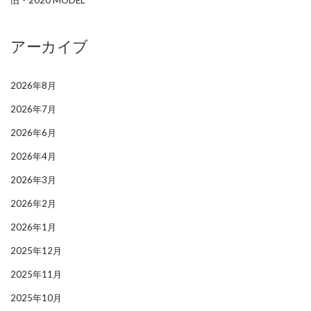
旧・2020 MODEL
アーカイブ
2026年8月
2026年7月
2026年6月
2026年4月
2026年3月
2026年2月
2026年1月
2025年12月
2025年11月
2025年10月