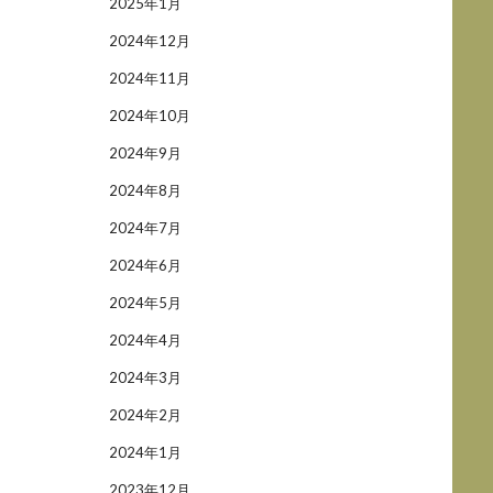
2025年1月
2024年12月
2024年11月
2024年10月
2024年9月
2024年8月
2024年7月
2024年6月
2024年5月
2024年4月
2024年3月
2024年2月
2024年1月
2023年12月