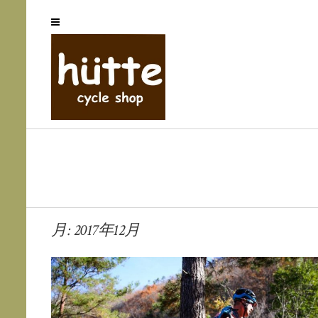
月:
2017年12月