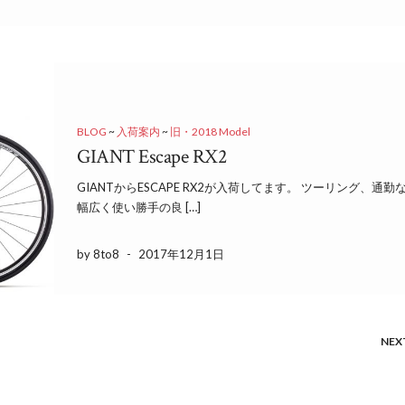
BLOG
~
入荷案内
~
旧・2018 Model
GIANT Escape RX2
GIANTからESCAPE RX2が入荷してます。 ツーリング、通勤
幅広く使い勝手の良 […]
by 8to8
-
2017年12月1日
NEX