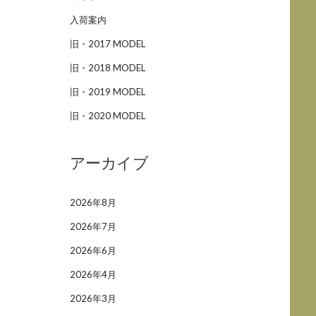
入荷案内
旧・2017 MODEL
旧・2018 MODEL
旧・2019 MODEL
旧・2020 MODEL
アーカイブ
2026年8月
2026年7月
2026年6月
2026年4月
2026年3月