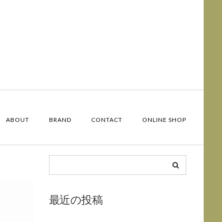
ABOUT
BRAND
CONTACT
ONLINE SHOP
最近の投稿