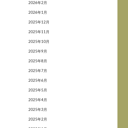
2026年2月
2026年1月
2025年12月
2025年11月
2025年10月
2025年9月
2025年8月
2025年7月
2025年6月
2025年5月
2025年4月
2025年3月
2025年2月