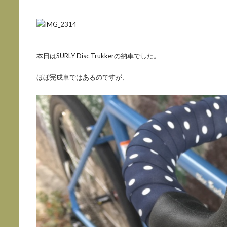
本日はSURLY Disc Trukkerの納車でした。
ほぼ完成車ではあるのですが、