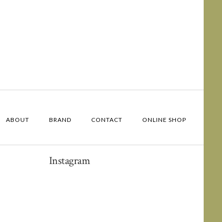
ABOUT
BRAND
CONTACT
ONLINE SHOP
Instagram