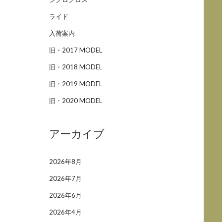
ライド
入荷案内
旧・2017 MODEL
旧・2018 MODEL
旧・2019 MODEL
旧・2020 MODEL
アーカイブ
2026年8月
2026年7月
2026年6月
2026年4月