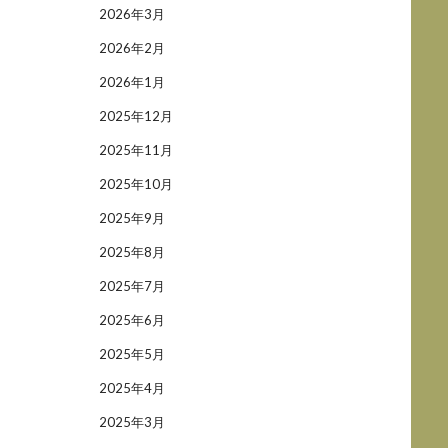
2026年3月
2026年2月
2026年1月
2025年12月
2025年11月
2025年10月
2025年9月
2025年8月
2025年7月
2025年6月
2025年5月
2025年4月
2025年3月