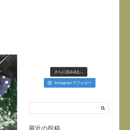
さらに読み込む...
Instagram でフォロー
最近の投稿