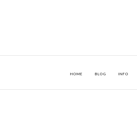
HOME
BLOG
INFO