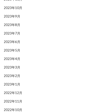
2023年10月
2023年9月
2023年8月
2023年7月
2023年6月
2023年5月
2023年4月
2023年3月
2023年2月
2023年1月
2022年12月
2022年11月
2022年10月