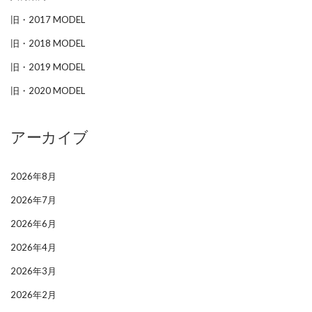
旧・2017 MODEL
旧・2018 MODEL
旧・2019 MODEL
旧・2020 MODEL
アーカイブ
2026年8月
2026年7月
2026年6月
2026年4月
2026年3月
2026年2月