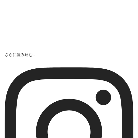
さらに読み込む...