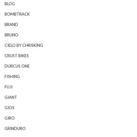
BLOG
BOMBTRACK
BRAND
BRUNO
CIELO BY CHRISKING
CRUST BIKES
DURCUS ONE
FISHING
FUJI
GIANT
GIOS
GIRO
GRINDURO