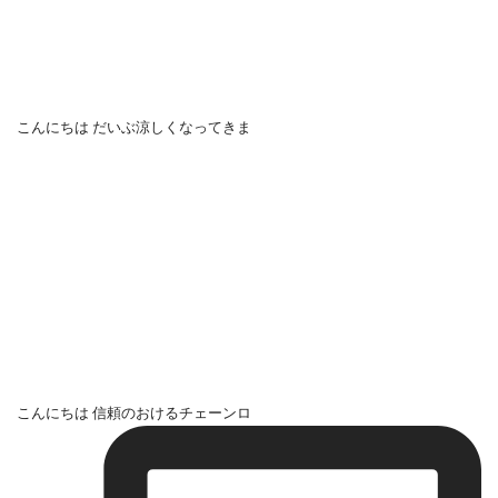
こんにちは だいぶ涼しくなってきま
こんにちは 信頼のおけるチェーンロ