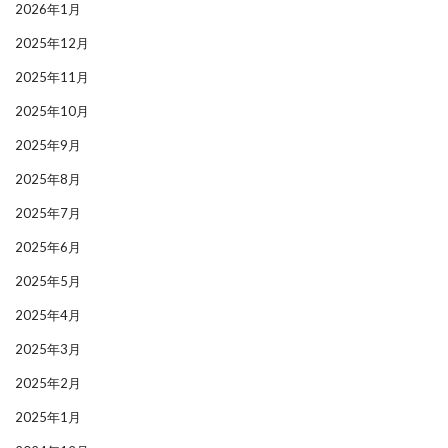
2026年1月
2025年12月
2025年11月
2025年10月
2025年9月
2025年8月
2025年7月
2025年6月
2025年5月
2025年4月
2025年3月
2025年2月
2025年1月