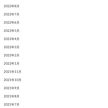
2022年8月
2022年7月
2022年6月
2022年5月
2022年4月
2022年3月
2022年2月
2022年1月
2021年11月
2021年10月
2021年9月
2021年8月
2021年7月