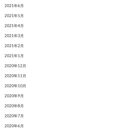
2021年6月
2021年5月
2021年4月
2021年3月
2021年2月
2021年1月
2020年12月
2020年11月
2020年10月
2020年9月
2020年8月
2020年7月
2020年6月