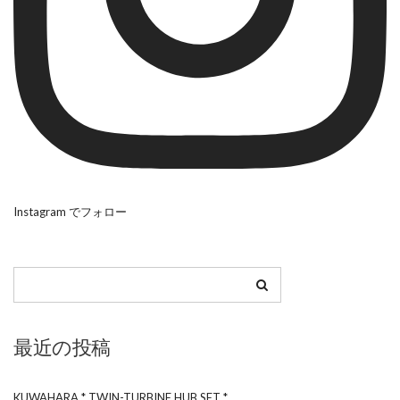
Instagram でフォロー
最近の投稿
KUWAHARA * TWIN-TURBINE HUB SET *