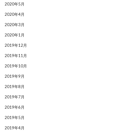
2020年5月
2020年4月
2020年3月
2020年1月
2019年12月
2019年11月
2019年10月
2019年9月
2019年8月
2019年7月
2019年6月
2019年5月
2019年4月