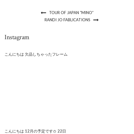
TOUR OF JAPAN “MINO”
RANDI JO FABLICATIONS
Instagram
こんにちは 欠品しちゃったフレーム
こんにちは 12月の予定です⛄️ 22日