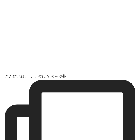
こんにちは。 カナダはケベック州、