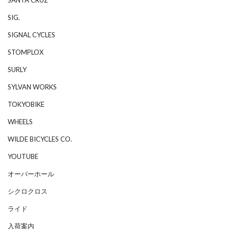
SIG.
SIGNAL CYCLES
STOMPLOX
SURLY
SYLVAN WORKS
TOKYOBIKE
WHEELS
WILDE BICYCLES CO.
YOUTUBE
オーバーホール
シクロクロス
ライド
入荷案内