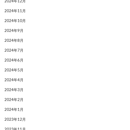
2024年12月
2024年11月
2024年10月
2024年9月
2024年8月
2024年7月
2024年6月
2024年5月
2024年4月
2024年3月
2024年2月
2024年1月
2023年12月
2023年11月