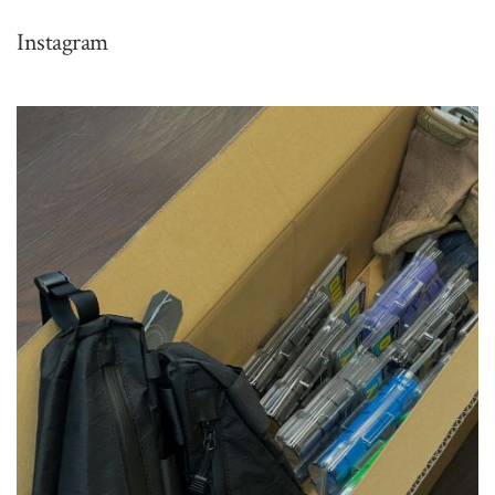
Instagram