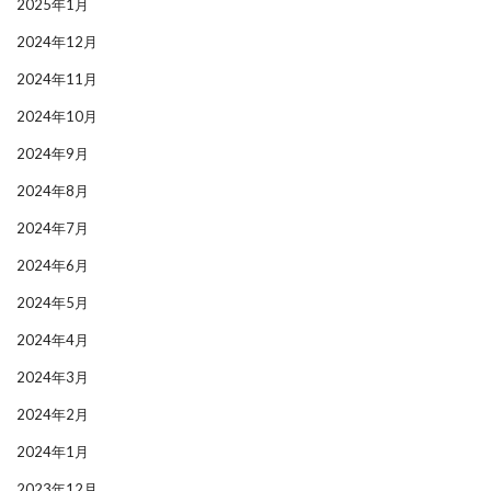
2025年1月
2024年12月
2024年11月
2024年10月
2024年9月
2024年8月
2024年7月
2024年6月
2024年5月
2024年4月
2024年3月
2024年2月
2024年1月
2023年12月