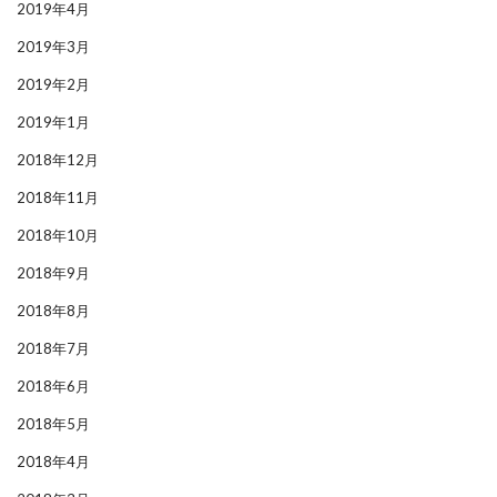
2019年4月
2019年3月
2019年2月
2019年1月
2018年12月
2018年11月
2018年10月
2018年9月
2018年8月
2018年7月
2018年6月
2018年5月
2018年4月