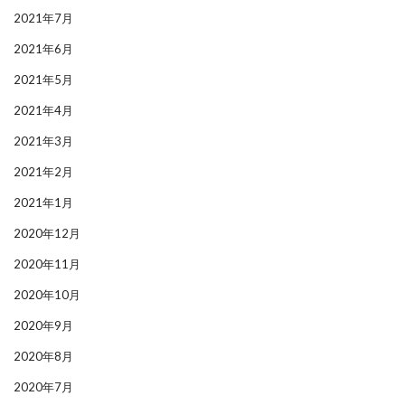
2021年7月
2021年6月
2021年5月
2021年4月
2021年3月
2021年2月
2021年1月
2020年12月
2020年11月
2020年10月
2020年9月
2020年8月
2020年7月