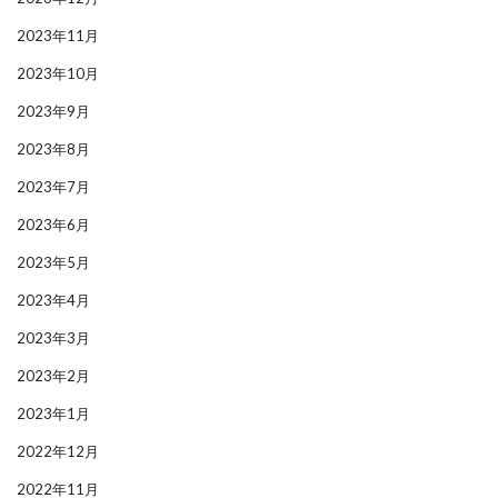
2023年11月
2023年10月
2023年9月
2023年8月
2023年7月
2023年6月
2023年5月
2023年4月
2023年3月
2023年2月
2023年1月
2022年12月
2022年11月