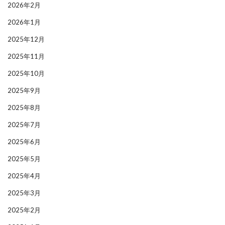
2026年2月
2026年1月
2025年12月
2025年11月
2025年10月
2025年9月
2025年8月
2025年7月
2025年6月
2025年5月
2025年4月
2025年3月
2025年2月