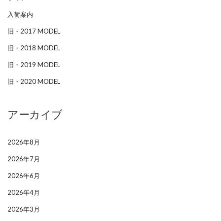
入荷案内
旧・2017 MODEL
旧・2018 MODEL
旧・2019 MODEL
旧・2020 MODEL
アーカイブ
2026年8月
2026年7月
2026年6月
2026年4月
2026年3月