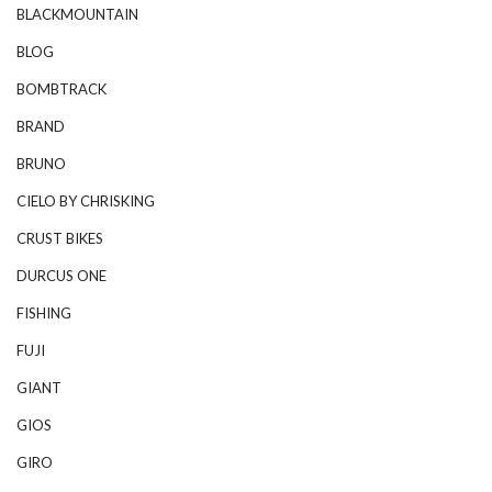
BLACKMOUNTAIN
BLOG
BOMBTRACK
BRAND
BRUNO
CIELO BY CHRISKING
CRUST BIKES
DURCUS ONE
FISHING
FUJI
GIANT
GIOS
GIRO