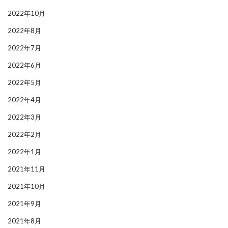
2022年10月
2022年8月
2022年7月
2022年6月
2022年5月
2022年4月
2022年3月
2022年2月
2022年1月
2021年11月
2021年10月
2021年9月
2021年8月