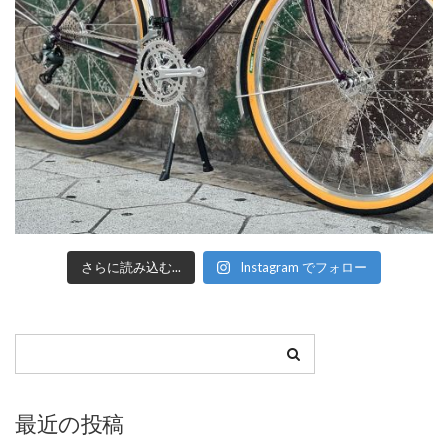
さらに読み込む...
Instagram でフォロー
最近の投稿