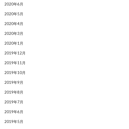
2020年6月
2020年5月
2020年4月
2020年3月
2020年1月
2019年12月
2019年11月
2019年10月
2019年9月
2019年8月
2019年7月
2019年6月
2019年5月