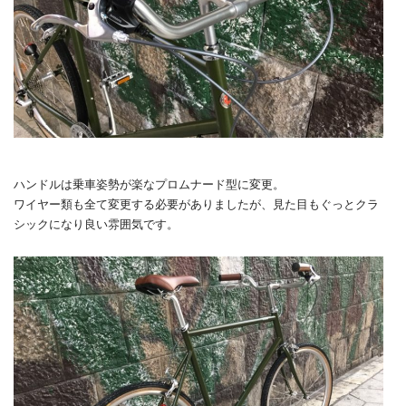
ハンドルは乗車姿勢が楽なプロムナード型に変更。
ワイヤー類も全て変更する必要がありましたが、見た目もぐっとクラ
シックになり良い雰囲気です。