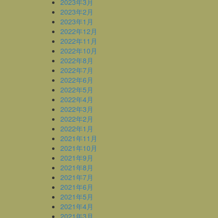
2023年3月
2023年2月
2023年1月
2022年12月
2022年11月
2022年10月
2022年8月
2022年7月
2022年6月
2022年5月
2022年4月
2022年3月
2022年2月
2022年1月
2021年11月
2021年10月
2021年9月
2021年8月
2021年7月
2021年6月
2021年5月
2021年4月
2021年3月