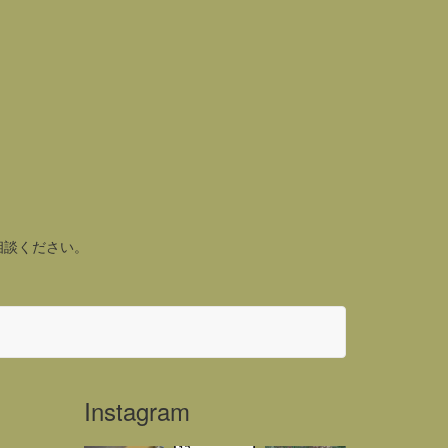
相談ください。
Instagram