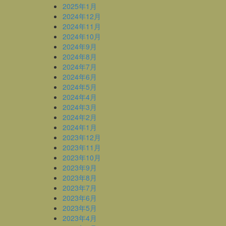
2025年1月
2024年12月
2024年11月
2024年10月
2024年9月
2024年8月
2024年7月
2024年6月
2024年5月
2024年4月
2024年3月
2024年2月
2024年1月
2023年12月
2023年11月
2023年10月
2023年9月
2023年8月
2023年7月
2023年6月
2023年5月
2023年4月