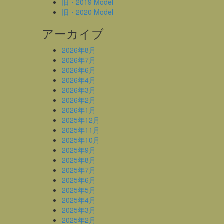
旧・2019 Model
旧・2020 Model
アーカイブ
2026年8月
2026年7月
2026年6月
2026年4月
2026年3月
2026年2月
2026年1月
2025年12月
2025年11月
2025年10月
2025年9月
2025年8月
2025年7月
2025年6月
2025年5月
2025年4月
2025年3月
2025年2月