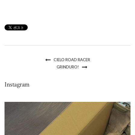
CIELO ROAD RACER
GRINDURO!
Instagram