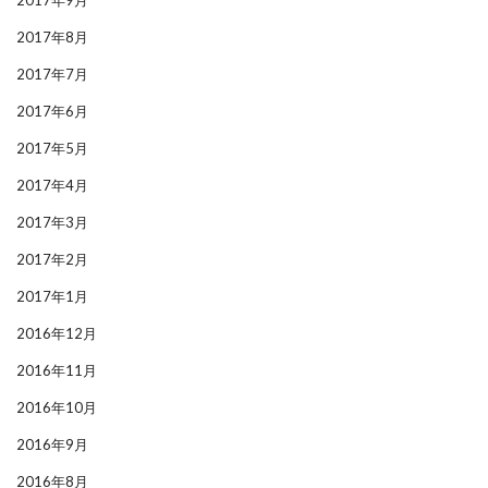
2017年9月
2017年8月
2017年7月
2017年6月
2017年5月
2017年4月
2017年3月
2017年2月
2017年1月
2016年12月
2016年11月
2016年10月
2016年9月
2016年8月