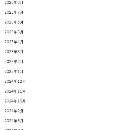
2025年8月
2025年7月
2025年6月
2025年5月
2025年4月
2025年3月
2025年2月
2025年1月
2024年12月
2024年11月
2024年10月
2024年9月
2024年8月