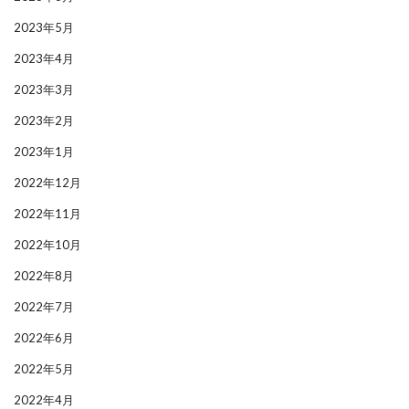
2023年5月
2023年4月
2023年3月
2023年2月
2023年1月
2022年12月
2022年11月
2022年10月
2022年8月
2022年7月
2022年6月
2022年5月
2022年4月