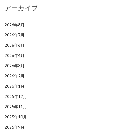
アーカイブ
2026年8月
2026年7月
2026年6月
2026年4月
2026年3月
2026年2月
2026年1月
2025年12月
2025年11月
2025年10月
2025年9月