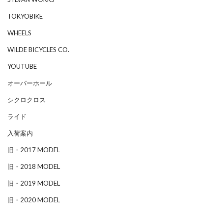
TOKYOBIKE
WHEELS
WILDE BICYCLES CO.
YOUTUBE
オーバーホール
シクロクロス
ライド
入荷案内
旧・2017 MODEL
旧・2018 MODEL
旧・2019 MODEL
旧・2020 MODEL