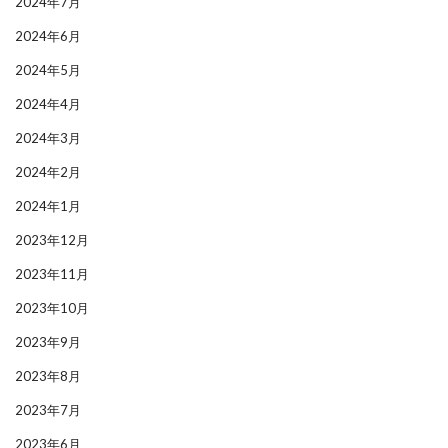
2024年7月
2024年6月
2024年5月
2024年4月
2024年3月
2024年2月
2024年1月
2023年12月
2023年11月
2023年10月
2023年9月
2023年8月
2023年7月
2023年6月