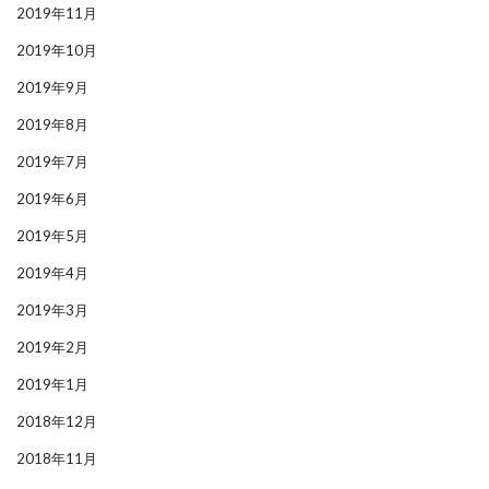
2019年11月
2019年10月
2019年9月
2019年8月
2019年7月
2019年6月
2019年5月
2019年4月
2019年3月
2019年2月
2019年1月
2018年12月
2018年11月