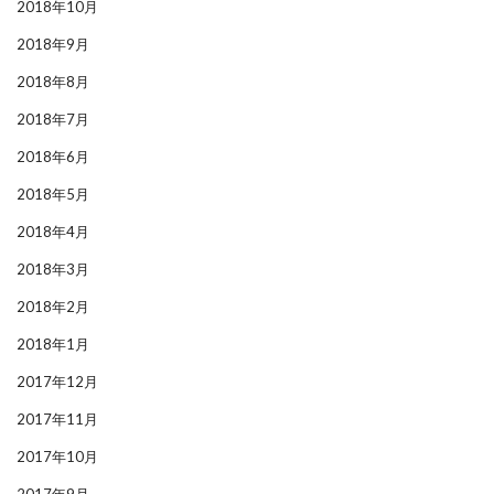
2018年10月
2018年9月
2018年8月
2018年7月
2018年6月
2018年5月
2018年4月
2018年3月
2018年2月
2018年1月
2017年12月
2017年11月
2017年10月