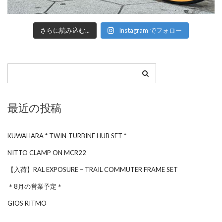
さらに読み込む...
Instagram でフォロー
最近の投稿
KUWAHARA * TWIN-TURBINE HUB SET *
NITTO CLAMP ON MCR22
【入荷】RAL EXPOSURE – TRAIL COMMUTER FRAME SET
＊8月の営業予定＊
GIOS RITMO