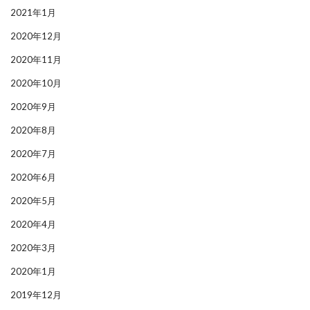
2021年1月
2020年12月
2020年11月
2020年10月
2020年9月
2020年8月
2020年7月
2020年6月
2020年5月
2020年4月
2020年3月
2020年1月
2019年12月