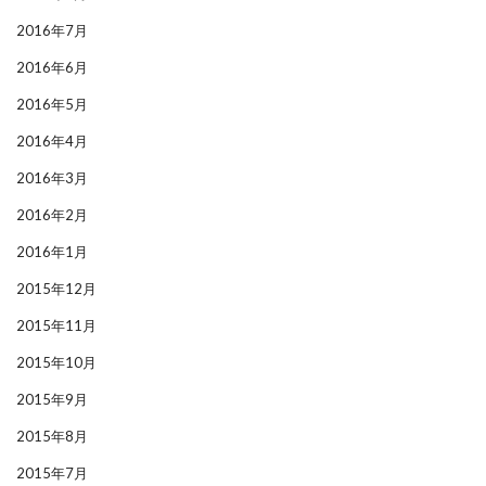
2016年7月
2016年6月
2016年5月
2016年4月
2016年3月
2016年2月
2016年1月
2015年12月
2015年11月
2015年10月
2015年9月
2015年8月
2015年7月