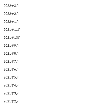
2022年3月
2022年2月
2022年1月
2021年11月
2021年10月
2021年9月
2021年8月
2021年7月
2021年6月
2021年5月
2021年4月
2021年3月
2021年2月