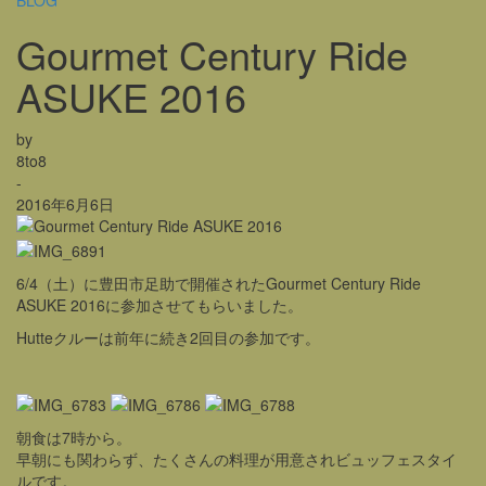
BLOG
Gourmet Century Ride
ASUKE 2016
by
8to8
-
2016年6月6日
6/4（土）に豊田市足助で開催されたGourmet Century Ride
ASUKE 2016に参加させてもらいました。
Hutteクルーは前年に続き2回目の参加です。
朝食は7時から。
早朝にも関わらず、たくさんの料理が用意されビュッフェスタイ
ルです。