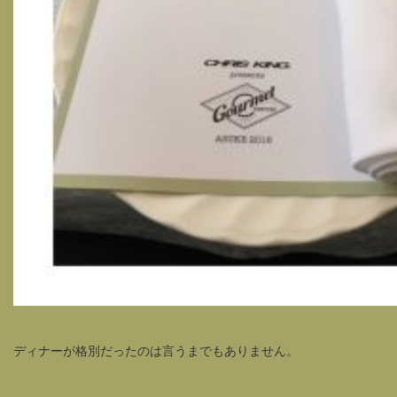
ディナーが格別だったのは言うまでもありません。