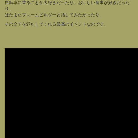
自転車に乗ることが大好きだったり、おいしい食事が好きだった
り、
はたまたフレームビルダーと話してみたかったり。
その全てを満たしてくれる最高のイベントなのです。