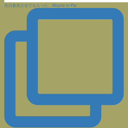
先日参加させてもらった、Bicycle In Par