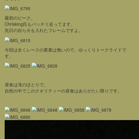
最初のピーク。
Chrisking氏もバッチリ走ってます。
先日の自ら火を入れたフレームですよ。
今回は全くレースの要素は無いので、ゆっくりトークライドで
す。
昼食は滝のほとりで。
自然の中でこのクオリティーの昼食はありがたい限りです。