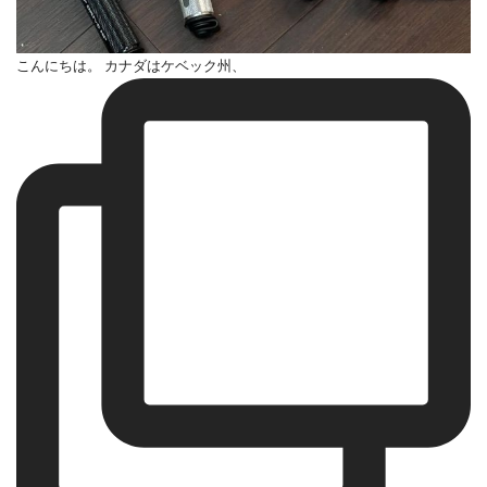
こんにちは。 カナダはケベック州、