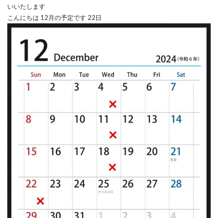
こんにちは 12月の予定です
22日