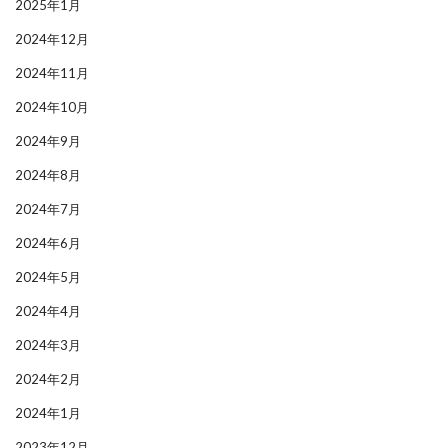
2025年1月
2024年12月
2024年11月
2024年10月
2024年9月
2024年8月
2024年7月
2024年6月
2024年5月
2024年4月
2024年3月
2024年2月
2024年1月
2023年12月