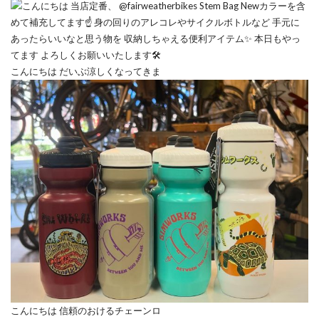
こんにちは だいぶ涼しくなってきま
こんにちは 信頼のおけるチェーンロ