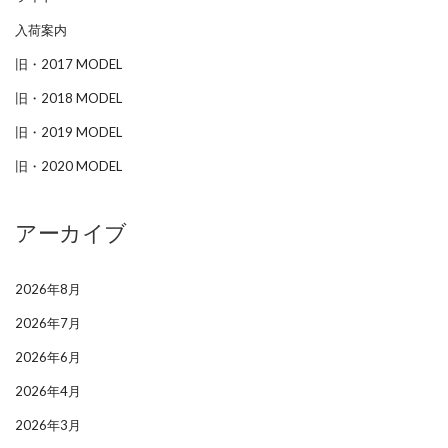
入荷案内
旧・2017 MODEL
旧・2018 MODEL
旧・2019 MODEL
旧・2020 MODEL
アーカイブ
2026年8月
2026年7月
2026年6月
2026年4月
2026年3月