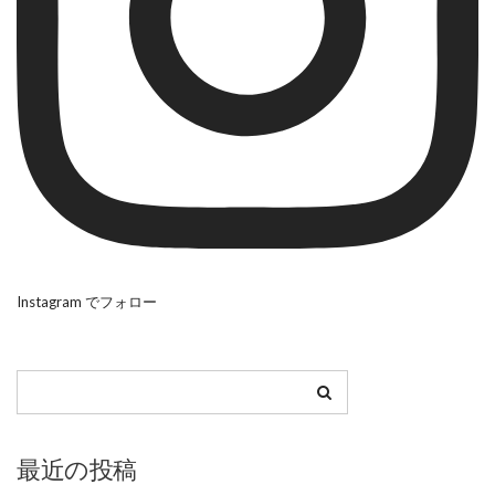
Instagram でフォロー
最近の投稿