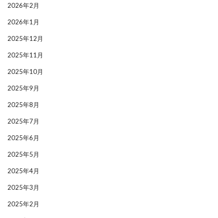
2026年2月
2026年1月
2025年12月
2025年11月
2025年10月
2025年9月
2025年8月
2025年7月
2025年6月
2025年5月
2025年4月
2025年3月
2025年2月