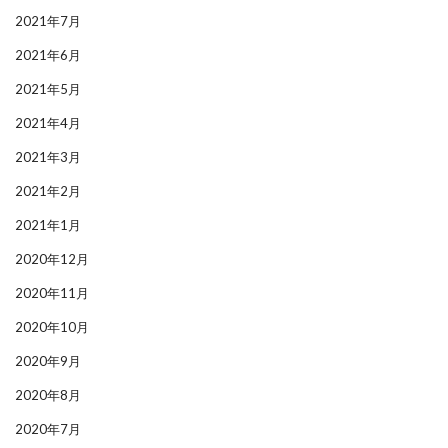
2021年7月
2021年6月
2021年5月
2021年4月
2021年3月
2021年2月
2021年1月
2020年12月
2020年11月
2020年10月
2020年9月
2020年8月
2020年7月