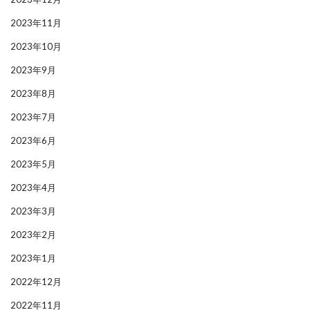
2023年11月
2023年10月
2023年9月
2023年8月
2023年7月
2023年6月
2023年5月
2023年4月
2023年3月
2023年2月
2023年1月
2022年12月
2022年11月