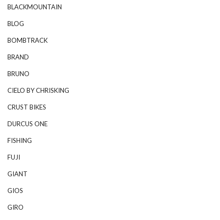
BLACKMOUNTAIN
BLOG
BOMBTRACK
BRAND
BRUNO
CIELO BY CHRISKING
CRUST BIKES
DURCUS ONE
FISHING
FUJI
GIANT
GIOS
GIRO