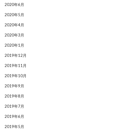
2020年6月
2020年5月
2020年4月
2020年3月
2020年1月
2019年12月
2019年11月
2019年10月
2019年9月
2019年8月
2019年7月
2019年6月
2019年5月