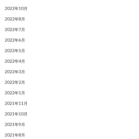
2022年10月
2022年8月
2022年7月
2022年6月
2022年5月
2022年4月
2022年3月
2022年2月
2022年1月
2021年11月
2021年10月
2021年9月
2021年8月