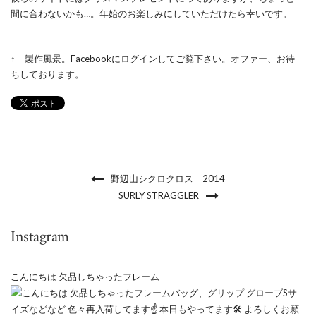
間に合わないかも…。年始のお楽しみにしていただけたら幸いです。
↑ 製作風景。Facebookにログインしてご覧下さい。オファー、お待
ちしております。
野辺山シクロクロス 2014
SURLY STRAGGLER
Instagram
こんにちは 欠品しちゃったフレーム