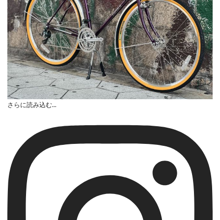
さらに読み込む...