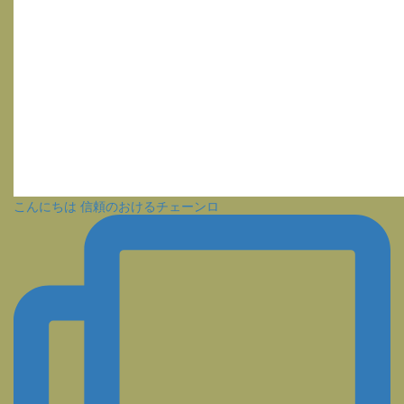
こんにちは 信頼のおけるチェーンロ