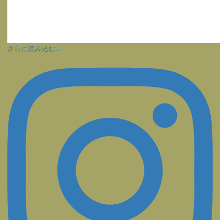
さらに読み込む...