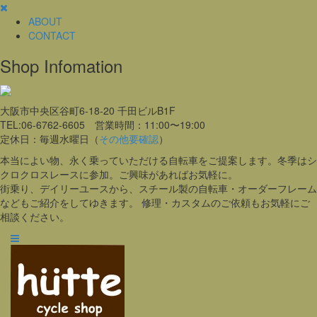
ABOUT
CONTACT
Shop Infomation
大阪市中央区谷町6-18-20 千田ビルB1F
TEL:06-6762-6605 営業時間：11:00〜19:00
定休日：毎週水曜日（
その他要確認
）
本当によい物、永く乗っていただける自転車をご提案します。冬季はシ
クロクロスレースに参加。ご興味があればお気軽に。
街乗り、デイリーユースから、スチール製の自転車・オーダーフレーム
などもご紹介をしてゆきます。 修理・カスタムのご依頼もお気軽にご
相談ください。