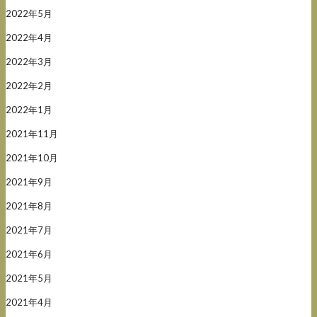
2022年5月
2022年4月
2022年3月
2022年2月
2022年1月
2021年11月
2021年10月
2021年9月
2021年8月
2021年7月
2021年6月
2021年5月
2021年4月