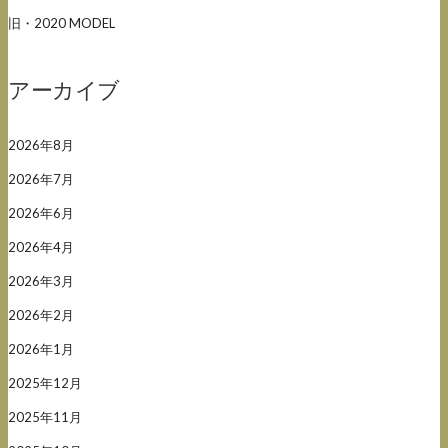
旧・2020 MODEL
アーカイブ
2026年8月
2026年7月
2026年6月
2026年4月
2026年3月
2026年2月
2026年1月
2025年12月
2025年11月