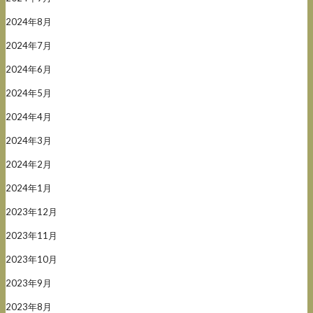
2024年8月
2024年7月
2024年6月
2024年5月
2024年4月
2024年3月
2024年2月
2024年1月
2023年12月
2023年11月
2023年10月
2023年9月
2023年8月