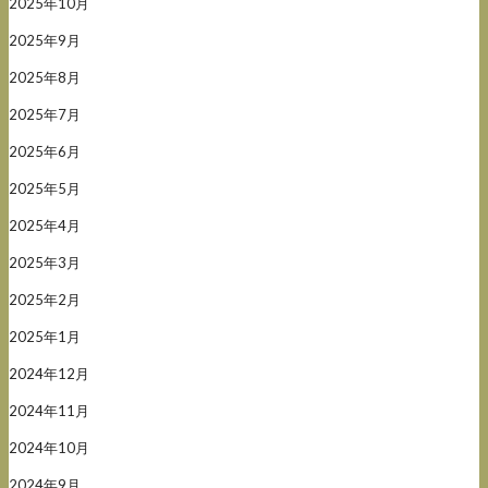
2025年10月
2025年9月
2025年8月
2025年7月
2025年6月
2025年5月
2025年4月
2025年3月
2025年2月
2025年1月
2024年12月
2024年11月
2024年10月
2024年9月