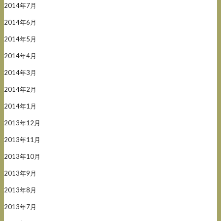
2014年7月
2014年6月
2014年5月
2014年4月
2014年3月
2014年2月
2014年1月
2013年12月
2013年11月
2013年10月
2013年9月
2013年8月
2013年7月