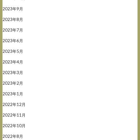
2023年9月
2023年8月
2023年7月
2023年6月
2023年5月
2023年4月
2023年3月
2023年2月
2023年1月
2022年12月
2022年11月
2022年10月
2022年8月