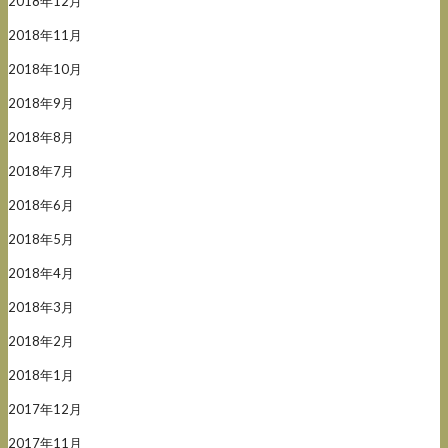
2018年12月
2018年11月
2018年10月
2018年9月
2018年8月
2018年7月
2018年6月
2018年5月
2018年4月
2018年3月
2018年2月
2018年1月
2017年12月
2017年11月