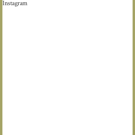
Instagram