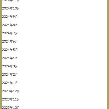
2024年10月
2024年9月
2024年8月
2024年7月
2024年6月
2024年5月
2024年4月
2024年3月
2024年2月
2024年1月
2023年12月
2023年11月
2023年10月