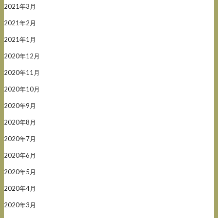
2021年3月
2021年2月
2021年1月
2020年12月
2020年11月
2020年10月
2020年9月
2020年8月
2020年7月
2020年6月
2020年5月
2020年4月
2020年3月