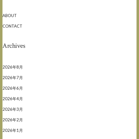
ABOUT
CONTACT
Archives
2026年8月
2026年7月
2026年6月
2026年4月
2026年3月
2026年2月
2026年1月