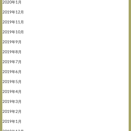
2020年1月
2019年12月
2019年11月
2019年10月
2019年9月
2019年8月
2019年7月
2019年6月
2019年5月
2019年4月
2019年3月
2019年2月
2019年1月