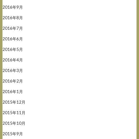
2016年9月
2016年8月
2016年7月
2016年6月
2016年5月
2016年4月
2016年3月
2016年2月
2016年1月
2015年12月
2015年11月
2015年10月
2015年9月