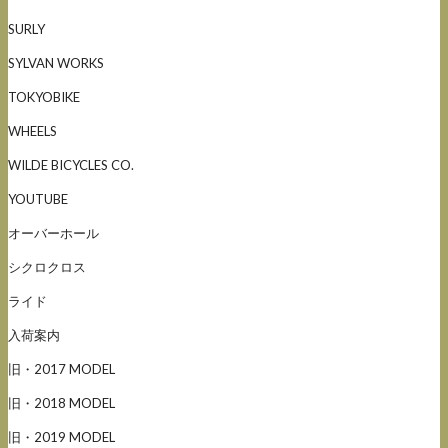
SURLY
SYLVAN WORKS
TOKYOBIKE
WHEELS
WILDE BICYCLES CO.
YOUTUBE
オーバーホール
シクロクロス
ライド
入荷案内
旧・2017 MODEL
旧・2018 MODEL
旧・2019 MODEL