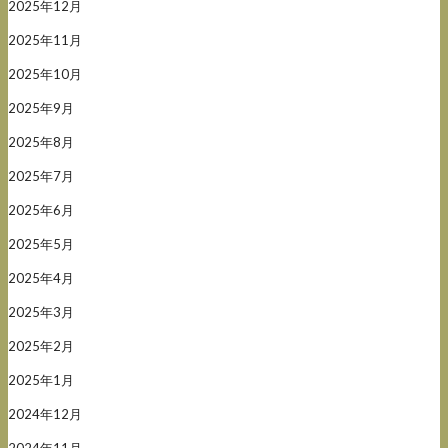
2025年12月
2025年11月
2025年10月
2025年9月
2025年8月
2025年7月
2025年6月
2025年5月
2025年4月
2025年3月
2025年2月
2025年1月
2024年12月
2024年11月