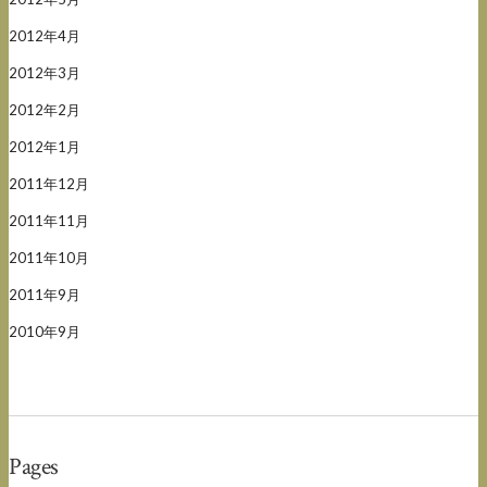
2012年4月
2012年3月
2012年2月
2012年1月
2011年12月
2011年11月
2011年10月
2011年9月
2010年9月
Pages