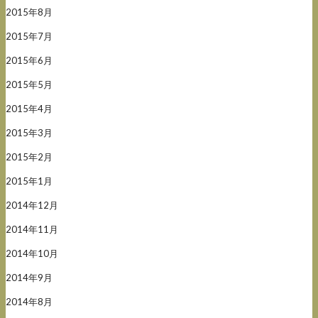
2015年8月
2015年7月
2015年6月
2015年5月
2015年4月
2015年3月
2015年2月
2015年1月
2014年12月
2014年11月
2014年10月
2014年9月
2014年8月