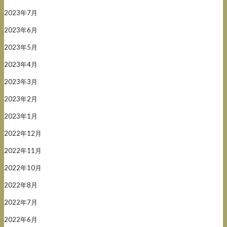
2023年7月
2023年6月
2023年5月
2023年4月
2023年3月
2023年2月
2023年1月
2022年12月
2022年11月
2022年10月
2022年8月
2022年7月
2022年6月