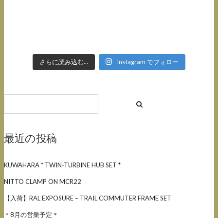
さらに読み込む...
Instagram でフォロー
最近の投稿
KUWAHARA * TWIN-TURBINE HUB SET *
NITTO CLAMP ON MCR22
【入荷】RAL EXPOSURE – TRAIL COMMUTER FRAME SET
＊8月の営業予定＊