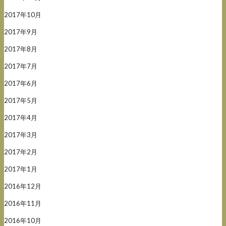
2017年10月
2017年9月
2017年8月
2017年7月
2017年6月
2017年5月
2017年4月
2017年3月
2017年2月
2017年1月
2016年12月
2016年11月
2016年10月