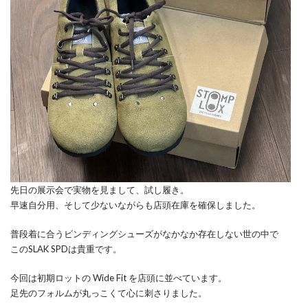
先日の展示会で実物を見まして、試し履き。
早速自分用、そして少ないながらも店頭在庫を確保しました。
普段着に合うビンディングシューズがなかなか存在しない世の中で
このSLAK SPDは貴重です。
今回は初期ロットの Wide Fit を店頭に並べています。
足先のフォルムが丸っこくて心に刺さりました。