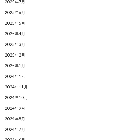
2025年7月
2025年6月
2025年5月
2025年4月
2025年3月
2025年2月
2025年1月
2024年12月
2024年11月
2024年10月
2024年9月
2024年8月
2024年7月
2024年6月