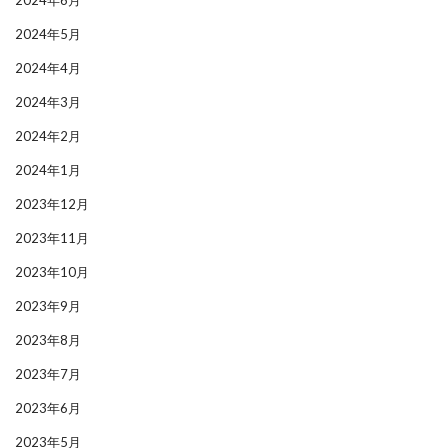
2024年5月
2024年4月
2024年3月
2024年2月
2024年1月
2023年12月
2023年11月
2023年10月
2023年9月
2023年8月
2023年7月
2023年6月
2023年5月