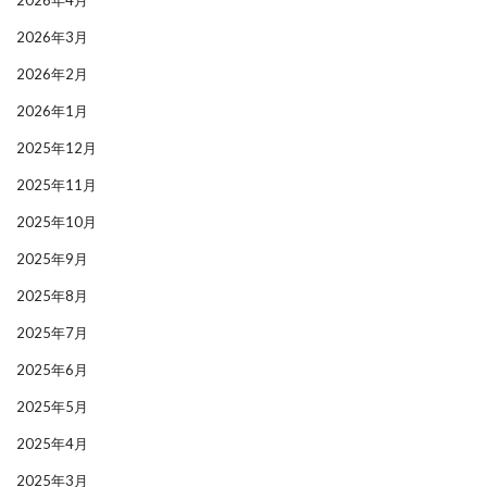
2026年3月
2026年2月
2026年1月
2025年12月
2025年11月
2025年10月
2025年9月
2025年8月
2025年7月
2025年6月
2025年5月
2025年4月
2025年3月