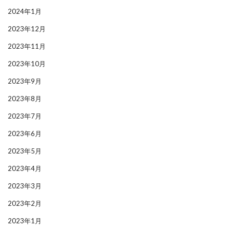
2024年1月
2023年12月
2023年11月
2023年10月
2023年9月
2023年8月
2023年7月
2023年6月
2023年5月
2023年4月
2023年3月
2023年2月
2023年1月