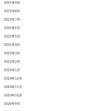
2021年9月
2021年8月
2021年7月
2021年6月
2021年5月
2021年4月
2021年3月
2021年2月
2021年1月
2020年12月
2020年11月
2020年10月
2020年9月