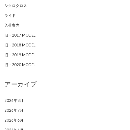
シクロクロス
ライド
入荷案内
旧・2017 MODEL
旧・2018 MODEL
旧・2019 MODEL
旧・2020 MODEL
アーカイブ
2026年8月
2026年7月
2026年6月
2026年4月