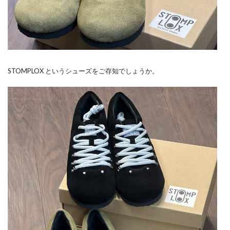
STOMPLOX というシューズをご存知でしょうか。