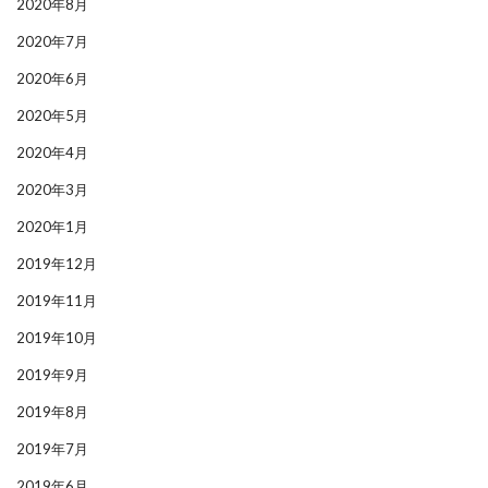
2020年8月
2020年7月
2020年6月
2020年5月
2020年4月
2020年3月
2020年1月
2019年12月
2019年11月
2019年10月
2019年9月
2019年8月
2019年7月
2019年6月