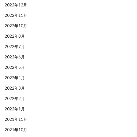
2022年12月
2022年11月
2022年10月
2022年8月
2022年7月
2022年6月
2022年5月
2022年4月
2022年3月
2022年2月
2022年1月
2021年11月
2021年10月