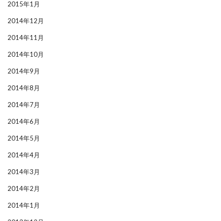
2015年1月
2014年12月
2014年11月
2014年10月
2014年9月
2014年8月
2014年7月
2014年6月
2014年5月
2014年4月
2014年3月
2014年2月
2014年1月