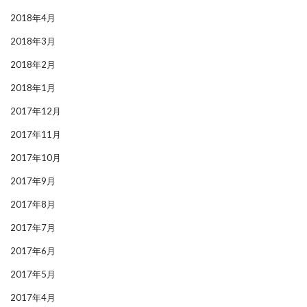
2018年4月
2018年3月
2018年2月
2018年1月
2017年12月
2017年11月
2017年10月
2017年9月
2017年8月
2017年7月
2017年6月
2017年5月
2017年4月