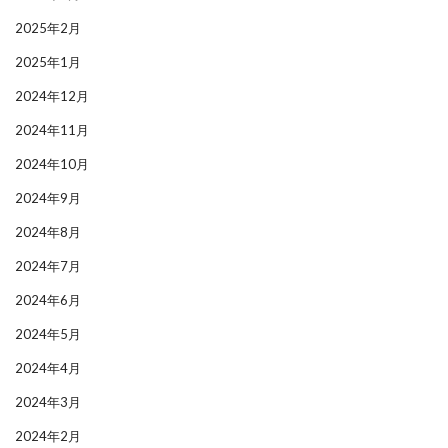
2025年2月
2025年1月
2024年12月
2024年11月
2024年10月
2024年9月
2024年8月
2024年7月
2024年6月
2024年5月
2024年4月
2024年3月
2024年2月