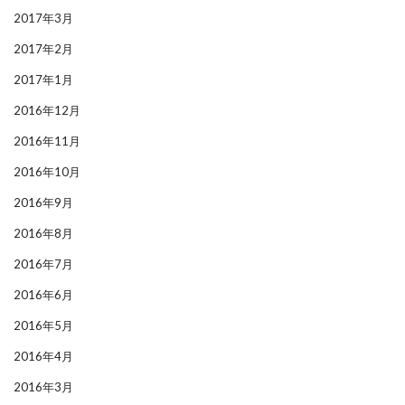
2017年3月
2017年2月
2017年1月
2016年12月
2016年11月
2016年10月
2016年9月
2016年8月
2016年7月
2016年6月
2016年5月
2016年4月
2016年3月