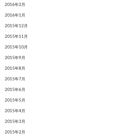
2016年2月
2016年1月
2015年12月
2015年11月
2015年10月
2015年9月
2015年8月
2015年7月
2015年6月
2015年5月
2015年4月
2015年3月
2015年2月