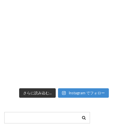
さらに読み込む...
Instagram でフォロー