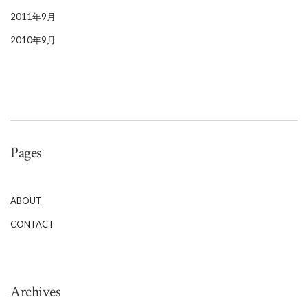
2011年9月
2010年9月
Pages
ABOUT
CONTACT
Archives