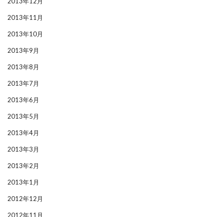
2013年12月
2013年11月
2013年10月
2013年9月
2013年8月
2013年7月
2013年6月
2013年5月
2013年4月
2013年3月
2013年2月
2013年1月
2012年12月
2012年11月