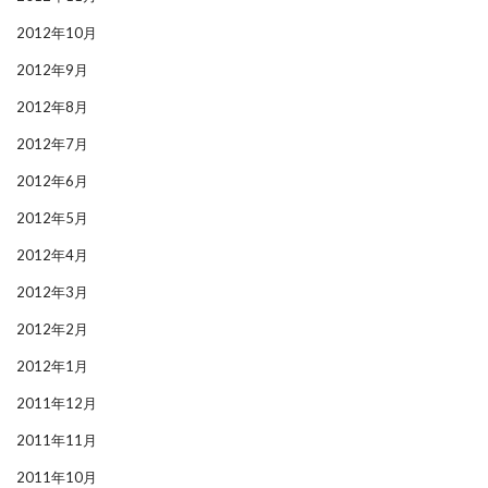
2012年10月
2012年9月
2012年8月
2012年7月
2012年6月
2012年5月
2012年4月
2012年3月
2012年2月
2012年1月
2011年12月
2011年11月
2011年10月