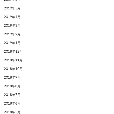
2019年5月
2019年4月
2019年3月
2019年2月
2019年1月
2018年12月
2018年11月
2018年10月
2018年9月
2018年8月
2018年7月
2018年6月
2018年5月