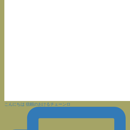
こんにちは 信頼のおけるチェーンロ