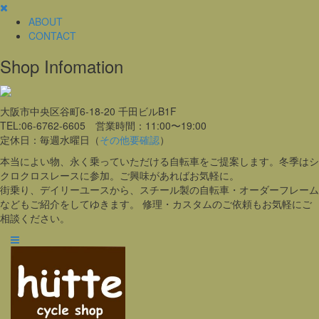
ABOUT
CONTACT
Shop Infomation
大阪市中央区谷町6-18-20 千田ビルB1F
TEL:06-6762-6605 営業時間：11:00〜19:00
定休日：毎週水曜日（
その他要確認
）
本当によい物、永く乗っていただける自転車をご提案します。冬季はシ
クロクロスレースに参加。ご興味があればお気軽に。
街乗り、デイリーユースから、スチール製の自転車・オーダーフレーム
などもご紹介をしてゆきます。 修理・カスタムのご依頼もお気軽にご
相談ください。