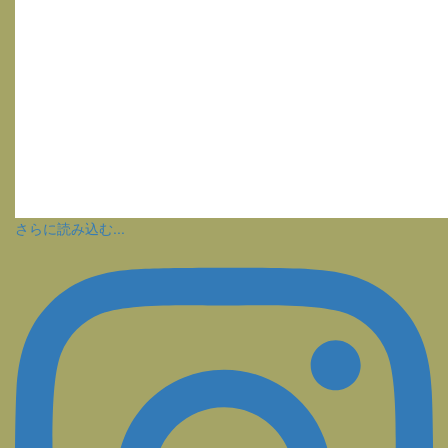
さらに読み込む...