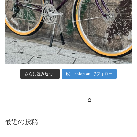
さらに読み込む...
Instagram でフォロー
最近の投稿