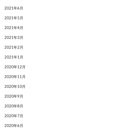
2021年6月
2021年5月
2021年4月
2021年3月
2021年2月
2021年1月
2020年12月
2020年11月
2020年10月
2020年9月
2020年8月
2020年7月
2020年6月