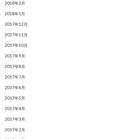
2018年2月
2018年1月
2017年12月
2017年11月
2017年10月
2017年9月
2017年8月
2017年7月
2017年6月
2017年5月
2017年4月
2017年3月
2017年2月