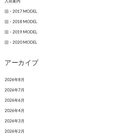
入荷案内
旧・2017 MODEL
旧・2018 MODEL
旧・2019 MODEL
旧・2020 MODEL
アーカイブ
2026年8月
2026年7月
2026年6月
2026年4月
2026年3月
2026年2月