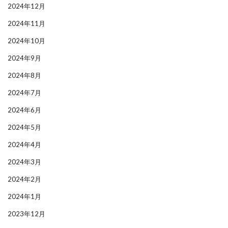
2024年12月
2024年11月
2024年10月
2024年9月
2024年8月
2024年7月
2024年6月
2024年5月
2024年4月
2024年3月
2024年2月
2024年1月
2023年12月