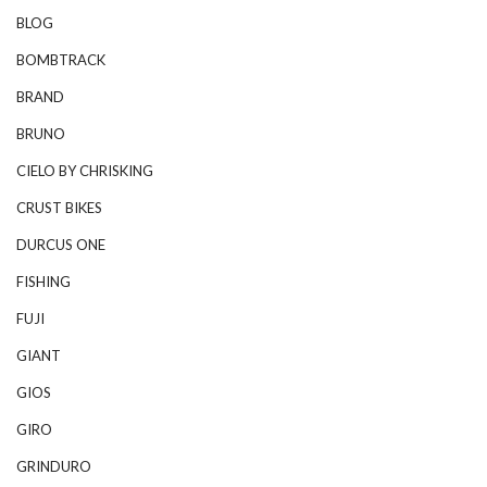
BLOG
BOMBTRACK
BRAND
BRUNO
CIELO BY CHRISKING
CRUST BIKES
DURCUS ONE
FISHING
FUJI
GIANT
GIOS
GIRO
GRINDURO