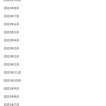
2022年10月
2022年8月
2022年7月
2022年6月
2022年5月
2022年4月
2022年3月
2022年2月
2022年1月
2021年11月
2021年10月
2021年9月
2021年8月
2021年7月