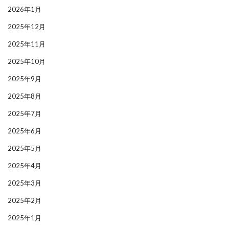
2026年1月
2025年12月
2025年11月
2025年10月
2025年9月
2025年8月
2025年7月
2025年6月
2025年5月
2025年4月
2025年3月
2025年2月
2025年1月