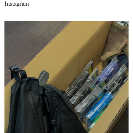
Instagram