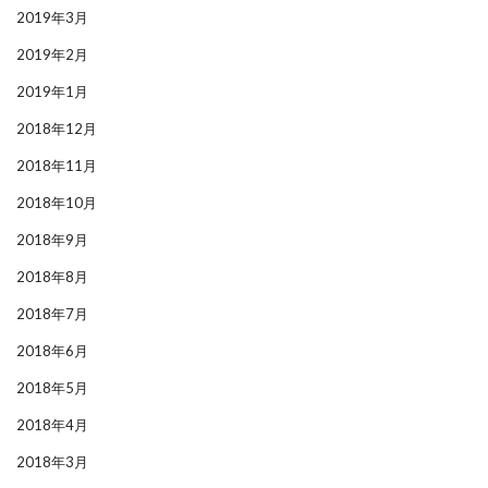
2019年3月
2019年2月
2019年1月
2018年12月
2018年11月
2018年10月
2018年9月
2018年8月
2018年7月
2018年6月
2018年5月
2018年4月
2018年3月