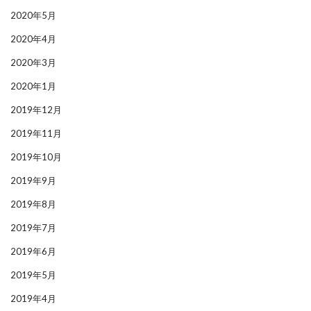
2020年5月
2020年4月
2020年3月
2020年1月
2019年12月
2019年11月
2019年10月
2019年9月
2019年8月
2019年7月
2019年6月
2019年5月
2019年4月