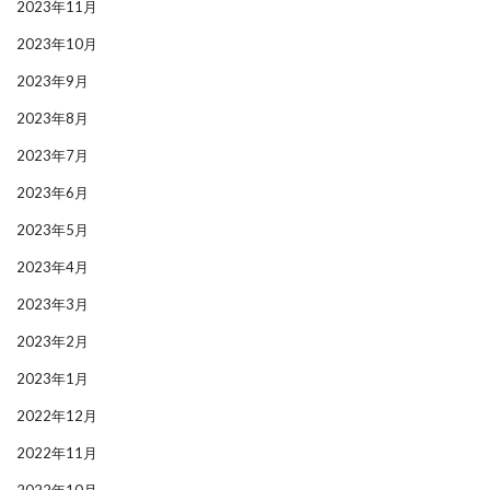
2023年11月
2023年10月
2023年9月
2023年8月
2023年7月
2023年6月
2023年5月
2023年4月
2023年3月
2023年2月
2023年1月
2022年12月
2022年11月