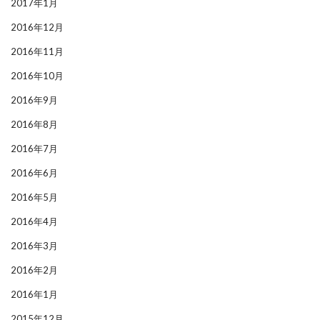
2017年1月
2016年12月
2016年11月
2016年10月
2016年9月
2016年8月
2016年7月
2016年6月
2016年5月
2016年4月
2016年3月
2016年2月
2016年1月
2015年12月