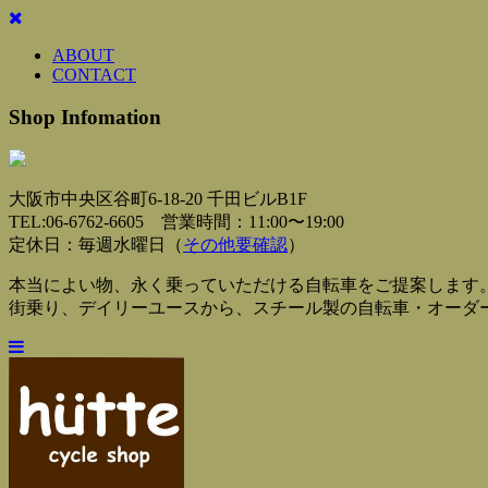
ABOUT
CONTACT
Shop Infomation
大阪市中央区谷町6-18-20 千田ビルB1F
TEL:06-6762-6605 営業時間：11:00〜19:00
定休日：毎週水曜日（
その他要確認
）
本当によい物、永く乗っていただける自転車をご提案します
街乗り、デイリーユースから、スチール製の自転車・オーダ