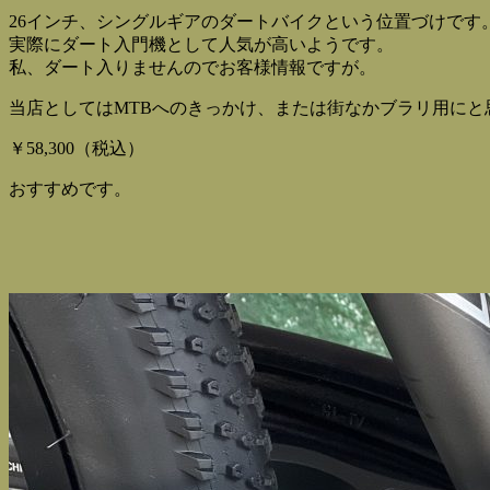
26インチ、シングルギアのダートバイクという位置づけです
実際にダート入門機として人気が高いようです。
私、ダート入りませんのでお客様情報ですが。
当店としてはMTBへのきっかけ、または街なかブラリ用にと
￥58,300（税込）
おすすめです。