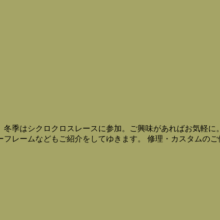
。冬季はシクロクロスレースに参加。ご興味があればお気軽に
ーフレームなどもご紹介をしてゆきます。 修理・カスタムのご