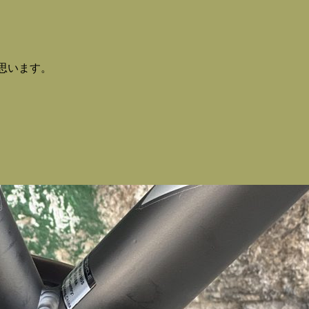
。
思います。