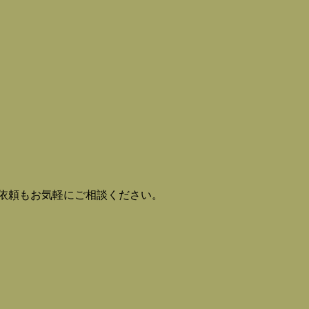
。
依頼もお気軽にご相談ください。