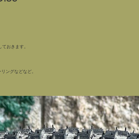
ご紹介しておきます。
ーリングなどなど。