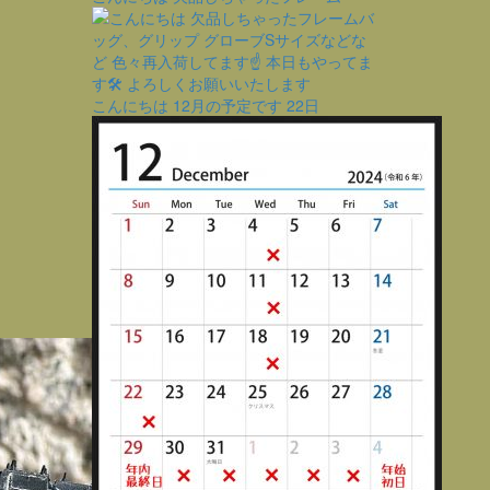
こんにちは 12月の予定です
22日