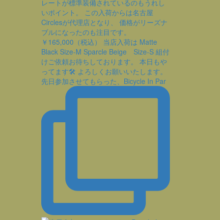
先日参加させてもらった、Bicycle In Par