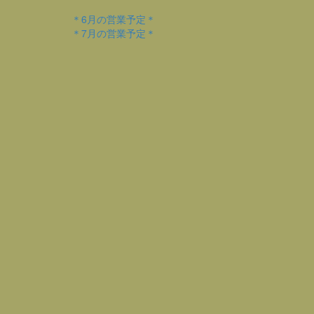
＊6月の営業予定＊
＊7月の営業予定＊