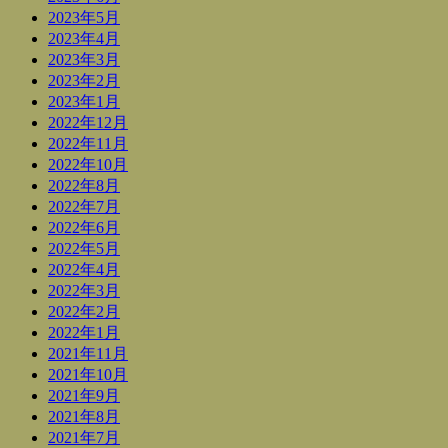
2023年5月
2023年4月
2023年3月
2023年2月
2023年1月
2022年12月
2022年11月
2022年10月
2022年8月
2022年7月
2022年6月
2022年5月
2022年4月
2022年3月
2022年2月
2022年1月
2021年11月
2021年10月
2021年9月
2021年8月
2021年7月