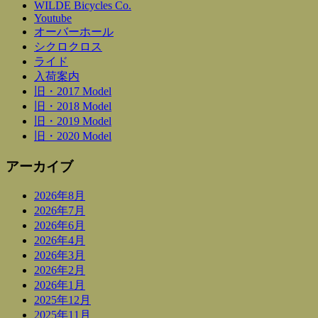
WILDE Bicycles Co.
Youtube
オーバーホール
シクロクロス
ライド
入荷案内
旧・2017 Model
旧・2018 Model
旧・2019 Model
旧・2020 Model
アーカイブ
2026年8月
2026年7月
2026年6月
2026年4月
2026年3月
2026年2月
2026年1月
2025年12月
2025年11月