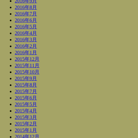
2016年9月
2016年8月
2016年7月
2016年6月
2016年5月
2016年4月
2016年3月
2016年2月
2016年1月
2015年12月
2015年11月
2015年10月
2015年9月
2015年8月
2015年7月
2015年6月
2015年5月
2015年4月
2015年3月
2015年2月
2015年1月
2014年12月