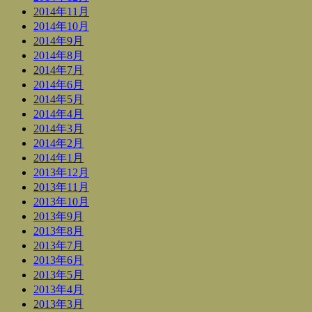
2014年11月
2014年10月
2014年9月
2014年8月
2014年7月
2014年6月
2014年5月
2014年4月
2014年3月
2014年2月
2014年1月
2013年12月
2013年11月
2013年10月
2013年9月
2013年8月
2013年7月
2013年6月
2013年5月
2013年4月
2013年3月