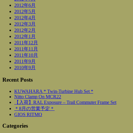
2012年6月
2012年5月
2012年4月
2012年3月
2012年2月
2012年1月
2011年12月
2011年11月
2011年10月
2011年9月
2010年9月
Recent Posts
KUWAHARA * Twin-Turbine Hub Set *
Nitto Clamp On MCR22
【入荷】RAL Exposure – Trail Commuter Frame Set
＊8月の営業予定＊
GIOS RITMO
Categories