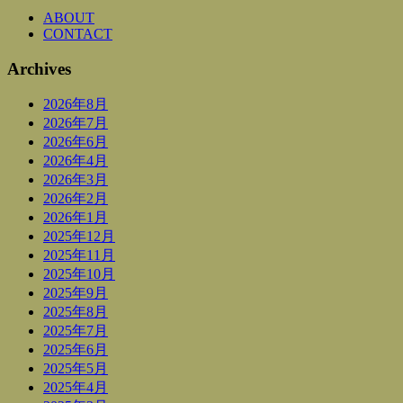
ABOUT
CONTACT
Archives
2026年8月
2026年7月
2026年6月
2026年4月
2026年3月
2026年2月
2026年1月
2025年12月
2025年11月
2025年10月
2025年9月
2025年8月
2025年7月
2025年6月
2025年5月
2025年4月