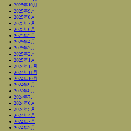
2025年10月
2025年9月
2025年8月
2025年7月
2025年6月
2025年5月
2025年4月
2025年3月
2025年2月
2025年1月
2024年12月
2024年11月
2024年10月
2024年9月
2024年8月
2024年7月
2024年6月
2024年5月
2024年4月
2024年3月
2024年2月