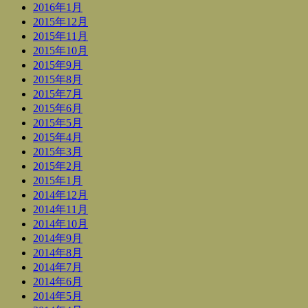
2016年1月
2015年12月
2015年11月
2015年10月
2015年9月
2015年8月
2015年7月
2015年6月
2015年5月
2015年4月
2015年3月
2015年2月
2015年1月
2014年12月
2014年11月
2014年10月
2014年9月
2014年8月
2014年7月
2014年6月
2014年5月