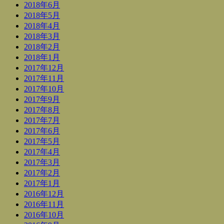
2018年6月
2018年5月
2018年4月
2018年3月
2018年2月
2018年1月
2017年12月
2017年11月
2017年10月
2017年9月
2017年8月
2017年7月
2017年6月
2017年5月
2017年4月
2017年3月
2017年2月
2017年1月
2016年12月
2016年11月
2016年10月