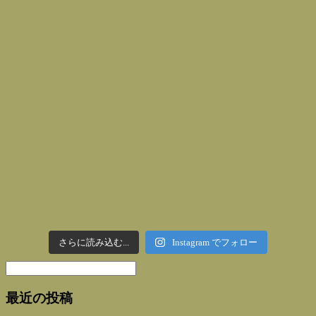
さらに読み込む...
Instagram でフォロー
最近の投稿