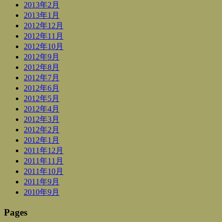
2013年2月
2013年1月
2012年12月
2012年11月
2012年10月
2012年9月
2012年8月
2012年7月
2012年6月
2012年5月
2012年4月
2012年3月
2012年2月
2012年1月
2011年12月
2011年11月
2011年10月
2011年9月
2010年9月
Pages