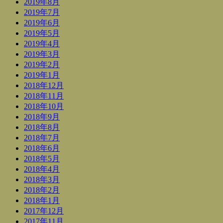
2019年8月
2019年7月
2019年6月
2019年5月
2019年4月
2019年3月
2019年2月
2019年1月
2018年12月
2018年11月
2018年10月
2018年9月
2018年8月
2018年7月
2018年6月
2018年5月
2018年4月
2018年3月
2018年2月
2018年1月
2017年12月
2017年11月