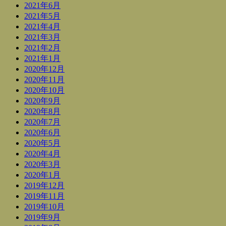
2021年6月
2021年5月
2021年4月
2021年3月
2021年2月
2021年1月
2020年12月
2020年11月
2020年10月
2020年9月
2020年8月
2020年7月
2020年6月
2020年5月
2020年4月
2020年3月
2020年1月
2019年12月
2019年11月
2019年10月
2019年9月