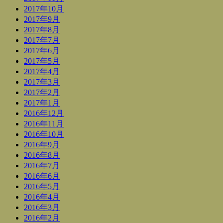
2017年10月
2017年9月
2017年8月
2017年7月
2017年6月
2017年5月
2017年4月
2017年3月
2017年2月
2017年1月
2016年12月
2016年11月
2016年10月
2016年9月
2016年8月
2016年7月
2016年6月
2016年5月
2016年4月
2016年3月
2016年2月