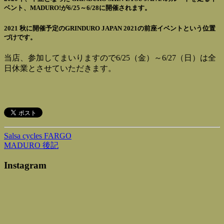
ベント、MADURO!が6/25～6/28に開催されます。
2021 秋に開催予定のGRINDURO JAPAN 2021の前座イベントという位置
づけです。
当店、参加してまいりますので6/25（金）～6/27（日）は全
日休業とさせていただきます。
Salsa cycles FARGO
MADURO 後記
Instagram