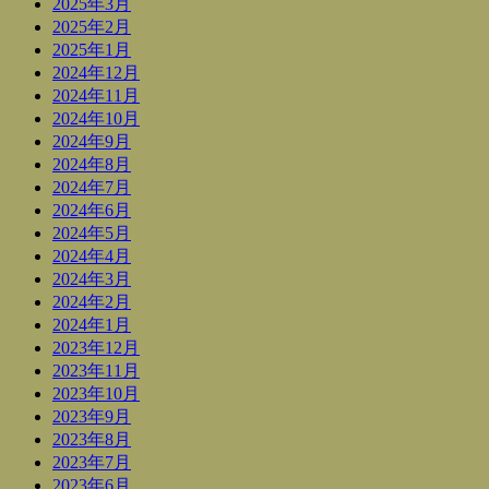
2025年3月
2025年2月
2025年1月
2024年12月
2024年11月
2024年10月
2024年9月
2024年8月
2024年7月
2024年6月
2024年5月
2024年4月
2024年3月
2024年2月
2024年1月
2023年12月
2023年11月
2023年10月
2023年9月
2023年8月
2023年7月
2023年6月