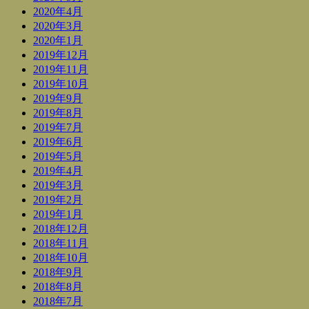
2020年4月
2020年3月
2020年1月
2019年12月
2019年11月
2019年10月
2019年9月
2019年8月
2019年7月
2019年6月
2019年5月
2019年4月
2019年3月
2019年2月
2019年1月
2018年12月
2018年11月
2018年10月
2018年9月
2018年8月
2018年7月