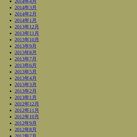
2014年4月
2014年3月
2014年2月
2014年1月
2013年12月
2013年11月
2013年10月
2013年9月
2013年8月
2013年7月
2013年6月
2013年5月
2013年4月
2013年3月
2013年2月
2013年1月
2012年12月
2012年11月
2012年10月
2012年9月
2012年8月
2012年7月