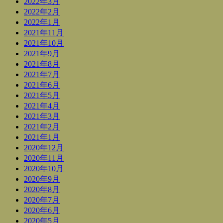
2022年3月
2022年2月
2022年1月
2021年11月
2021年10月
2021年9月
2021年8月
2021年7月
2021年6月
2021年5月
2021年4月
2021年3月
2021年2月
2021年1月
2020年12月
2020年11月
2020年10月
2020年9月
2020年8月
2020年7月
2020年6月
2020年5月