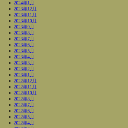
2024年1月
2023年12月
2023年11月
2023年10月
2023年9月
2023年8月
2023年7月
2023年6月
2023年5月
2023年4月
2023年3月
2023年2月
2023年1月
2022年12月
2022年11月
2022年10月
2022年8月
2022年7月
2022年6月
2022年5月
2022年4月