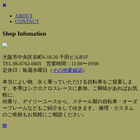
ABOUT
CONTACT
Shop Infomation
大阪市中央区谷町6-18-20 千田ビルB1F
TEL:06-6762-6605 営業時間：11:00〜19:00
定休日：毎週水曜日（
その他要確認
）
本当によい物、永く乗っていただける自転車をご提案しま
す。冬季はシクロクロスレースに参加。ご興味があればお気
軽に。
街乗り、デイリーユースから、スチール製の自転車・オーダ
ーフレームなどもご紹介をしてゆきます。 修理・カスタム
のご依頼もお気軽にご相談ください。