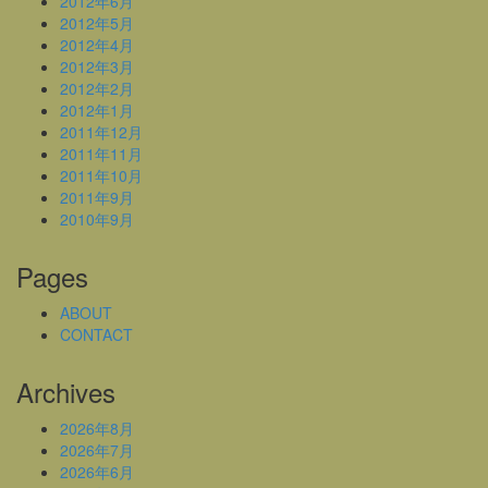
2012年6月
2012年5月
2012年4月
2012年3月
2012年2月
2012年1月
2011年12月
2011年11月
2011年10月
2011年9月
2010年9月
Pages
ABOUT
CONTACT
Archives
2026年8月
2026年7月
2026年6月