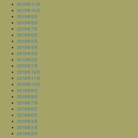
2019年11月
2019年10月
2019年9月
2019年8月
2019年7月
2019年6月
2019年5月
2019年4月
2019年3月
2019年2月
2019年1月
2018年12月
2018年11月
2018年10月
2018年9月
2018年8月
2018年7月
2018年6月
2018年5月
2018年4月
2018年3月
2018年2月