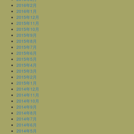
2016年2月
2016年1月
2015年12月
2015年11月
2015年10月
2015年9月
2015年8月
2015年7月
2015年6月
2015年5月
2015年4月
2015年3月
2015年2月
2015年1月
2014年12月
2014年11月
2014年10月
2014年9月
2014年8月
2014年7月
2014年6月
2014年5月