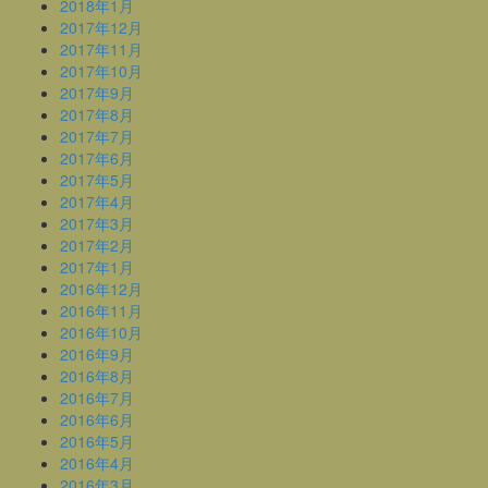
2018年1月
2017年12月
2017年11月
2017年10月
2017年9月
2017年8月
2017年7月
2017年6月
2017年5月
2017年4月
2017年3月
2017年2月
2017年1月
2016年12月
2016年11月
2016年10月
2016年9月
2016年8月
2016年7月
2016年6月
2016年5月
2016年4月
2016年3月