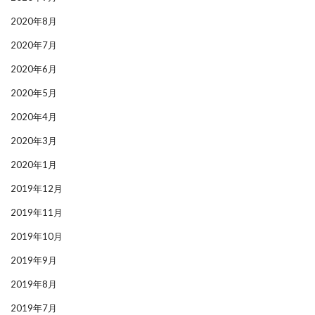
2020年8月
2020年7月
2020年6月
2020年5月
2020年4月
2020年3月
2020年1月
2019年12月
2019年11月
2019年10月
2019年9月
2019年8月
2019年7月