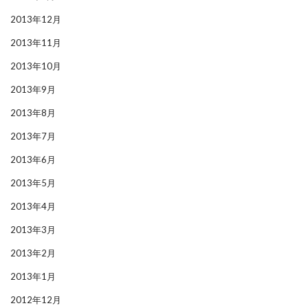
2013年12月
2013年11月
2013年10月
2013年9月
2013年8月
2013年7月
2013年6月
2013年5月
2013年4月
2013年3月
2013年2月
2013年1月
2012年12月