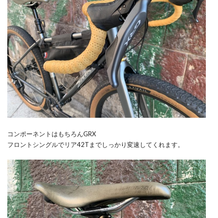
コンポーネントはもちろんGRX
フロントシングルでリア42Tまでしっかり変速してくれます。