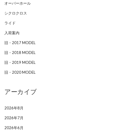
オーバーホール
シクロクロス
ライド
入荷案内
旧・2017 MODEL
旧・2018 MODEL
旧・2019 MODEL
旧・2020 MODEL
アーカイブ
2026年8月
2026年7月
2026年6月