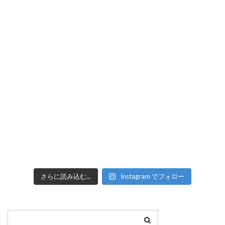
さらに読み込む...
Instagram でフォロー