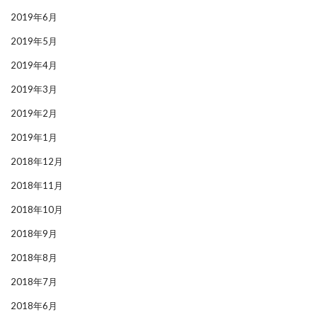
2019年6月
2019年5月
2019年4月
2019年3月
2019年2月
2019年1月
2018年12月
2018年11月
2018年10月
2018年9月
2018年8月
2018年7月
2018年6月