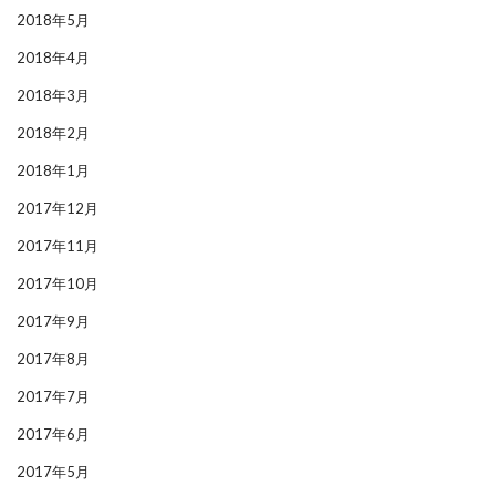
2018年5月
2018年4月
2018年3月
2018年2月
2018年1月
2017年12月
2017年11月
2017年10月
2017年9月
2017年8月
2017年7月
2017年6月
2017年5月