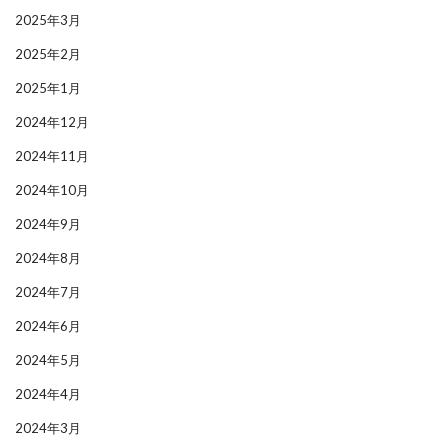
2025年3月
2025年2月
2025年1月
2024年12月
2024年11月
2024年10月
2024年9月
2024年8月
2024年7月
2024年6月
2024年5月
2024年4月
2024年3月