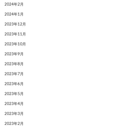
2024年2月
2024年1月
2023年12月
2023年11月
2023年10月
2023年9月
2023年8月
2023年7月
2023年6月
2023年5月
2023年4月
2023年3月
2023年2月