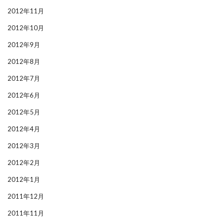
2012年11月
2012年10月
2012年9月
2012年8月
2012年7月
2012年6月
2012年5月
2012年4月
2012年3月
2012年2月
2012年1月
2011年12月
2011年11月