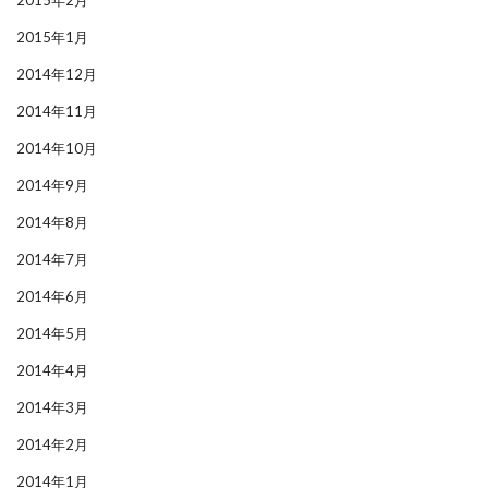
2015年2月
2015年1月
2014年12月
2014年11月
2014年10月
2014年9月
2014年8月
2014年7月
2014年6月
2014年5月
2014年4月
2014年3月
2014年2月
2014年1月