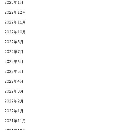
2023年1月
2022年12月
2022年11月
2022年10月
2022年8月
2022年7月
2022年6月
2022年5月
2022年4月
2022年3月
2022年2月
2022年1月
2021年11月