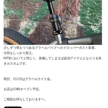
少しずつ増えつつあるグラベルバイクへのドロッパーポスト装着。
今回もしっかり投入。
MTBにおいてと同じく、装備してしまえば必須アイテムとなりうる良
きカスタムです。
明日、11/15はグラベルライド会。
お店は13時オープン予定。
ご相談お待ちしておりますー。