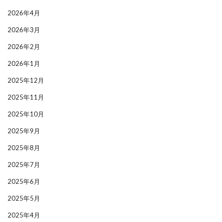
2026年4月
2026年3月
2026年2月
2026年1月
2025年12月
2025年11月
2025年10月
2025年9月
2025年8月
2025年7月
2025年6月
2025年5月
2025年4月