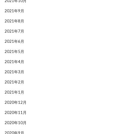
2021年10月
2021年9月
2021年8月
2021年7月
2021年6月
2021年5月
2021年4月
2021年3月
2021年2月
2021年1月
2020年12月
2020年11月
2020年10月
2020年9月