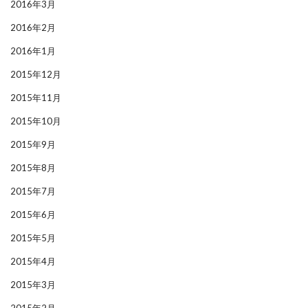
2016年3月
2016年2月
2016年1月
2015年12月
2015年11月
2015年10月
2015年9月
2015年8月
2015年7月
2015年6月
2015年5月
2015年4月
2015年3月