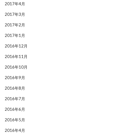
2017年4月
2017年3月
2017年2月
2017年1月
2016年12月
2016年11月
2016年10月
2016年9月
2016年8月
2016年7月
2016年6月
2016年5月
2016年4月