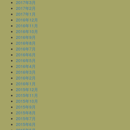
2017年3月
2017年2月
2017年1月
2016年12月
2016年11月
2016年10月
2016年9月
2016年8月
2016年7月
2016年6月
2016年5月
2016年4月
2016年3月
2016年2月
2016年1月
2015年12月
2015年11月
2015年10月
2015年9月
2015年8月
2015年7月
2015年6月
2015年5月