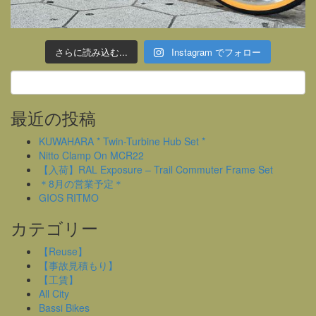
さらに読み込む...
Instagram でフォロー
最近の投稿
KUWAHARA * Twin-Turbine Hub Set *
Nitto Clamp On MCR22
【入荷】RAL Exposure – Trail Commuter Frame Set
＊8月の営業予定＊
GIOS RITMO
カテゴリー
【Reuse】
【事故見積もり】
【工賃】
All City
Bassi Bikes