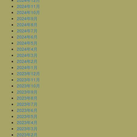
2024年11月
2024年10月
2024年9月
2024年8月
2024年7月
2024年6月
2024年5月
2024年4月
2024年3月
2024年2月
2024年1月
2023年12月
2023年11月
2023年10月
2023年9月
2023年8月
2023年7月
2023年6月
2023年5月
2023年4月
2023年3月
2023年2月