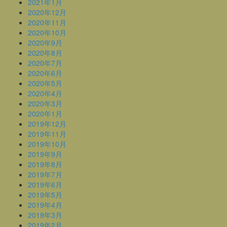
2021年1月
2020年12月
2020年11月
2020年10月
2020年9月
2020年8月
2020年7月
2020年6月
2020年5月
2020年4月
2020年3月
2020年1月
2019年12月
2019年11月
2019年10月
2019年9月
2019年8月
2019年7月
2019年6月
2019年5月
2019年4月
2019年3月
2019年2月