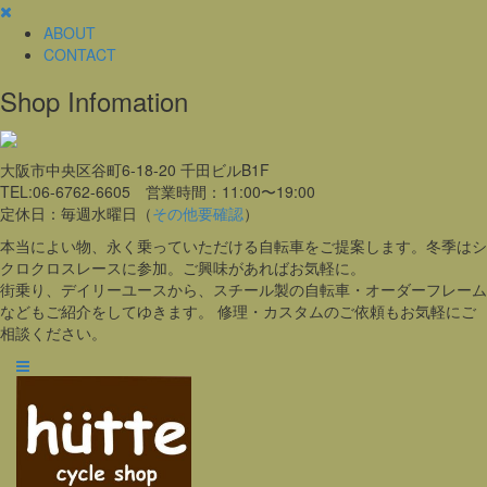
ABOUT
CONTACT
Shop Infomation
大阪市中央区谷町6-18-20 千田ビルB1F
TEL:06-6762-6605 営業時間：11:00〜19:00
定休日：毎週水曜日（
その他要確認
）
本当によい物、永く乗っていただける自転車をご提案します。冬季はシ
クロクロスレースに参加。ご興味があればお気軽に。
街乗り、デイリーユースから、スチール製の自転車・オーダーフレーム
などもご紹介をしてゆきます。 修理・カスタムのご依頼もお気軽にご
相談ください。