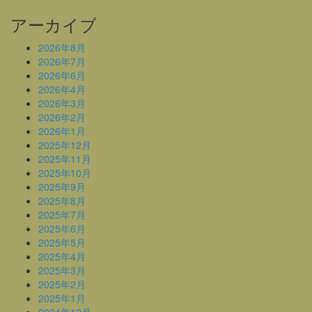
アーカイブ
2026年8月
2026年7月
2026年6月
2026年4月
2026年3月
2026年2月
2026年1月
2025年12月
2025年11月
2025年10月
2025年9月
2025年8月
2025年7月
2025年6月
2025年5月
2025年4月
2025年3月
2025年2月
2025年1月
2024年12月