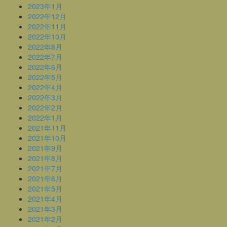
2023年1月
2022年12月
2022年11月
2022年10月
2022年8月
2022年7月
2022年6月
2022年5月
2022年4月
2022年3月
2022年2月
2022年1月
2021年11月
2021年10月
2021年9月
2021年8月
2021年7月
2021年6月
2021年5月
2021年4月
2021年3月
2021年2月