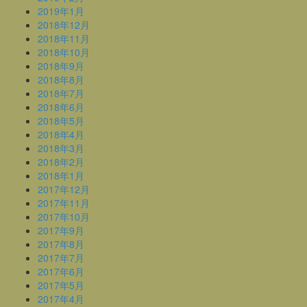
2019年1月
2018年12月
2018年11月
2018年10月
2018年9月
2018年8月
2018年7月
2018年6月
2018年5月
2018年4月
2018年3月
2018年2月
2018年1月
2017年12月
2017年11月
2017年10月
2017年9月
2017年8月
2017年7月
2017年6月
2017年5月
2017年4月