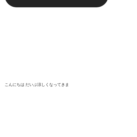
こんにちは だいぶ涼しくなってきま