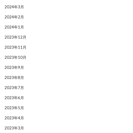
2024年3月
2024年2月
2024年1月
2023年12月
2023年11月
2023年10月
2023年9月
2023年8月
2023年7月
2023年6月
2023年5月
2023年4月
2023年3月