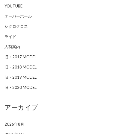
YOUTUBE
オーバーホール
シクロクロス
ライド
入荷案内
旧・2017 MODEL
旧・2018 MODEL
旧・2019 MODEL
旧・2020 MODEL
アーカイブ
2026年8月