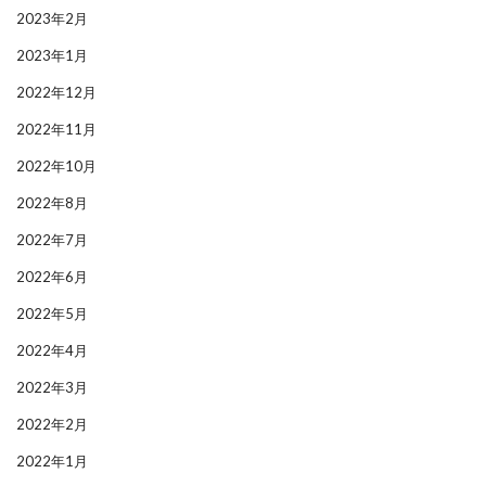
2023年2月
2023年1月
2022年12月
2022年11月
2022年10月
2022年8月
2022年7月
2022年6月
2022年5月
2022年4月
2022年3月
2022年2月
2022年1月