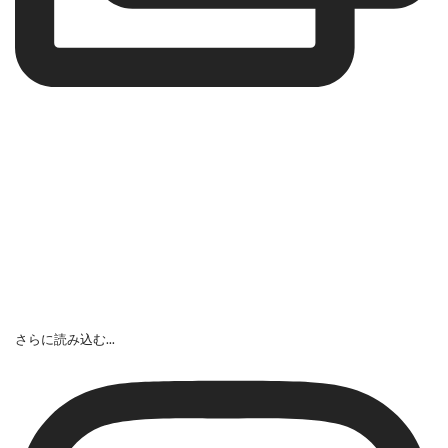
さらに読み込む...