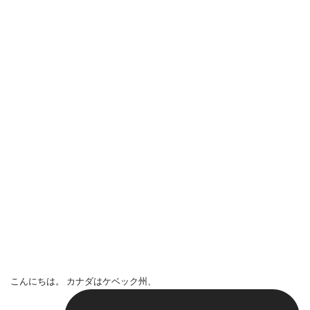
こんにちは。 カナダはケベック州、