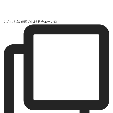
こんにちは 信頼のおけるチェーンロ