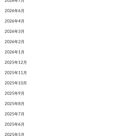
2026年7月
2026年6月
2026年4月
2026年3月
2026年2月
2026年1月
2025年12月
2025年11月
2025年10月
2025年9月
2025年8月
2025年7月
2025年6月
2025年5月