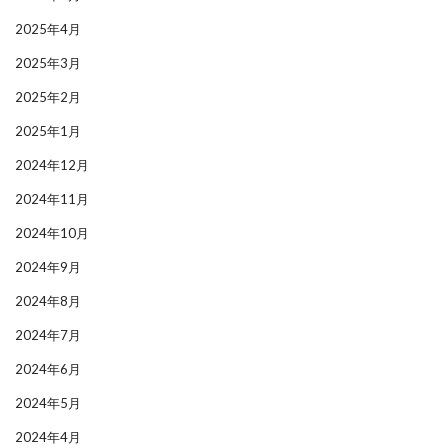
2025年4月
2025年3月
2025年2月
2025年1月
2024年12月
2024年11月
2024年10月
2024年9月
2024年8月
2024年7月
2024年6月
2024年5月
2024年4月