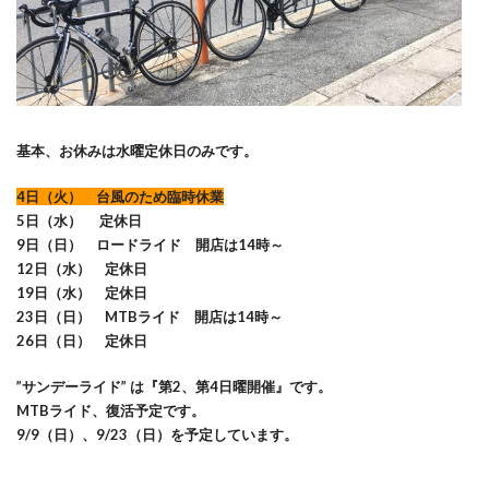
基本、お休みは水曜定休日のみです。
4日（火） 台風のため臨時休業
5日（水） 定休日
9日（日）
ロードライド
開店は14時～
12日（水）
定休日
19日（水） 定休日
23日（日）
MTBライド
開店は14時～
26日（日） 定休日
”サンデーライド” は『第2、第4日曜開催』です。
MTBライド、復活予定です。
9
/9（日）、9/23（日）を予定しています。