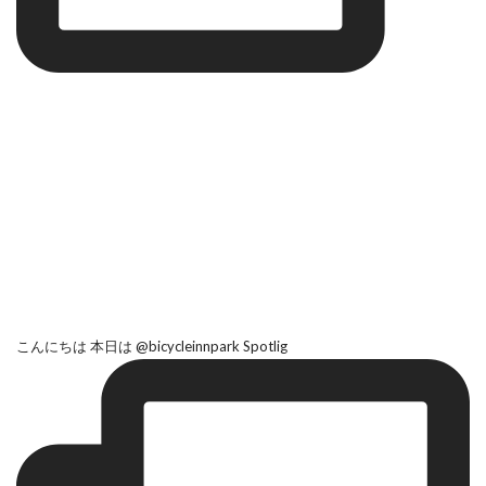
こんにちは 本日は @bicycleinnpark Spotlig