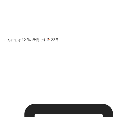
こんにちは 12月の予定です
22日