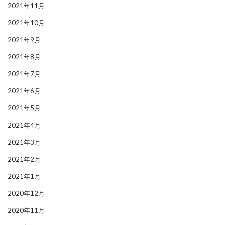
2021年11月
2021年10月
2021年9月
2021年8月
2021年7月
2021年6月
2021年5月
2021年4月
2021年3月
2021年2月
2021年1月
2020年12月
2020年11月