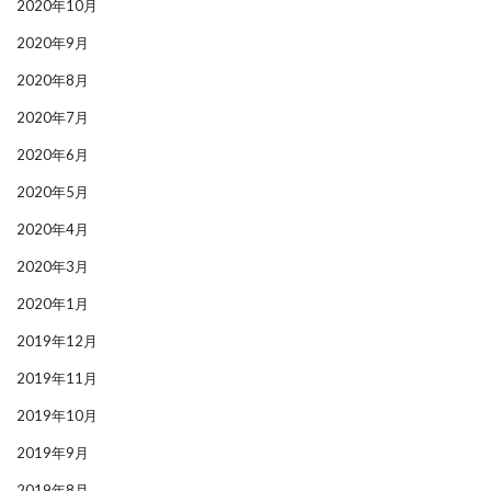
2020年10月
2020年9月
2020年8月
2020年7月
2020年6月
2020年5月
2020年4月
2020年3月
2020年1月
2019年12月
2019年11月
2019年10月
2019年9月
2019年8月