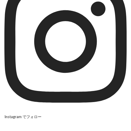
Instagram でフォロー