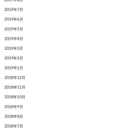
2019年7月
2019年6月
2019年5月
2019年4月
2019年3月
2019年2月
2019年1月
2018年12月
2018年11月
2018年10月
2018年9月
2018年8月
2018年7月