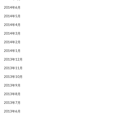
2014年6月
2014年5月
2014年4月
2014年3月
2014年2月
2014年1月
2013年12月
2013年11月
2013年10月
2013年9月
2013年8月
2013年7月
2013年6月