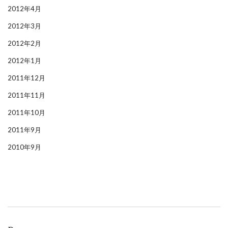
2012年4月
2012年3月
2012年2月
2012年1月
2011年12月
2011年11月
2011年10月
2011年9月
2010年9月