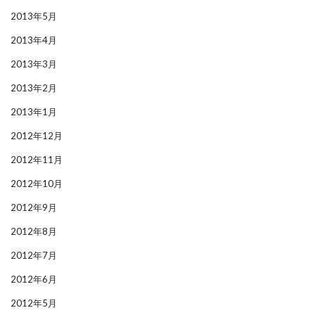
2013年5月
2013年4月
2013年3月
2013年2月
2013年1月
2012年12月
2012年11月
2012年10月
2012年9月
2012年8月
2012年7月
2012年6月
2012年5月