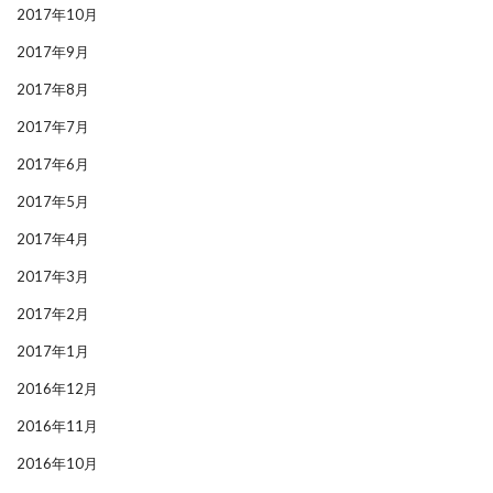
2017年10月
2017年9月
2017年8月
2017年7月
2017年6月
2017年5月
2017年4月
2017年3月
2017年2月
2017年1月
2016年12月
2016年11月
2016年10月