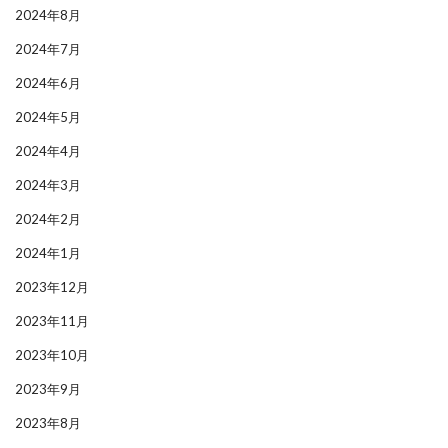
2024年8月
2024年7月
2024年6月
2024年5月
2024年4月
2024年3月
2024年2月
2024年1月
2023年12月
2023年11月
2023年10月
2023年9月
2023年8月