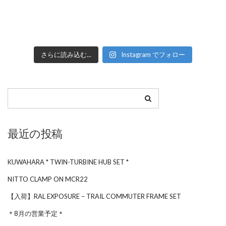
さらに読み込む...
Instagram でフォロー
最近の投稿
KUWAHARA * TWIN-TURBINE HUB SET *
NITTO CLAMP ON MCR22
【入荷】RAL EXPOSURE – TRAIL COMMUTER FRAME SET
＊8月の営業予定＊