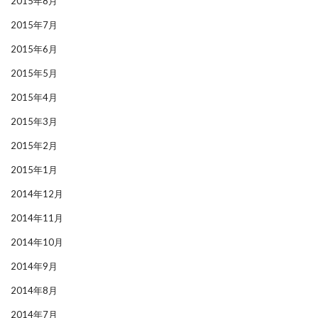
2015年8月
2015年7月
2015年6月
2015年5月
2015年4月
2015年3月
2015年2月
2015年1月
2014年12月
2014年11月
2014年10月
2014年9月
2014年8月
2014年7月