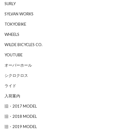
SURLY
SYLVAN WORKS
TOKYOBIKE
WHEELS
WILDE BICYCLES CO.
YOUTUBE
オーバーホール
シクロクロス
ライド
入荷案内
旧・2017 MODEL
旧・2018 MODEL
旧・2019 MODEL