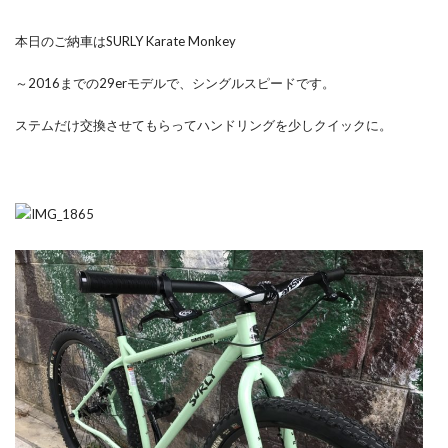
本日のご納車はSURLY Karate Monkey
～2016までの29erモデルで、シングルスピードです。
ステムだけ交換させてもらってハンドリングを少しクイックに。