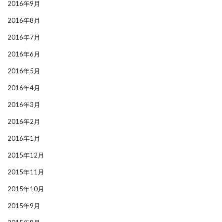
2016年9月
2016年8月
2016年7月
2016年6月
2016年5月
2016年4月
2016年3月
2016年2月
2016年1月
2015年12月
2015年11月
2015年10月
2015年9月