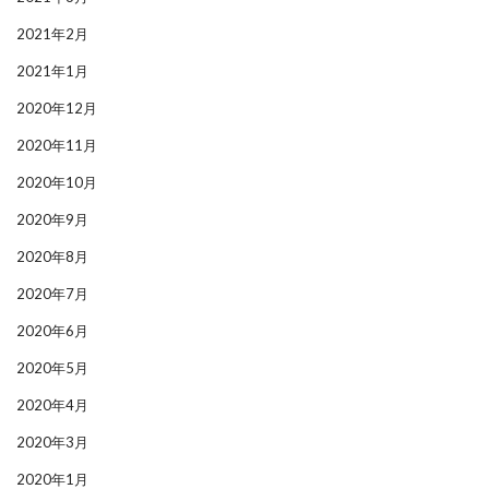
2021年2月
2021年1月
2020年12月
2020年11月
2020年10月
2020年9月
2020年8月
2020年7月
2020年6月
2020年5月
2020年4月
2020年3月
2020年1月