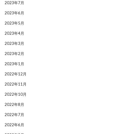
2023年7月
2023年6月
2023年5月
2023年4月
2023年3月
2023年2月
2023年1月
2022年12月
2022年11月
2022年10月
2022年8月
2022年7月
2022年6月