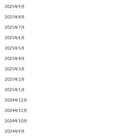
2025年9月
2025年8月
2025年7月
2025年6月
2025年5月
2025年4月
2025年3月
2025年2月
2025年1月
2024年12月
2024年11月
2024年10月
2024年9月