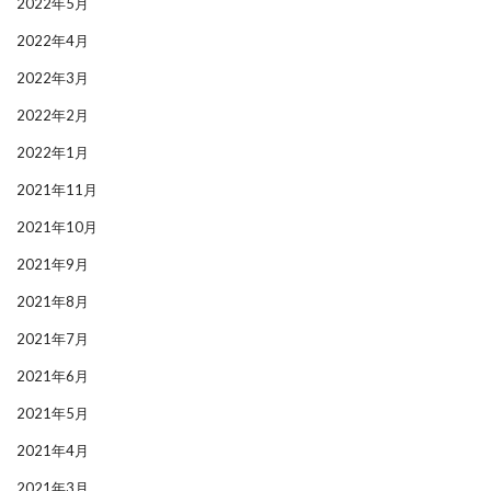
2022年5月
2022年4月
2022年3月
2022年2月
2022年1月
2021年11月
2021年10月
2021年9月
2021年8月
2021年7月
2021年6月
2021年5月
2021年4月
2021年3月