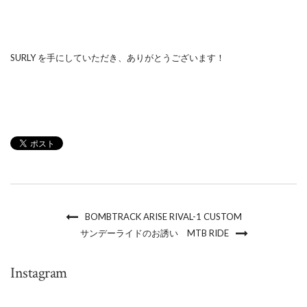
SURLY を手にしていただき、ありがとうございます！
BOMBTRACK ARISE RIVAL-1 CUSTOM
サンデーライドのお誘い MTB RIDE
Instagram