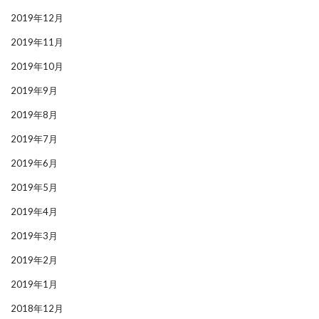
2019年12月
2019年11月
2019年10月
2019年9月
2019年8月
2019年7月
2019年6月
2019年5月
2019年4月
2019年3月
2019年2月
2019年1月
2018年12月