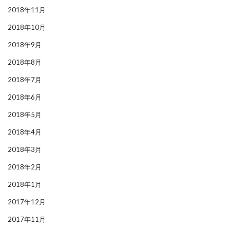
2018年11月
2018年10月
2018年9月
2018年8月
2018年7月
2018年6月
2018年5月
2018年4月
2018年3月
2018年2月
2018年1月
2017年12月
2017年11月