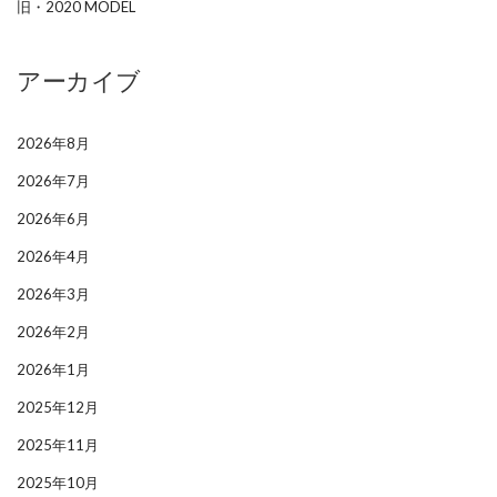
旧・2020 MODEL
アーカイブ
2026年8月
2026年7月
2026年6月
2026年4月
2026年3月
2026年2月
2026年1月
2025年12月
2025年11月
2025年10月