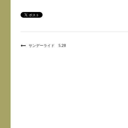
サンデーライド 5.28