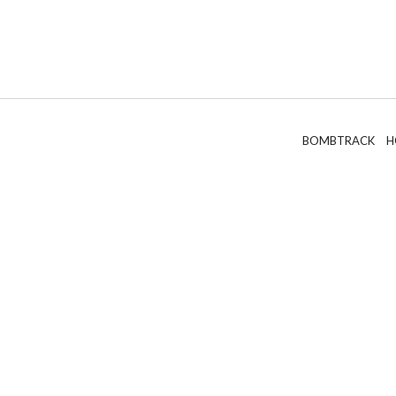
BOMBTRACK H