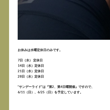
お休みは水曜定休日のみです。
7日
（水） 定休日
14日（水）定休日
21
日（水）定休日
28日（水）定休日
”サンデーライド”は『第2、第4日曜開催』ですので、
6/11（日）、6/25（日）を予定しています。