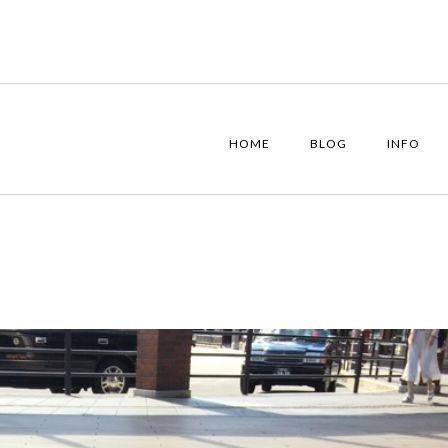
HOME
BLOG
INFO