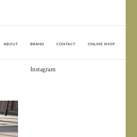
ABOUT
BRAND
CONTACT
ONLINE SHOP
Instagram