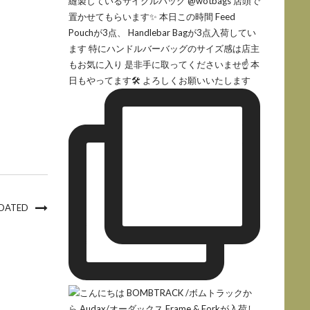
PDATED