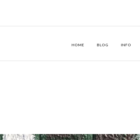
HOME
BLOG
INFO