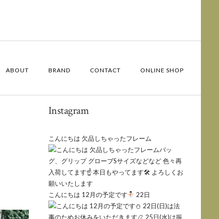
ABOUT
BRAND
CONTACT
ONLINE SHOP
Instagram
こんにちは 欠品しちゃったフレーム
こんにちは 12月の予定です
22日