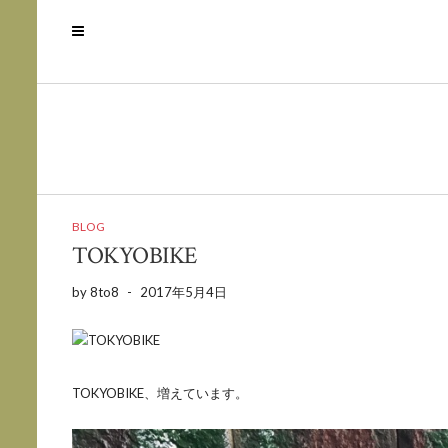
BLOG
TOKYOBIKE
by
8to8
-
2017年5月4日
TOKYOBIKE、増えています。