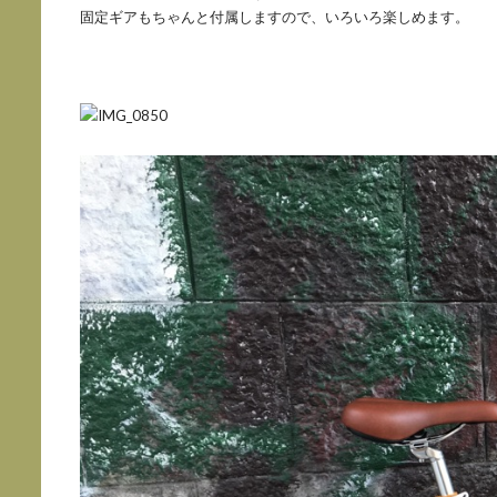
固定ギアもちゃんと付属しますので、いろいろ楽しめます。