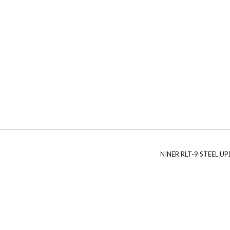
NINER RLT-9 STEEL U