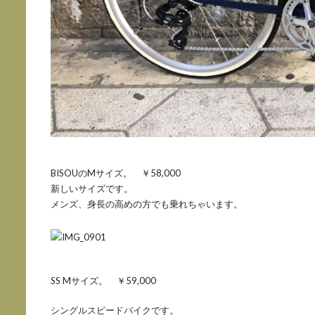
BISOUのMサイズ。 ￥58,000
新しいサイズです。
メンズ、身長の高めの方でも乗れちゃいます。
SS Mサイズ。 ￥59,000
シングルスピードバイクです。