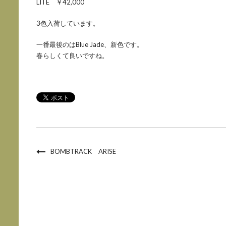
LITE ￥42,000
3色入荷しています。
一番最後のはBlue Jade、新色です。
春らしくて良いですね。
BOMBTRACK ARISE