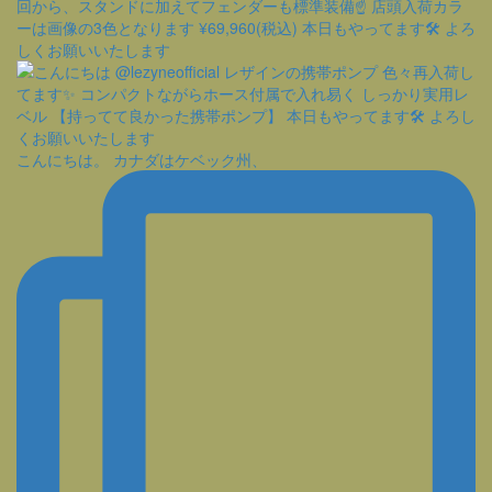
こんにちは。 カナダはケベック州、