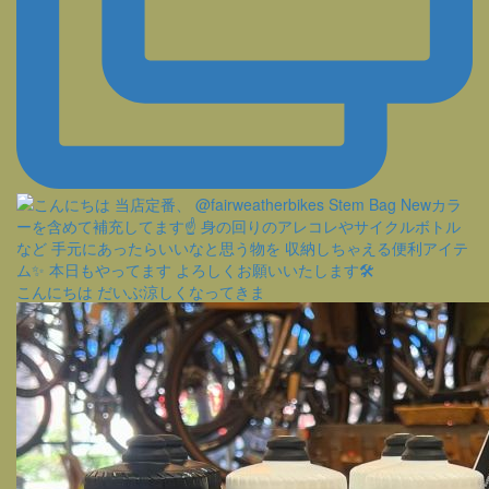
こんにちは だいぶ涼しくなってきま