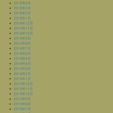
2015年4月
2015年3月
2015年2月
2015年1月
2014年12月
2014年11月
2014年10月
2014年9月
2014年8月
2014年7月
2014年6月
2014年5月
2014年4月
2014年3月
2014年2月
2014年1月
2013年12月
2013年11月
2013年10月
2013年9月
2013年8月
2013年7月