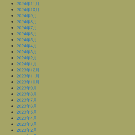
2024年11月
2024年10月
2024年9月
2024年8月
2024年7月
2024年6月
2024年5月
2024年4月
2024年3月
2024年2月
2024年1月
2023年12月
2023年11月
2023年10月
2023年9月
2023年8月
2023年7月
2023年6月
2023年5月
2023年4月
2023年3月
2023年2月