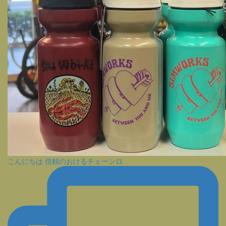
こんにちは 信頼のおけるチェーンロ