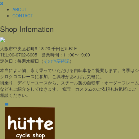
ABOUT
CONTACT
Shop Infomation
大阪市中央区谷町6-18-20 千田ビルB1F
TEL:06-6762-6605 営業時間：11:00〜19:00
定休日：毎週水曜日（
その他要確認
）
本当によい物、永く乗っていただける自転車をご提案します。冬季はシ
クロクロスレースに参加。ご興味があればお気軽に。
街乗り、デイリーユースから、スチール製の自転車・オーダーフレーム
などもご紹介をしてゆきます。 修理・カスタムのご依頼もお気軽にご
相談ください。