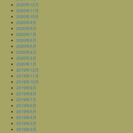
2020年12月
2020年11月
2020年10月
2020年9月
2020年8月
2020年7月
2020年6月
2020年5月
2020年4月
2020年3月
2020年1月
2019年12月
2019年11月
2019年10月
2019年9月
2019年8月
2019年7月
2019年6月
2019年5月
2019年4月
2019年3月
2019年2月