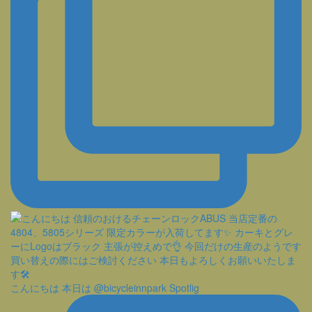
こんにちは 本日は @bicycleinnpark Spotlig