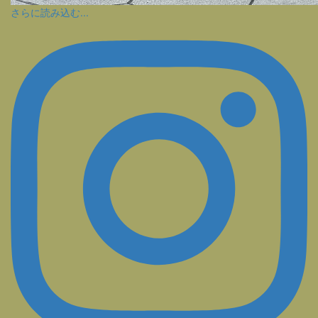
さらに読み込む...