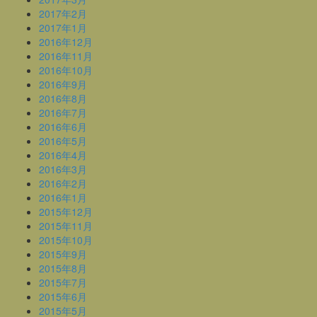
2017年2月
2017年1月
2016年12月
2016年11月
2016年10月
2016年9月
2016年8月
2016年7月
2016年6月
2016年5月
2016年4月
2016年3月
2016年2月
2016年1月
2015年12月
2015年11月
2015年10月
2015年9月
2015年8月
2015年7月
2015年6月
2015年5月