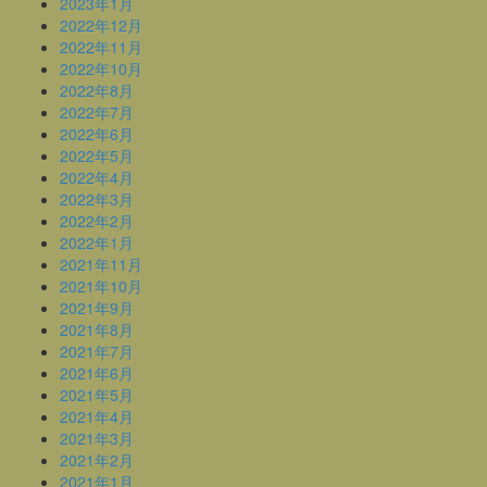
2023年1月
2022年12月
2022年11月
2022年10月
2022年8月
2022年7月
2022年6月
2022年5月
2022年4月
2022年3月
2022年2月
2022年1月
2021年11月
2021年10月
2021年9月
2021年8月
2021年7月
2021年6月
2021年5月
2021年4月
2021年3月
2021年2月
2021年1月