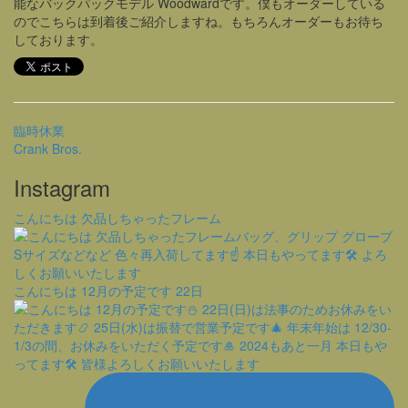
能なバックパックモデル Woodwardです。僕もオーダーしている
のでこちらは到着後ご紹介しますね。もちろんオーダーもお待ち
しております。
臨時休業
Crank Bros.
Instagram
こんにちは 欠品しちゃったフレーム
こんにちは 12月の予定です
22日