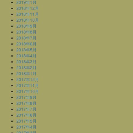
2019年1月
2018年12月
2018年11月
2018年10月
2018年9月
2018年8月
2018年7月
2018年6月
2018年5月
2018年4月
2018年3月
2018年2月
2018年1月
2017年12月
2017年11月
2017年10月
2017年9月
2017年8月
2017年7月
2017年6月
2017年5月
2017年4月
2017年3月