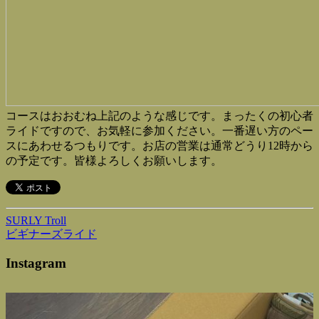
コースはおおむね上記のような感じです。まったくの初心者
ライドですので、お気軽に参加ください。一番遅い方のペー
スにあわせるつもりです。お店の営業は通常どうり12時から
の予定です。皆様よろしくお願いします。
SURLY Troll
ビギナーズライド
Instagram