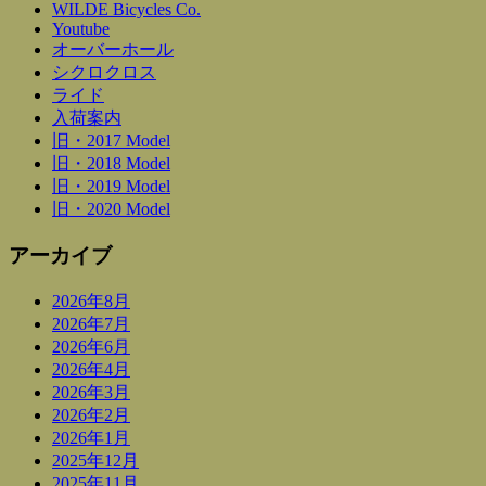
WILDE Bicycles Co.
Youtube
オーバーホール
シクロクロス
ライド
入荷案内
旧・2017 Model
旧・2018 Model
旧・2019 Model
旧・2020 Model
アーカイブ
2026年8月
2026年7月
2026年6月
2026年4月
2026年3月
2026年2月
2026年1月
2025年12月
2025年11月