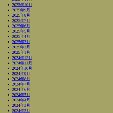
2025年10月
2025年9月
2025年8月
2025年7月
2025年6月
2025年5月
2025年4月
2025年3月
2025年2月
2025年1月
2024年12月
2024年11月
2024年10月
2024年9月
2024年8月
2024年7月
2024年6月
2024年5月
2024年4月
2024年3月
2024年2月