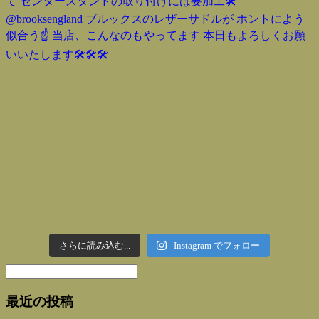
さらに読み込む...
Instagram でフォロー
最近の投稿