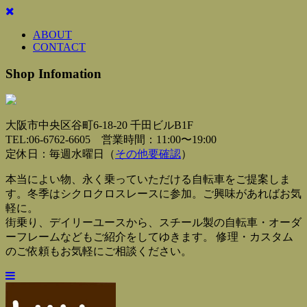
ABOUT
CONTACT
Shop Infomation
大阪市中央区谷町6-18-20 千田ビルB1F
TEL:06-6762-6605 営業時間：11:00〜19:00
定休日：毎週水曜日（
その他要確認
）
本当によい物、永く乗っていただける自転車をご提案しま
す。冬季はシクロクロスレースに参加。ご興味があればお気
軽に。
街乗り、デイリーユースから、スチール製の自転車・オーダ
ーフレームなどもご紹介をしてゆきます。 修理・カスタム
のご依頼もお気軽にご相談ください。