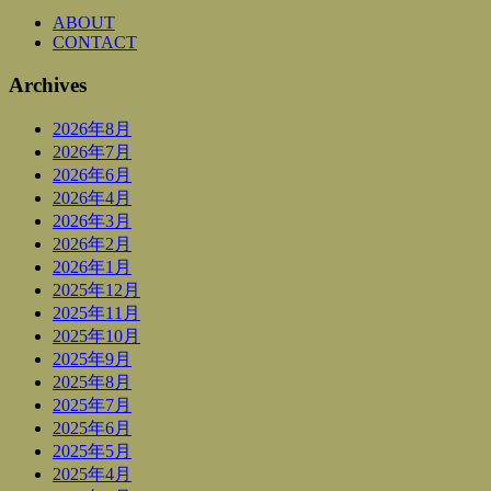
ABOUT
CONTACT
Archives
2026年8月
2026年7月
2026年6月
2026年4月
2026年3月
2026年2月
2026年1月
2025年12月
2025年11月
2025年10月
2025年9月
2025年8月
2025年7月
2025年6月
2025年5月
2025年4月