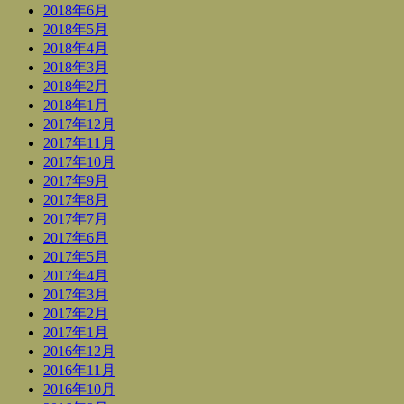
2018年6月
2018年5月
2018年4月
2018年3月
2018年2月
2018年1月
2017年12月
2017年11月
2017年10月
2017年9月
2017年8月
2017年7月
2017年6月
2017年5月
2017年4月
2017年3月
2017年2月
2017年1月
2016年12月
2016年11月
2016年10月