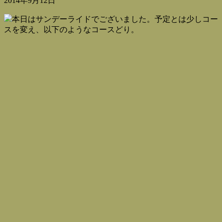
2014年9月12日
本日はサンデーライドでございました。予定とは少しコー
スを変え、以下のようなコースどり。