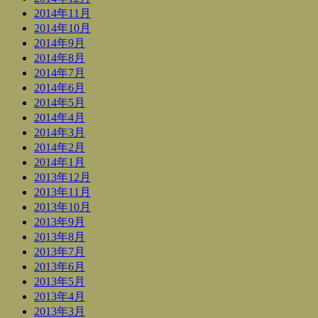
2014年11月
2014年10月
2014年9月
2014年8月
2014年7月
2014年6月
2014年5月
2014年4月
2014年3月
2014年2月
2014年1月
2013年12月
2013年11月
2013年10月
2013年9月
2013年8月
2013年7月
2013年6月
2013年5月
2013年4月
2013年3月