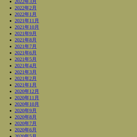
2022年3月
2022年2月
2022年1月
2021年11月
2021年10月
2021年9月
2021年8月
2021年7月
2021年6月
2021年5月
2021年4月
2021年3月
2021年2月
2021年1月
2020年12月
2020年11月
2020年10月
2020年9月
2020年8月
2020年7月
2020年6月
2020年5月