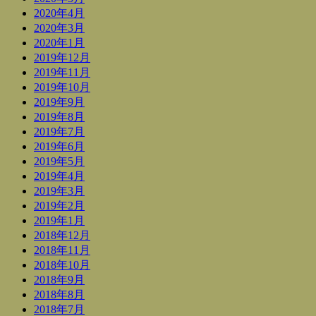
2020年4月
2020年3月
2020年1月
2019年12月
2019年11月
2019年10月
2019年9月
2019年8月
2019年7月
2019年6月
2019年5月
2019年4月
2019年3月
2019年2月
2019年1月
2018年12月
2018年11月
2018年10月
2018年9月
2018年8月
2018年7月