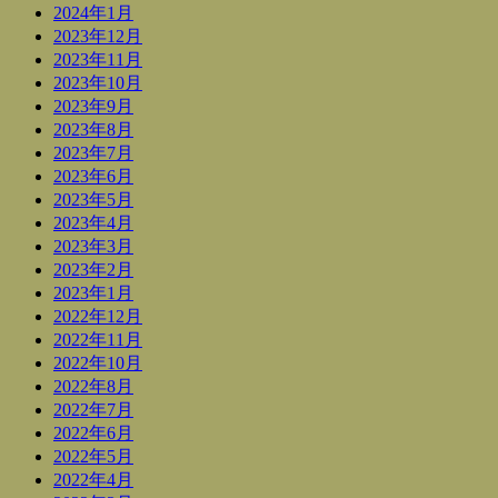
2024年1月
2023年12月
2023年11月
2023年10月
2023年9月
2023年8月
2023年7月
2023年6月
2023年5月
2023年4月
2023年3月
2023年2月
2023年1月
2022年12月
2022年11月
2022年10月
2022年8月
2022年7月
2022年6月
2022年5月
2022年4月