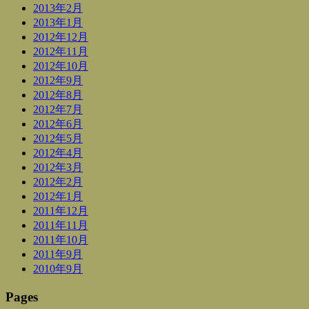
2013年2月
2013年1月
2012年12月
2012年11月
2012年10月
2012年9月
2012年8月
2012年7月
2012年6月
2012年5月
2012年4月
2012年3月
2012年2月
2012年1月
2011年12月
2011年11月
2011年10月
2011年9月
2010年9月
Pages