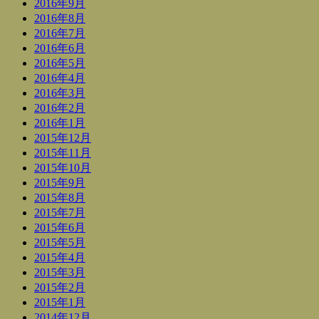
2016年9月
2016年8月
2016年7月
2016年6月
2016年5月
2016年4月
2016年3月
2016年2月
2016年1月
2015年12月
2015年11月
2015年10月
2015年9月
2015年8月
2015年7月
2015年6月
2015年5月
2015年4月
2015年3月
2015年2月
2015年1月
2014年12月