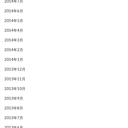
2014年7月
2014年6月
2014年5月
2014年4月
2014年3月
2014年2月
2014年1月
2013年12月
2013年11月
2013年10月
2013年9月
2013年8月
2013年7月
2013年6月