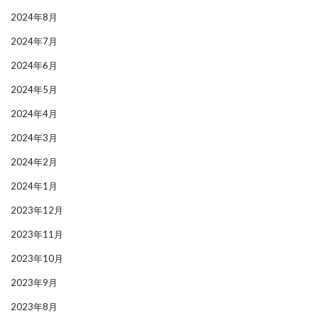
2024年8月
2024年7月
2024年6月
2024年5月
2024年4月
2024年3月
2024年2月
2024年1月
2023年12月
2023年11月
2023年10月
2023年9月
2023年8月