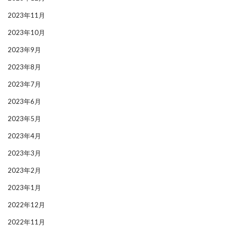
2023年11月
2023年10月
2023年9月
2023年8月
2023年7月
2023年6月
2023年5月
2023年4月
2023年3月
2023年2月
2023年1月
2022年12月
2022年11月