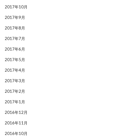
2017年10月
2017年9月
2017年8月
2017年7月
2017年6月
2017年5月
2017年4月
2017年3月
2017年2月
2017年1月
2016年12月
2016年11月
2016年10月