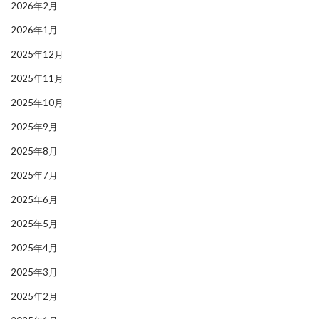
2026年2月
2026年1月
2025年12月
2025年11月
2025年10月
2025年9月
2025年8月
2025年7月
2025年6月
2025年5月
2025年4月
2025年3月
2025年2月