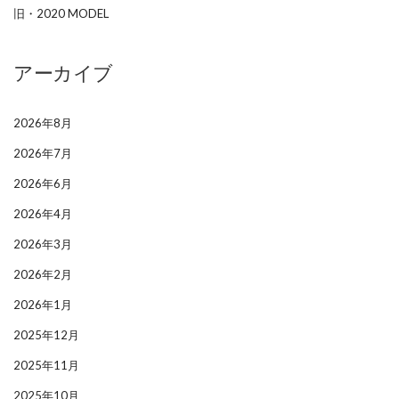
旧・2020 MODEL
アーカイブ
2026年8月
2026年7月
2026年6月
2026年4月
2026年3月
2026年2月
2026年1月
2025年12月
2025年11月
2025年10月