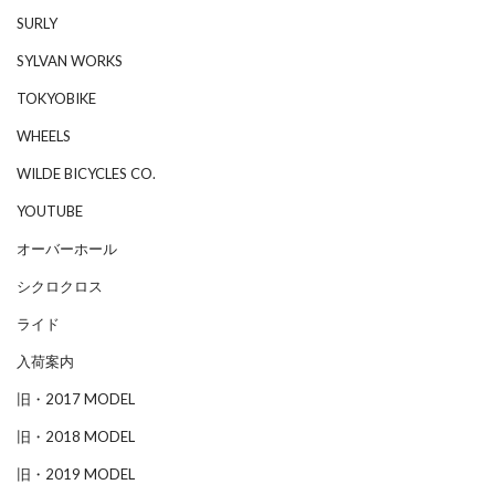
SURLY
SYLVAN WORKS
TOKYOBIKE
WHEELS
WILDE BICYCLES CO.
YOUTUBE
オーバーホール
シクロクロス
ライド
入荷案内
旧・2017 MODEL
旧・2018 MODEL
旧・2019 MODEL