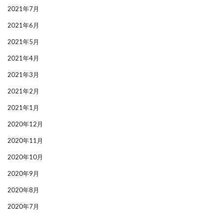
2021年7月
2021年6月
2021年5月
2021年4月
2021年3月
2021年2月
2021年1月
2020年12月
2020年11月
2020年10月
2020年9月
2020年8月
2020年7月