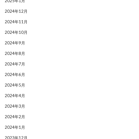
2025年1月
2024年12月
2024年11月
2024年10月
2024年9月
2024年8月
2024年7月
2024年6月
2024年5月
2024年4月
2024年3月
2024年2月
2024年1月
2023年12月