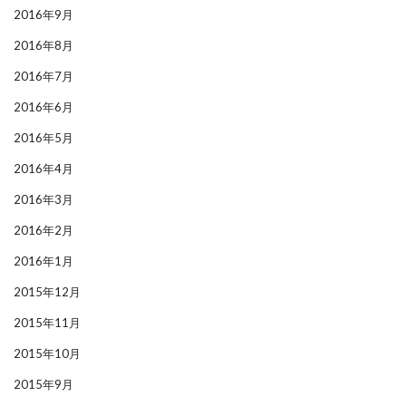
2016年9月
2016年8月
2016年7月
2016年6月
2016年5月
2016年4月
2016年3月
2016年2月
2016年1月
2015年12月
2015年11月
2015年10月
2015年9月