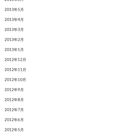
2013年5月
2013年4月
2013年3月
2013年2月
2013年1月
2012年12月
2012年11月
2012年10月
2012年9月
2012年8月
2012年7月
2012年6月
2012年5月