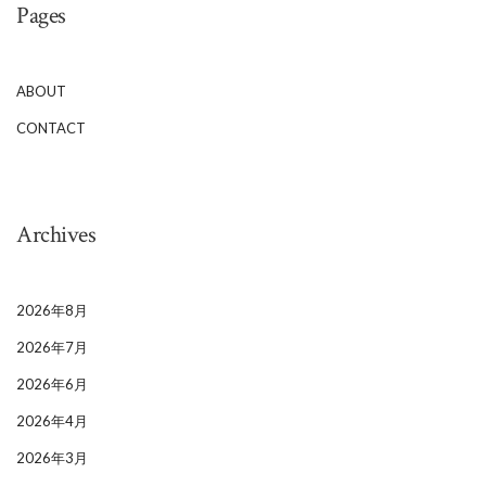
Pages
ABOUT
CONTACT
Archives
2026年8月
2026年7月
2026年6月
2026年4月
2026年3月