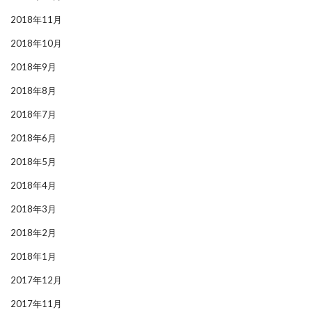
2018年11月
2018年10月
2018年9月
2018年8月
2018年7月
2018年6月
2018年5月
2018年4月
2018年3月
2018年2月
2018年1月
2017年12月
2017年11月