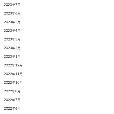
2023年7月
2023年6月
2023年5月
2023年4月
2023年3月
2023年2月
2023年1月
2022年12月
2022年11月
2022年10月
2022年8月
2022年7月
2022年6月