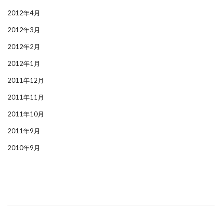
2012年4月
2012年3月
2012年2月
2012年1月
2011年12月
2011年11月
2011年10月
2011年9月
2010年9月