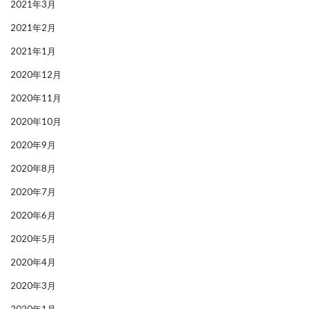
2021年3月
2021年2月
2021年1月
2020年12月
2020年11月
2020年10月
2020年9月
2020年8月
2020年7月
2020年6月
2020年5月
2020年4月
2020年3月