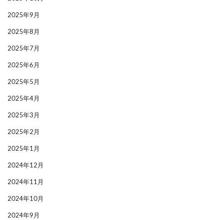
2025年9月
2025年8月
2025年7月
2025年6月
2025年5月
2025年4月
2025年3月
2025年2月
2025年1月
2024年12月
2024年11月
2024年10月
2024年9月