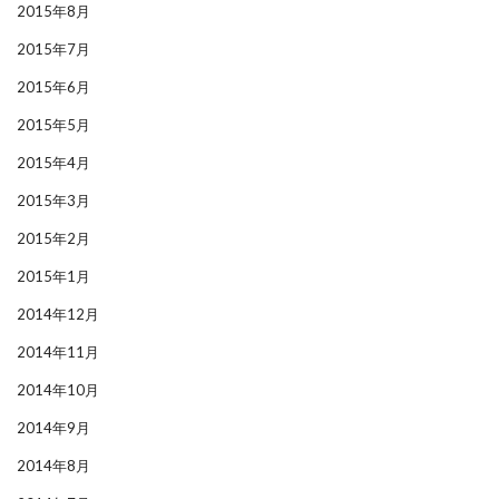
2015年8月
2015年7月
2015年6月
2015年5月
2015年4月
2015年3月
2015年2月
2015年1月
2014年12月
2014年11月
2014年10月
2014年9月
2014年8月