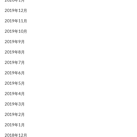
2020年1月
2019年12月
2019年11月
2019年10月
2019年9月
2019年8月
2019年7月
2019年6月
2019年5月
2019年4月
2019年3月
2019年2月
2019年1月
2018年12月