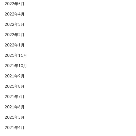
2022年5月
2022年4月
2022年3月
2022年2月
2022年1月
2021年11月
2021年10月
2021年9月
2021年8月
2021年7月
2021年6月
2021年5月
2021年4月