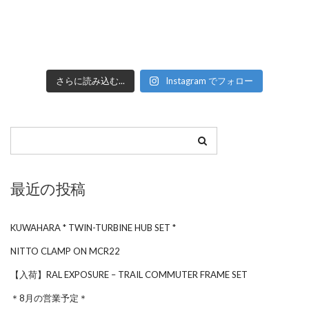
さらに読み込む...
Instagram でフォロー
最近の投稿
KUWAHARA * TWIN-TURBINE HUB SET *
NITTO CLAMP ON MCR22
【入荷】RAL EXPOSURE – TRAIL COMMUTER FRAME SET
＊8月の営業予定＊