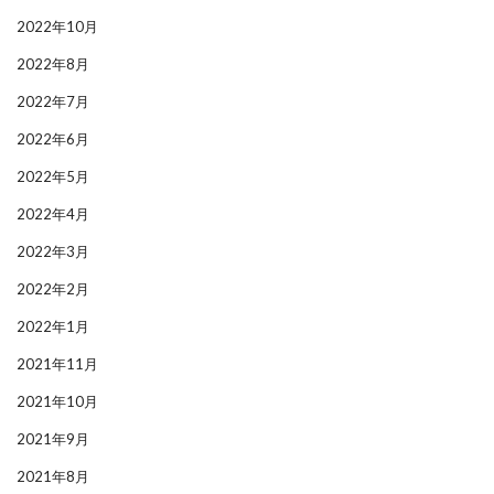
2022年10月
2022年8月
2022年7月
2022年6月
2022年5月
2022年4月
2022年3月
2022年2月
2022年1月
2021年11月
2021年10月
2021年9月
2021年8月