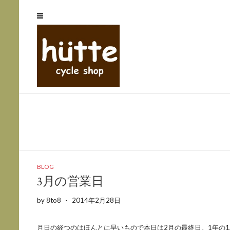
BLOG
3月の営業日
by
8to8
-
2014年2月28日
月日の経つのはほんとに早いもので本日は2月の最終日。1年の1