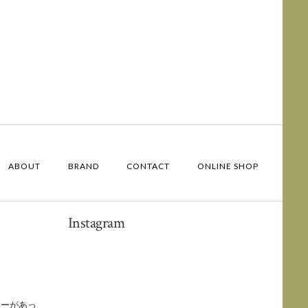
ABOUT
BRAND
CONTACT
ONLINE SHOP
Instagram
ョーがあっ