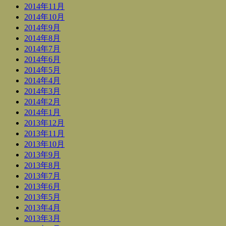
2014年11月
2014年10月
2014年9月
2014年8月
2014年7月
2014年6月
2014年5月
2014年4月
2014年3月
2014年2月
2014年1月
2013年12月
2013年11月
2013年10月
2013年9月
2013年8月
2013年7月
2013年6月
2013年5月
2013年4月
2013年3月