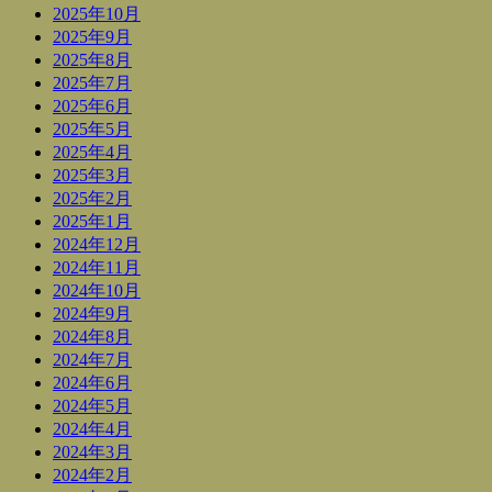
2025年10月
2025年9月
2025年8月
2025年7月
2025年6月
2025年5月
2025年4月
2025年3月
2025年2月
2025年1月
2024年12月
2024年11月
2024年10月
2024年9月
2024年8月
2024年7月
2024年6月
2024年5月
2024年4月
2024年3月
2024年2月