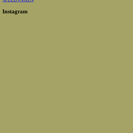
Instagram