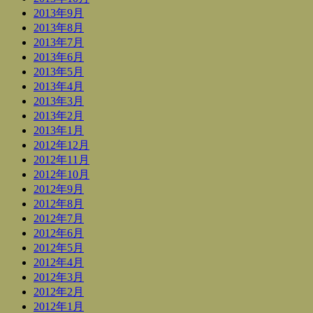
2013年9月
2013年8月
2013年7月
2013年6月
2013年5月
2013年4月
2013年3月
2013年2月
2013年1月
2012年12月
2012年11月
2012年10月
2012年9月
2012年8月
2012年7月
2012年6月
2012年5月
2012年4月
2012年3月
2012年2月
2012年1月