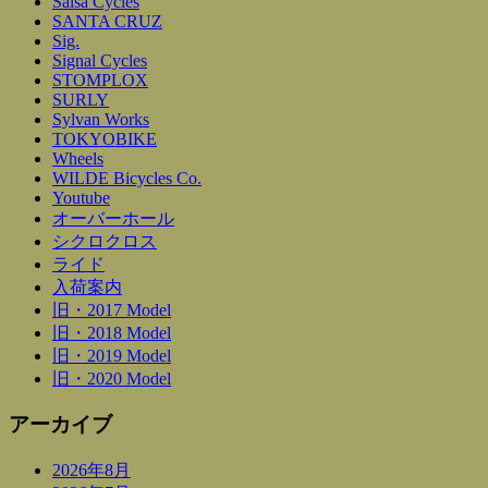
Salsa Cycles
SANTA CRUZ
Sig.
Signal Cycles
STOMPLOX
SURLY
Sylvan Works
TOKYOBIKE
Wheels
WILDE Bicycles Co.
Youtube
オーバーホール
シクロクロス
ライド
入荷案内
旧・2017 Model
旧・2018 Model
旧・2019 Model
旧・2020 Model
アーカイブ
2026年8月