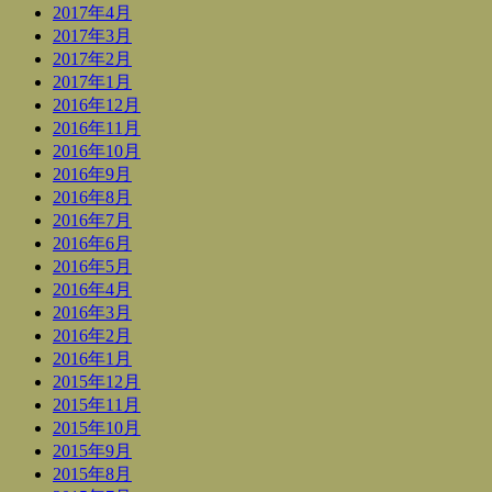
2017年4月
2017年3月
2017年2月
2017年1月
2016年12月
2016年11月
2016年10月
2016年9月
2016年8月
2016年7月
2016年6月
2016年5月
2016年4月
2016年3月
2016年2月
2016年1月
2015年12月
2015年11月
2015年10月
2015年9月
2015年8月