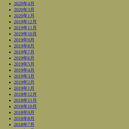
2020年4月
2020年3月
2020年1月
2019年12月
2019年11月
2019年10月
2019年9月
2019年8月
2019年7月
2019年6月
2019年5月
2019年4月
2019年3月
2019年2月
2019年1月
2018年12月
2018年11月
2018年10月
2018年9月
2018年8月
2018年7月