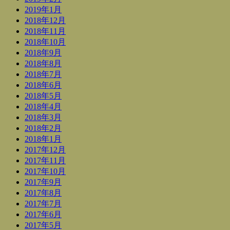
2019年1月
2018年12月
2018年11月
2018年10月
2018年9月
2018年8月
2018年7月
2018年6月
2018年5月
2018年4月
2018年3月
2018年2月
2018年1月
2017年12月
2017年11月
2017年10月
2017年9月
2017年8月
2017年7月
2017年6月
2017年5月