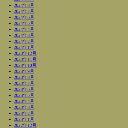
2024年8月
2024年7月
2024年6月
2024年5月
2024年4月
2024年3月
2024年2月
2024年1月
2023年12月
2023年11月
2023年10月
2023年9月
2023年8月
2023年7月
2023年6月
2023年5月
2023年4月
2023年3月
2023年2月
2023年1月
2022年12月