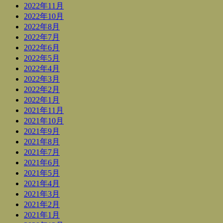
2022年11月
2022年10月
2022年8月
2022年7月
2022年6月
2022年5月
2022年4月
2022年3月
2022年2月
2022年1月
2021年11月
2021年10月
2021年9月
2021年8月
2021年7月
2021年6月
2021年5月
2021年4月
2021年3月
2021年2月
2021年1月