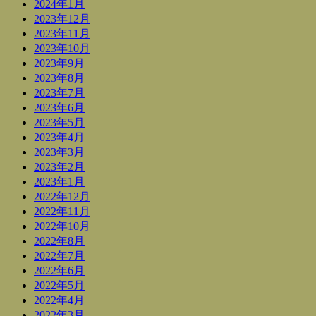
2024年1月
2023年12月
2023年11月
2023年10月
2023年9月
2023年8月
2023年7月
2023年6月
2023年5月
2023年4月
2023年3月
2023年2月
2023年1月
2022年12月
2022年11月
2022年10月
2022年8月
2022年7月
2022年6月
2022年5月
2022年4月
2022年3月