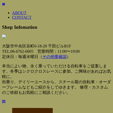
ABOUT
CONTACT
Shop Infomation
大阪市中央区谷町6-18-20 千田ビルB1F
TEL:06-6762-6605 営業時間：11:00〜19:00
定休日：毎週水曜日（
その他要確認
）
本当によい物、永く乗っていただける自転車をご提案しま
す。冬季はシクロクロスレースに参加。ご興味があればお気
軽に。
街乗り、デイリーユースから、スチール製の自転車・オーダ
ーフレームなどもご紹介をしてゆきます。 修理・カスタム
のご依頼もお気軽にご相談ください。