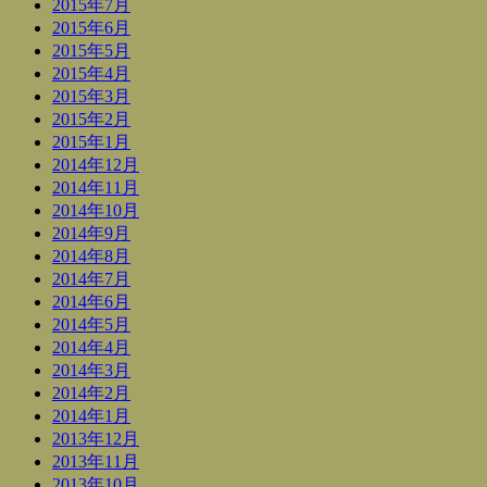
2015年7月
2015年6月
2015年5月
2015年4月
2015年3月
2015年2月
2015年1月
2014年12月
2014年11月
2014年10月
2014年9月
2014年8月
2014年7月
2014年6月
2014年5月
2014年4月
2014年3月
2014年2月
2014年1月
2013年12月
2013年11月
2013年10月