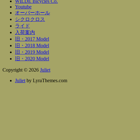
WILDE Bicycles Co.
Youtube
オーバーホール
シクロクロス
ライド
入荷案内
旧・2017 Model
旧・2018 Model
旧・2019 Model
旧・2020 Model
Copyright © 2026
Juliet
Juliet
by LyraThemes.com