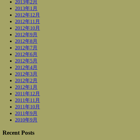
2013年2月
2013年1月
2012年12月
2012年11月
2012年10月
2012年9月
2012年8月
2012年7月
2012年6月
2012年5月
2012年4月
2012年3月
2012年2月
2012年1月
2011年12月
2011年11月
2011年10月
2011年9月
2010年9月
Recent Posts