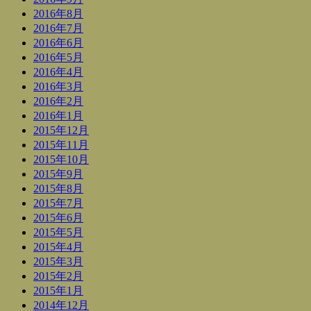
2016年8月
2016年7月
2016年6月
2016年5月
2016年4月
2016年3月
2016年2月
2016年1月
2015年12月
2015年11月
2015年10月
2015年9月
2015年8月
2015年7月
2015年6月
2015年5月
2015年4月
2015年3月
2015年2月
2015年1月
2014年12月