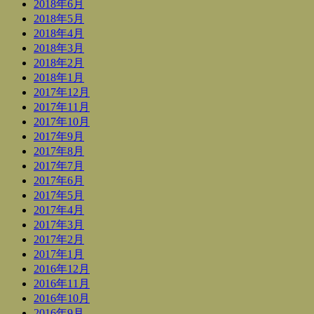
2018年6月
2018年5月
2018年4月
2018年3月
2018年2月
2018年1月
2017年12月
2017年11月
2017年10月
2017年9月
2017年8月
2017年7月
2017年6月
2017年5月
2017年4月
2017年3月
2017年2月
2017年1月
2016年12月
2016年11月
2016年10月
2016年9月