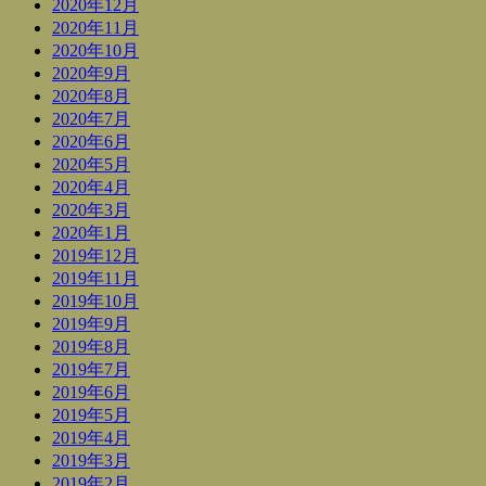
2020年12月
2020年11月
2020年10月
2020年9月
2020年8月
2020年7月
2020年6月
2020年5月
2020年4月
2020年3月
2020年1月
2019年12月
2019年11月
2019年10月
2019年9月
2019年8月
2019年7月
2019年6月
2019年5月
2019年4月
2019年3月
2019年2月