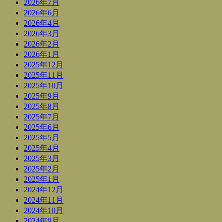
2026年7月
2026年6月
2026年4月
2026年3月
2026年2月
2026年1月
2025年12月
2025年11月
2025年10月
2025年9月
2025年8月
2025年7月
2025年6月
2025年5月
2025年4月
2025年3月
2025年2月
2025年1月
2024年12月
2024年11月
2024年10月
2024年9月