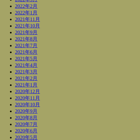
2022年2月
2022年1月
2021年11月
2021年10月
2021年9月
2021年8月
2021年7月
2021年6月
2021年5月
2021年4月
2021年3月
2021年2月
2021年1月
2020年12月
2020年11月
2020年10月
2020年9月
2020年8月
2020年7月
2020年6月
2020年5月