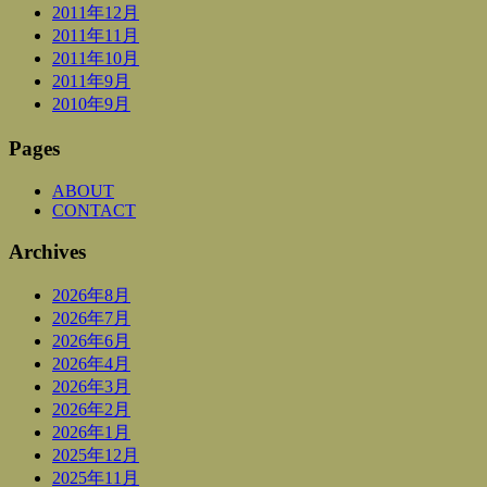
2011年12月
2011年11月
2011年10月
2011年9月
2010年9月
Pages
ABOUT
CONTACT
Archives
2026年8月
2026年7月
2026年6月
2026年4月
2026年3月
2026年2月
2026年1月
2025年12月
2025年11月