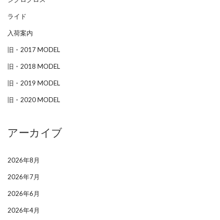
ライド
入荷案内
旧・2017 MODEL
旧・2018 MODEL
旧・2019 MODEL
旧・2020 MODEL
アーカイブ
2026年8月
2026年7月
2026年6月
2026年4月