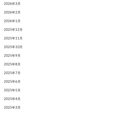
2026年3月
2026年2月
2026年1月
2025年12月
2025年11月
2025年10月
2025年9月
2025年8月
2025年7月
2025年6月
2025年5月
2025年4月
2025年3月