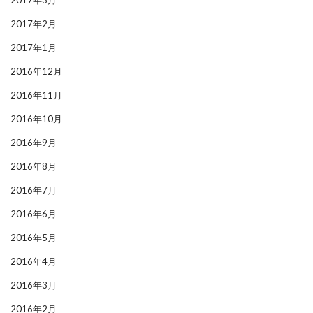
2017年3月
2017年2月
2017年1月
2016年12月
2016年11月
2016年10月
2016年9月
2016年8月
2016年7月
2016年6月
2016年5月
2016年4月
2016年3月
2016年2月