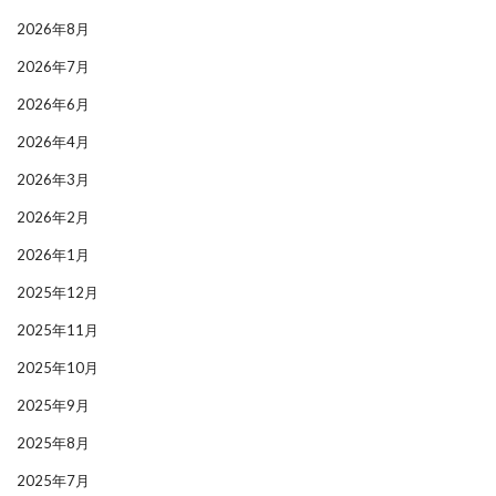
2026年8月
2026年7月
2026年6月
2026年4月
2026年3月
2026年2月
2026年1月
2025年12月
2025年11月
2025年10月
2025年9月
2025年8月
2025年7月