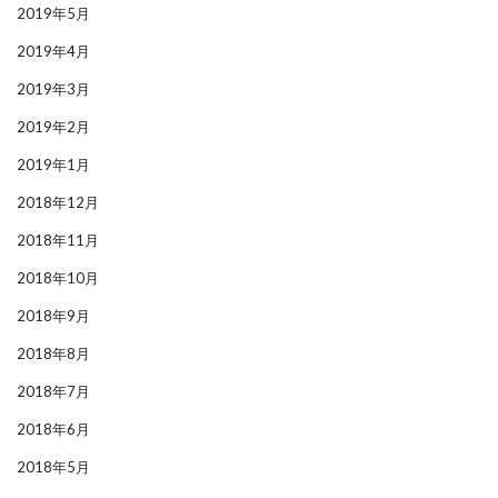
2019年5月
2019年4月
2019年3月
2019年2月
2019年1月
2018年12月
2018年11月
2018年10月
2018年9月
2018年8月
2018年7月
2018年6月
2018年5月