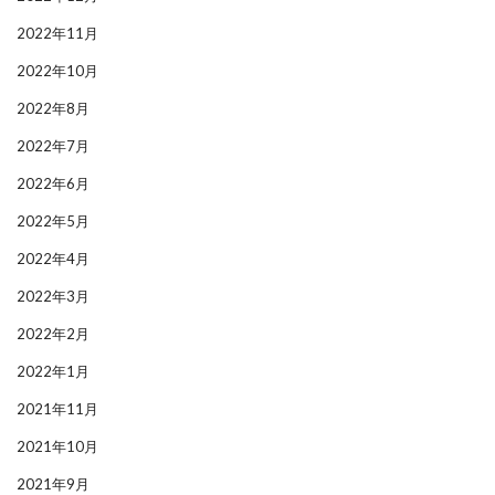
2022年11月
2022年10月
2022年8月
2022年7月
2022年6月
2022年5月
2022年4月
2022年3月
2022年2月
2022年1月
2021年11月
2021年10月
2021年9月