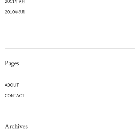
2011年9月
2010年9月
Pages
ABOUT
CONTACT
Archives