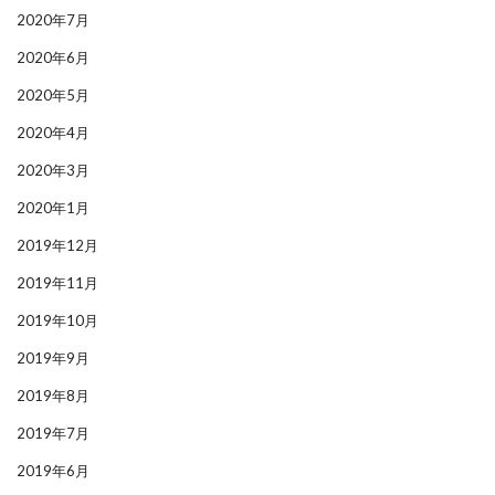
2020年7月
2020年6月
2020年5月
2020年4月
2020年3月
2020年1月
2019年12月
2019年11月
2019年10月
2019年9月
2019年8月
2019年7月
2019年6月