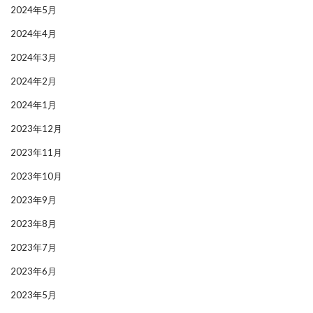
2024年5月
2024年4月
2024年3月
2024年2月
2024年1月
2023年12月
2023年11月
2023年10月
2023年9月
2023年8月
2023年7月
2023年6月
2023年5月