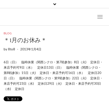
Toggl
Naviga
BLOG
＊1月のお休み＊
by
8to8
-
2013年1月4日
6日（日） 臨時休業（関西シクロ・第7戦参加）8日（火) 定休日・
来店予約可9日（水） 定休日13日（日） 臨時休業（関西シクロ・
第8戦参加）15日（火) 定休日・来店予約可16日（水） 定休日20
日（日） 臨時休業（関西シクロ・第9戦参加）22日（火) 定休日・
来店予約可23日（水) 定休日29日（火) 定休日・来店予約可30日
（水) 定休日