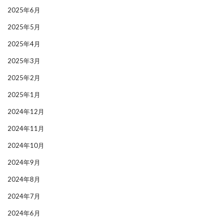
2025年6月
2025年5月
2025年4月
2025年3月
2025年2月
2025年1月
2024年12月
2024年11月
2024年10月
2024年9月
2024年8月
2024年7月
2024年6月