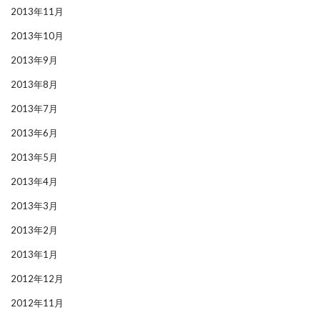
2013年11月
2013年10月
2013年9月
2013年8月
2013年7月
2013年6月
2013年5月
2013年4月
2013年3月
2013年2月
2013年1月
2012年12月
2012年11月