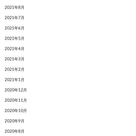
2021年8月
2021年7月
2021年6月
2021年5月
2021年4月
2021年3月
2021年2月
2021年1月
2020年12月
2020年11月
2020年10月
2020年9月
2020年8月