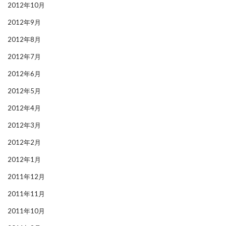
2012年10月
2012年9月
2012年8月
2012年7月
2012年6月
2012年5月
2012年4月
2012年3月
2012年2月
2012年1月
2011年12月
2011年11月
2011年10月