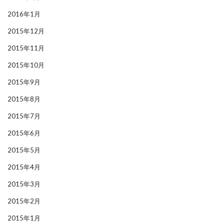
2016年1月
2015年12月
2015年11月
2015年10月
2015年9月
2015年8月
2015年7月
2015年6月
2015年5月
2015年4月
2015年3月
2015年2月
2015年1月