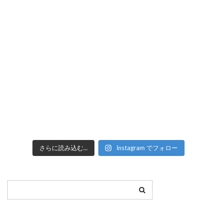
さらに読み込む...
Instagram でフォロー