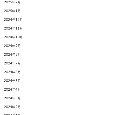
2025年2月
2025年1月
2024年12月
2024年11月
2024年10月
2024年9月
2024年8月
2024年7月
2024年6月
2024年5月
2024年4月
2024年3月
2024年2月