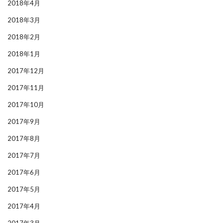
2018年4月
2018年3月
2018年2月
2018年1月
2017年12月
2017年11月
2017年10月
2017年9月
2017年8月
2017年7月
2017年6月
2017年5月
2017年4月