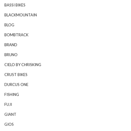
BASSI BIKES
BLACKMOUNTAIN
BLOG
BOMBTRACK
BRAND
BRUNO
CIELO BY CHRISKING
CRUST BIKES
DURCUS ONE
FISHING
FUJI
GIANT
GIOS