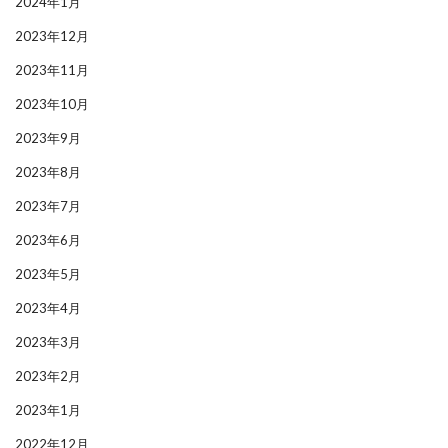
2024年1月
2023年12月
2023年11月
2023年10月
2023年9月
2023年8月
2023年7月
2023年6月
2023年5月
2023年4月
2023年3月
2023年2月
2023年1月
2022年12月