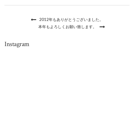
2012年もありがとうございました。
本年もよろしくお願い致します。
Instagram