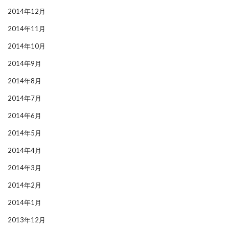
2014年12月
2014年11月
2014年10月
2014年9月
2014年8月
2014年7月
2014年6月
2014年5月
2014年4月
2014年3月
2014年2月
2014年1月
2013年12月