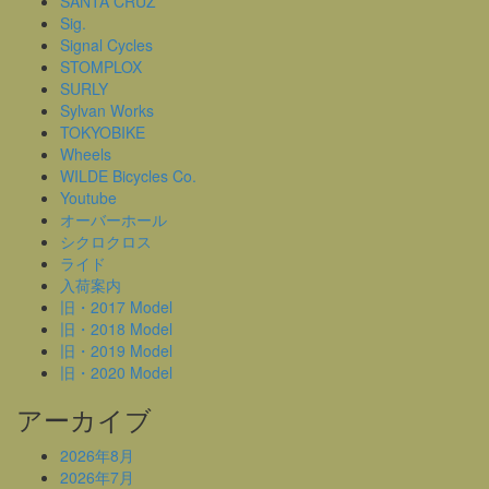
SANTA CRUZ
Sig.
Signal Cycles
STOMPLOX
SURLY
Sylvan Works
TOKYOBIKE
Wheels
WILDE Bicycles Co.
Youtube
オーバーホール
シクロクロス
ライド
入荷案内
旧・2017 Model
旧・2018 Model
旧・2019 Model
旧・2020 Model
アーカイブ
2026年8月
2026年7月