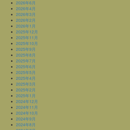
2026年6月
2026年4月
2026年3月
2026年2月
2026年1月
2025年12月
2025年11月
2025年10月
2025年9月
2025年8月
2025年7月
2025年6月
2025年5月
2025年4月
2025年3月
2025年2月
2025年1月
2024年12月
2024年11月
2024年10月
2024年9月
2024年8月