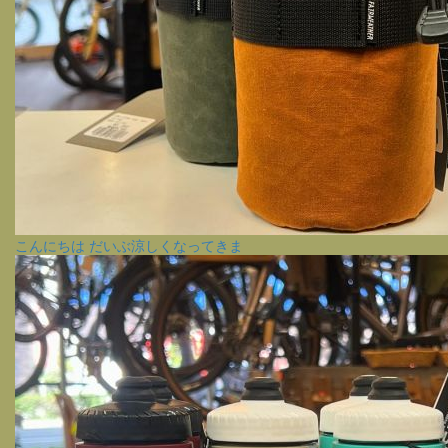
こんにちは だいぶ涼しくなってきま