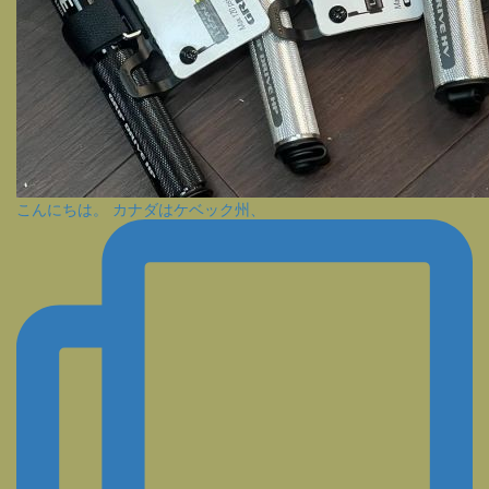
こんにちは。 カナダはケベック州、