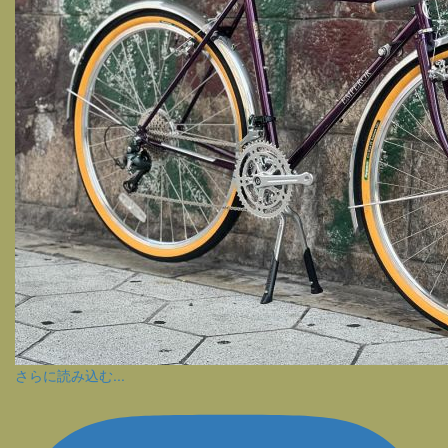
さらに読み込む...