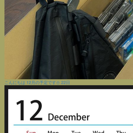
こんにちは 12月の予定です⛄️ 22日