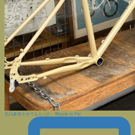
先日参加させてもらった、Bicycle In Par