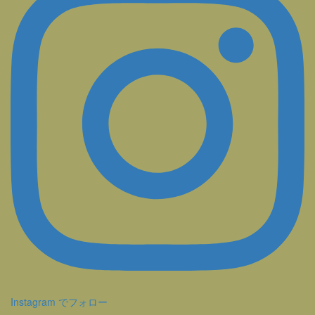
Instagram でフォロー