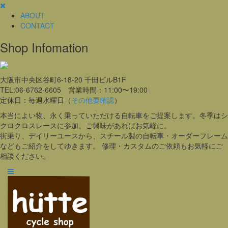
ABOUT
CONTACT
Shop Infomation
大阪市中央区谷町6-18-20 千田ビルB1F
TEL:06-6762-6605 営業時間：11:00〜19:00
定休日：毎週水曜日（
その他要確認
）
本当によい物、永く乗っていただける自転車をご提案します。冬季はシ
クロクロスレースに参加。ご興味があればお気軽に。
街乗り、デイリーユースから、スチール製の自転車・オーダーフレーム
などもご紹介をしてゆきます。 修理・カスタムのご依頼もお気軽にご
相談ください。