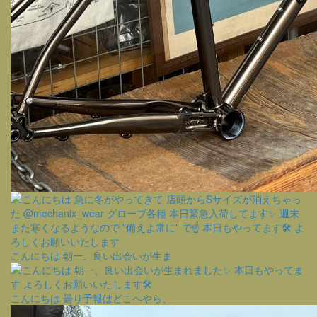
こんにちは 朝一、良い出会いが生ま
こんにちは 曇り予報はどこへやら、