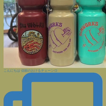
こんにちは 信頼のおけるチェーンロ