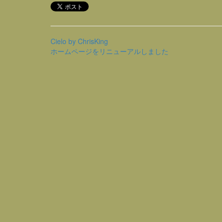
Cielo by ChrisKing
ホームページをリニューアルしました