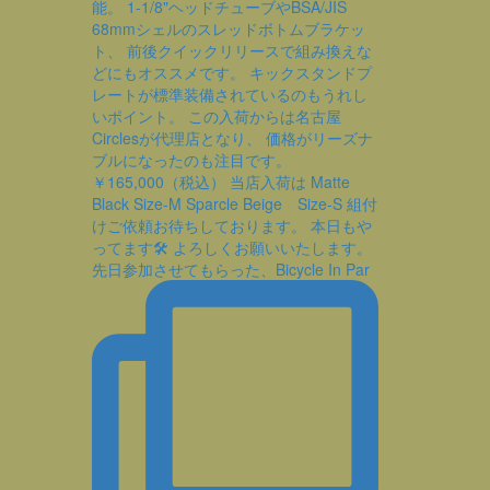
先日参加させてもらった、Bicycle In Par