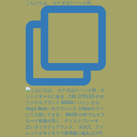
こんにちは。 カナダはケベック州、