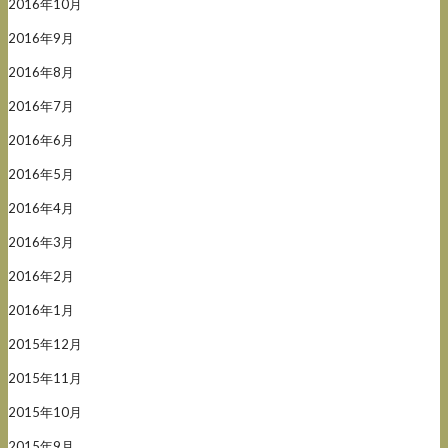
2016年10月
2016年9月
2016年8月
2016年7月
2016年6月
2016年5月
2016年4月
2016年3月
2016年2月
2016年1月
2015年12月
2015年11月
2015年10月
2015年9月