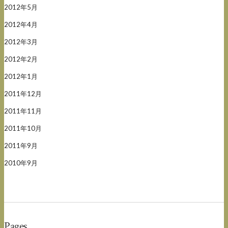
2012年5月
2012年4月
2012年3月
2012年2月
2012年1月
2011年12月
2011年11月
2011年10月
2011年9月
2010年9月
Pages