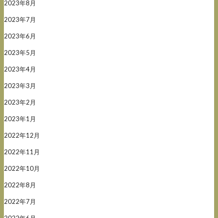
2023年8月
2023年7月
2023年6月
2023年5月
2023年4月
2023年3月
2023年2月
2023年1月
2022年12月
2022年11月
2022年10月
2022年8月
2022年7月
2022年6月