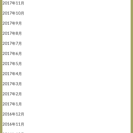
2017年11月
2017年10月
2017年9月
2017年8月
2017年7月
2017年6月
2017年5月
2017年4月
2017年3月
2017年2月
2017年1月
2016年12月
2016年11月