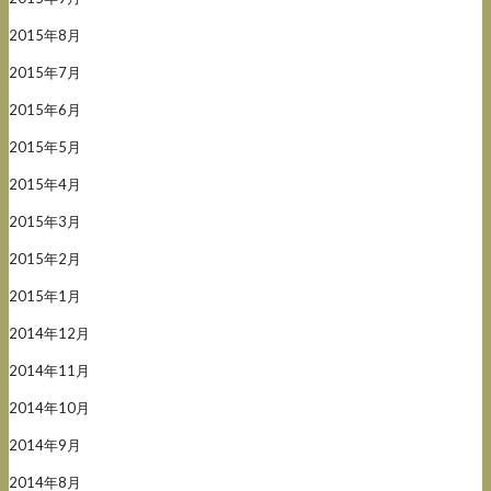
2015年8月
2015年7月
2015年6月
2015年5月
2015年4月
2015年3月
2015年2月
2015年1月
2014年12月
2014年11月
2014年10月
2014年9月
2014年8月