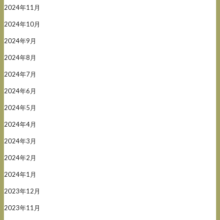
2024年11月
2024年10月
2024年9月
2024年8月
2024年7月
2024年6月
2024年5月
2024年4月
2024年3月
2024年2月
2024年1月
2023年12月
2023年11月