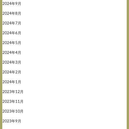
2024年9月
2024年8月
2024年7月
2024年6月
2024年5月
2024年4月
2024年3月
2024年2月
2024年1月
2023年12月
2023年11月
2023年10月
2023年9月