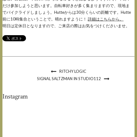
だけ参加しようと思います。自転車好きが多く集まりますので、現地ま
でバイクライドしましょう。Hutteからは30分くらいの距離です。Hutte
前に10時集合ということで。晴れますように！
詳細はこちらから。
明日は定休日となりますので、ご来店の際はお気をつけくださいませ。
RITCHY LOGIC
SIGNAL SALTZMAN IN STUDIO112
Instagram