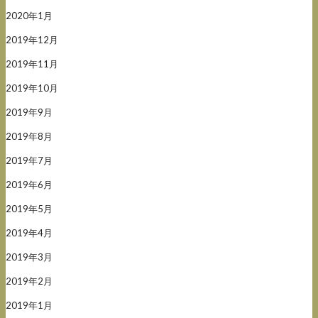
2020年1月
2019年12月
2019年11月
2019年10月
2019年9月
2019年8月
2019年7月
2019年6月
2019年5月
2019年4月
2019年3月
2019年2月
2019年1月