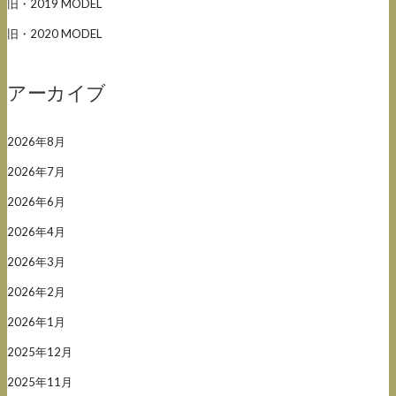
旧・2019 MODEL
旧・2020 MODEL
アーカイブ
2026年8月
2026年7月
2026年6月
2026年4月
2026年3月
2026年2月
2026年1月
2025年12月
2025年11月