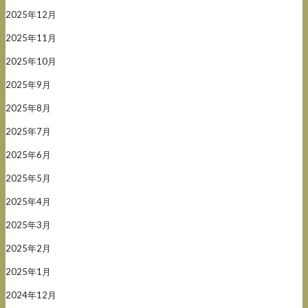
2025年12月
2025年11月
2025年10月
2025年9月
2025年8月
2025年7月
2025年6月
2025年5月
2025年4月
2025年3月
2025年2月
2025年1月
2024年12月