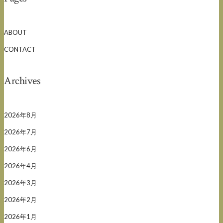
ABOUT
CONTACT
Archives
2026年8月
2026年7月
2026年6月
2026年4月
2026年3月
2026年2月
2026年1月