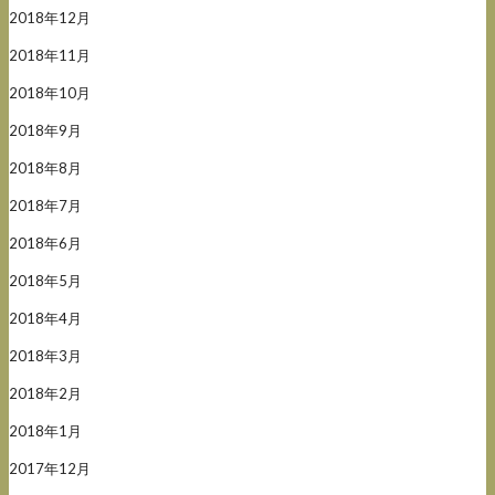
2018年12月
2018年11月
2018年10月
2018年9月
2018年8月
2018年7月
2018年6月
2018年5月
2018年4月
2018年3月
2018年2月
2018年1月
2017年12月