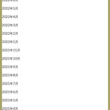
2022年5月
2022年4月
2022年3月
2022年2月
2022年1月
2021年11月
2021年10月
2021年9月
2021年8月
2021年7月
2021年6月
2021年5月
2021年4月