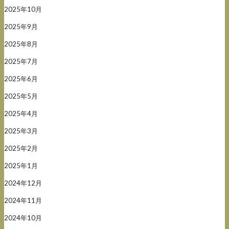
2025年10月
2025年9月
2025年8月
2025年7月
2025年6月
2025年5月
2025年4月
2025年3月
2025年2月
2025年1月
2024年12月
2024年11月
2024年10月