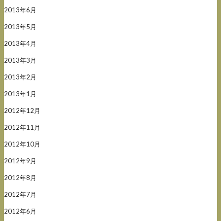
2013年6月
2013年5月
2013年4月
2013年3月
2013年2月
2013年1月
2012年12月
2012年11月
2012年10月
2012年9月
2012年8月
2012年7月
2012年6月