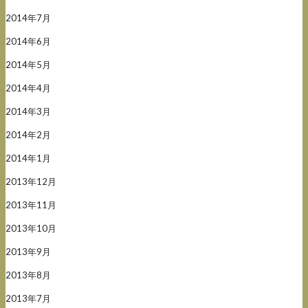
2014年7月
2014年6月
2014年5月
2014年4月
2014年3月
2014年2月
2014年1月
2013年12月
2013年11月
2013年10月
2013年9月
2013年8月
2013年7月