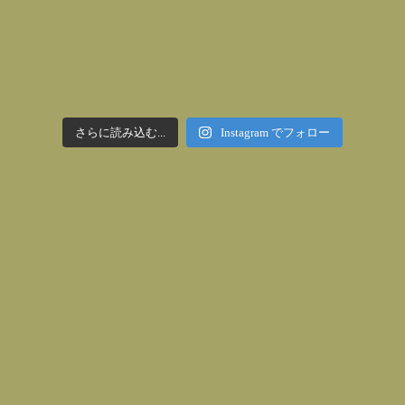
さらに読み込む...
Instagram でフォロー