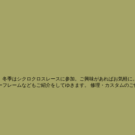
。冬季はシクロクロスレースに参加。ご興味があればお気軽に
ーフレームなどもご紹介をしてゆきます。 修理・カスタムのご