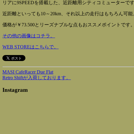
リアに9SPEEDを搭載した、近距離用シティコミューターで
近距離といっても10～20km、それ以上の走行はもちろん可能
価格が￥73.500とリーズナブルな点もおススメポイントです
その他の画像はコチラ。
WEB STOREはこちらで。
MASI CafeRacer Due Flat
Retro Shiftが入荷しております。
Instagram