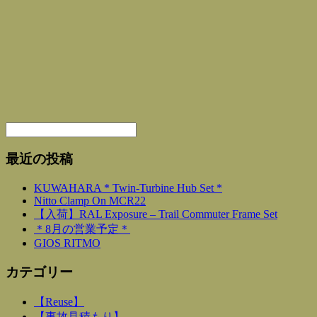
最近の投稿
KUWAHARA * Twin-Turbine Hub Set *
Nitto Clamp On MCR22
【入荷】RAL Exposure – Trail Commuter Frame Set
＊8月の営業予定＊
GIOS RITMO
カテゴリー
【Reuse】
【事故見積もり】