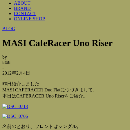
ABOUT
BRAND
CONTACT
ONLINE SHOP
BLOG
MASI CafeRacer Uno Riser
by
8to8
-
2012年2月4日
昨日紹介しました
MASI CAFERACER Due Flatにつづきまして、
本日はCAFERACER Uno Riserをご紹介。
名前のとおり、フロントはシングル。