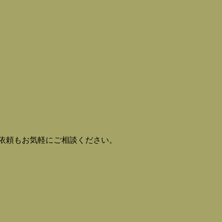
。
依頼もお気軽にご相談ください。