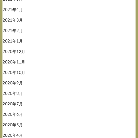
2021年4月
2021年3月
2021年2月
2021年1月
2020年12月
2020年11月
2020年10月
2020年9月
2020年8月
2020年7月
2020年6月
2020年5月
2020年4月