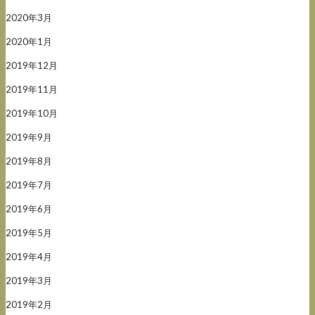
2020年3月
2020年1月
2019年12月
2019年11月
2019年10月
2019年9月
2019年8月
2019年7月
2019年6月
2019年5月
2019年4月
2019年3月
2019年2月