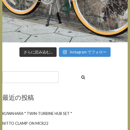
さらに読み込む...
Instagram でフォロー
最近の投稿
KUWAHARA * TWIN-TURBINE HUB SET *
NITTO CLAMP ON MCR22