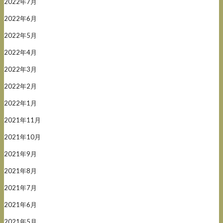
2022年7月
2022年6月
2022年5月
2022年4月
2022年3月
2022年2月
2022年1月
2021年11月
2021年10月
2021年9月
2021年8月
2021年7月
2021年6月
2021年5月