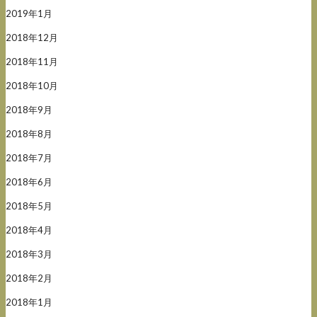
2019年1月
2018年12月
2018年11月
2018年10月
2018年9月
2018年8月
2018年7月
2018年6月
2018年5月
2018年4月
2018年3月
2018年2月
2018年1月