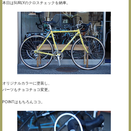
本日はSURLYのクロスチェックを納車。
オリジナルカラーに塗装し、
パーツもチョコチョコ変更。
POINTはもちろんココ。