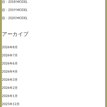
旧・2018 MODEL
旧・2019 MODEL
旧・2020 MODEL
アーカイブ
2026年8月
2026年7月
2026年6月
2026年4月
2026年3月
2026年2月
2026年1月
2025年12月