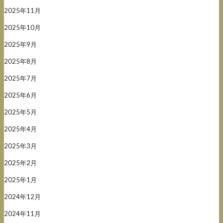
2025年11月
2025年10月
2025年9月
2025年8月
2025年7月
2025年6月
2025年5月
2025年4月
2025年3月
2025年2月
2025年1月
2024年12月
2024年11月