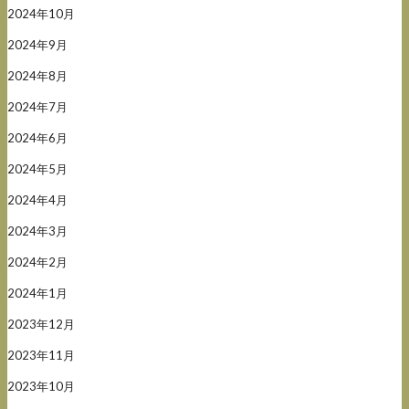
2024年10月
2024年9月
2024年8月
2024年7月
2024年6月
2024年5月
2024年4月
2024年3月
2024年2月
2024年1月
2023年12月
2023年11月
2023年10月