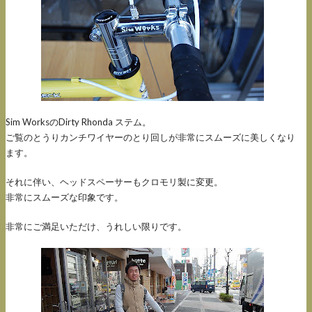
Sim WorksのDirty Rhonda ステム。
ご覧のとうりカンチワイヤーのとり回しが非常にスムーズに美しくなり
ます。
それに伴い、ヘッドスペーサーもクロモリ製に変更。
非常にスムーズな印象です。
非常にご満足いただけ、うれしい限りです。