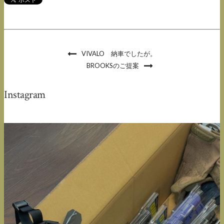
VIVALO 納車でしたが。
BROOKSのご提案
Instagram