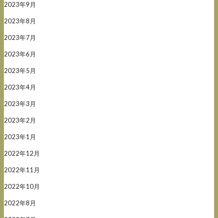
2023年9月
2023年8月
2023年7月
2023年6月
2023年5月
2023年4月
2023年3月
2023年2月
2023年1月
2022年12月
2022年11月
2022年10月
2022年8月