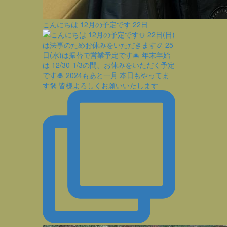
こんにちは 12月の予定です
22日