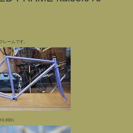
ルフレームです。
.000）