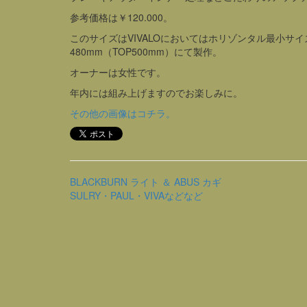
参考価格は￥120.000。
このサイズはVIVALOにおいてはホリゾンタル最小サ
480mm（TOP500mm）にて製作。
オーナーは女性です。
年内には組み上げますのでお楽しみに。
その他の画像はコチラ。
BLACKBURN ライト ＆ ABUS カギ
SULRY・PAUL・VIVAなどなど