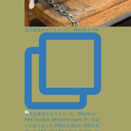
先日参加させてもらった、Bicycle In Par