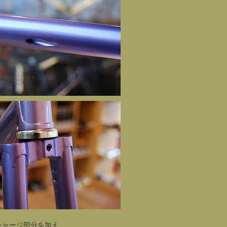
チャージ部分を加え、