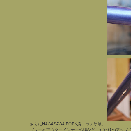
さらにNAGASAWA FORK肩、ラメ塗装、
ブレーキアウターインナー処理などこだわりのアップ