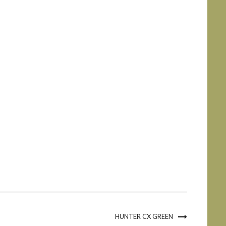
HUNTER CX GREEN