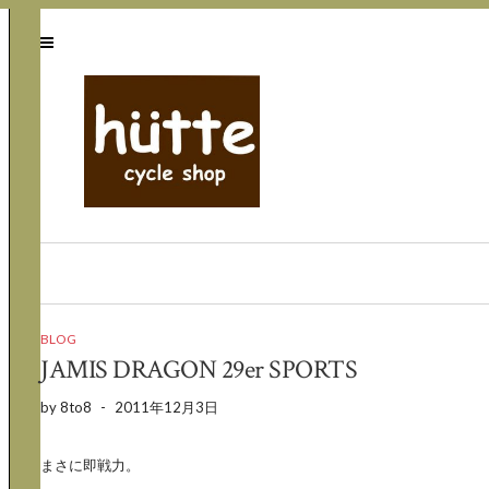
BLOG
JAMIS DRAGON 29er SPORTS
by
8to8
-
2011年12月3日
まさに即戦力。