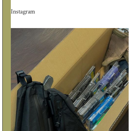
Instagram