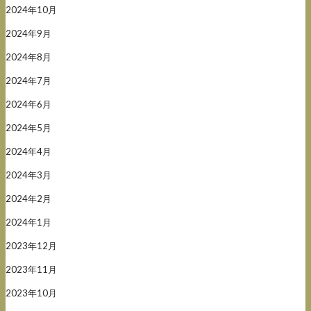
2024年10月
2024年9月
2024年8月
2024年7月
2024年6月
2024年5月
2024年4月
2024年3月
2024年2月
2024年1月
2023年12月
2023年11月
2023年10月