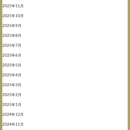
2025年11月
2025年10月
2025年9月
2025年8月
2025年7月
2025年6月
2025年5月
2025年4月
2025年3月
2025年2月
2025年1月
2024年12月
2024年11月