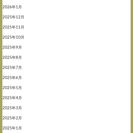
2026年1月
2025年12月
2025年11月
2025年10月
2025年9月
2025年8月
2025年7月
2025年6月
2025年5月
2025年4月
2025年3月
2025年2月
2025年1月