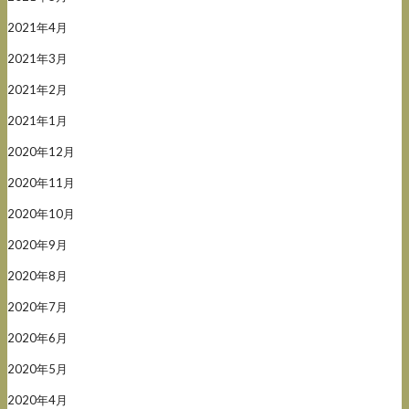
2021年4月
2021年3月
2021年2月
2021年1月
2020年12月
2020年11月
2020年10月
2020年9月
2020年8月
2020年7月
2020年6月
2020年5月
2020年4月