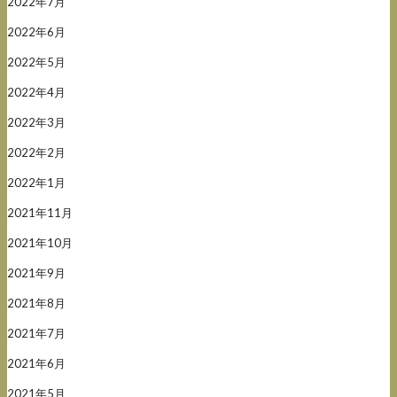
2022年7月
2022年6月
2022年5月
2022年4月
2022年3月
2022年2月
2022年1月
2021年11月
2021年10月
2021年9月
2021年8月
2021年7月
2021年6月
2021年5月