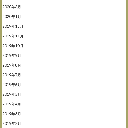
2020年3月
2020年1月
2019年12月
2019年11月
2019年10月
2019年9月
2019年8月
2019年7月
2019年6月
2019年5月
2019年4月
2019年3月
2019年2月