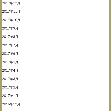
2017年12月
2017年11月
2017年10月
2017年9月
2017年8月
2017年7月
2017年6月
2017年5月
2017年4月
2017年3月
2017年2月
2017年1月
2016年12月