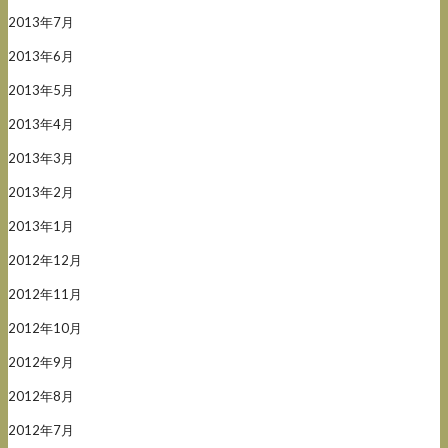
2013年7月
2013年6月
2013年5月
2013年4月
2013年3月
2013年2月
2013年1月
2012年12月
2012年11月
2012年10月
2012年9月
2012年8月
2012年7月