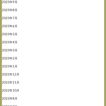
2023年9月
2023年8月
2023年7月
2023年6月
2023年5月
2023年4月
2023年3月
2023年2月
2023年1月
2022年12月
2022年11月
2022年10月
2022年8月