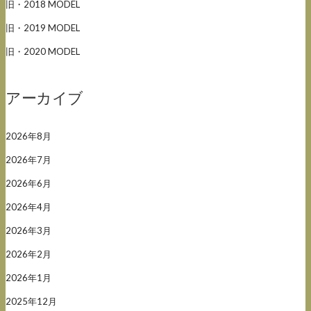
旧・2018 MODEL
旧・2019 MODEL
旧・2020 MODEL
アーカイブ
2026年8月
2026年7月
2026年6月
2026年4月
2026年3月
2026年2月
2026年1月
2025年12月