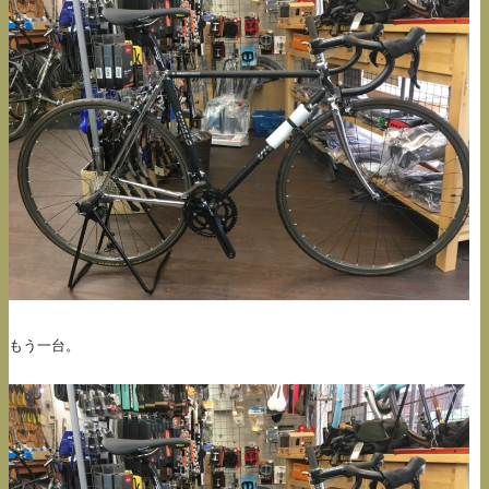
もう一台。