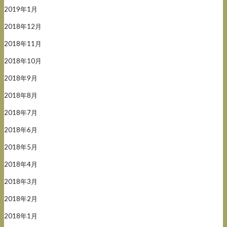
2019年1月
2018年12月
2018年11月
2018年10月
2018年9月
2018年8月
2018年7月
2018年6月
2018年5月
2018年4月
2018年3月
2018年2月
2018年1月