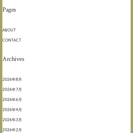
Pages
ABOUT
CONTACT
Archives
2026年8月
2026年7月
2026年6月
2026年4月
2026年3月
2026年2月