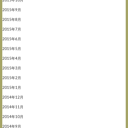
2015年9月
2015年8月
2015年7月
2015年6月
2015年5月
2015年4月
2015年3月
2015年2月
2015年1月
2014年12月
2014年11月
2014年10月
2014年9月