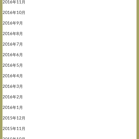
2016年11月
2016年10月
2016年9月
2016年8月
2016年7月
2016年6月
2016年5月
2016年4月
2016年3月
2016年2月
2016年1月
2015年12月
2015年11月
2015年10月