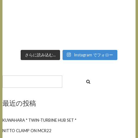
さらに読み込む...
Instagram でフォロー
最近の投稿
KUWAHARA * TWIN-TURBINE HUB SET *
NITTO CLAMP ON MCR22