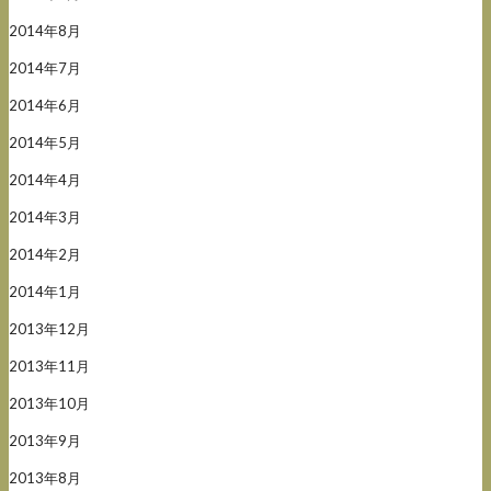
2014年8月
2014年7月
2014年6月
2014年5月
2014年4月
2014年3月
2014年2月
2014年1月
2013年12月
2013年11月
2013年10月
2013年9月
2013年8月