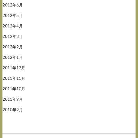
2012年6月
2012年5月
2012年4月
2012年3月
2012年2月
2012年1月
2011年12月
2011年11月
2011年10月
2011年9月
2010年9月