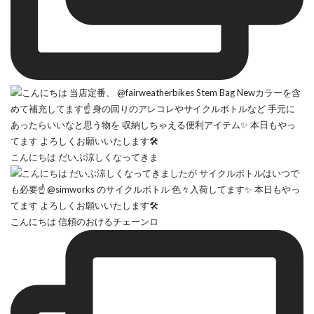
こんにちは だいぶ涼しくなってきま
こんにちは 信頼のおけるチェーンロ