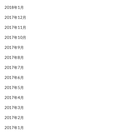
2018年1月
2017年12月
2017年11月
2017年10月
2017年9月
2017年8月
2017年7月
2017年6月
2017年5月
2017年4月
2017年3月
2017年2月
2017年1月