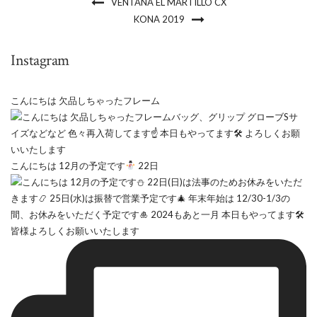
VENTANA EL MARTILLO CX
KONA 2019
Instagram
こんにちは 欠品しちゃったフレーム
こんにちは 12月の予定です
22日