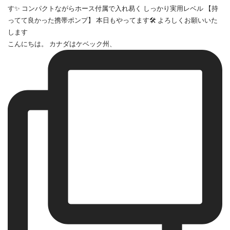
こんにちは。 カナダはケベック州、