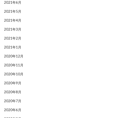
2021年6月
2021年5月
2021年4月
2021年3月
2021年2月
2021年1月
2020年12月
2020年11月
2020年10月
2020年9月
2020年8月
2020年7月
2020年6月