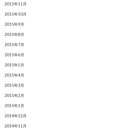
2015年11月
2015年10月
2015年9月
2015年8月
2015年7月
2015年6月
2015年5月
2015年4月
2015年3月
2015年2月
2015年1月
2014年12月
2014年11月