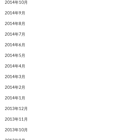
2014年10月
2014年9月
2014年8月
2014年7月
2014年6月
2014年5月
2014年4月
2014年3月
2014年2月
2014年1月
2013年12月
2013年11月
2013年10月