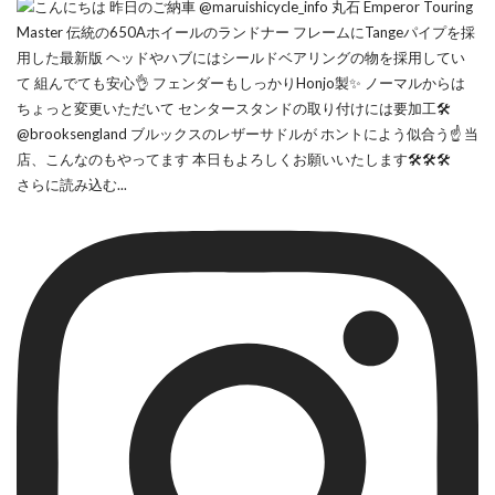
さらに読み込む...