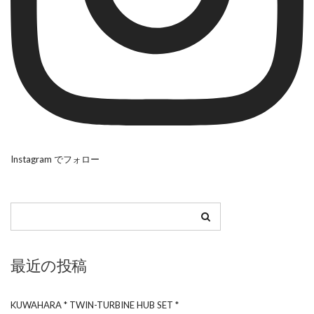
Instagram でフォロー
最近の投稿
KUWAHARA * TWIN-TURBINE HUB SET *