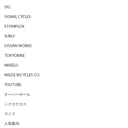
SIG.
SIGNAL CYCLES
STOMPLOX
SURLY
SYLVAN WORKS
TOKYOBIKE
WHEELS
WILDE BICYCLES CO.
YOUTUBE
オーバーホール
シクロクロス
ライド
入荷案内