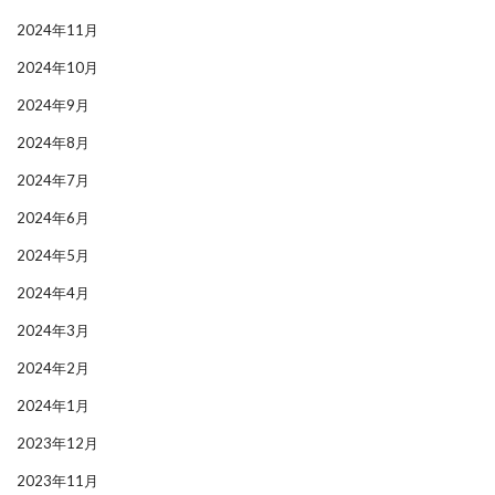
2024年11月
2024年10月
2024年9月
2024年8月
2024年7月
2024年6月
2024年5月
2024年4月
2024年3月
2024年2月
2024年1月
2023年12月
2023年11月