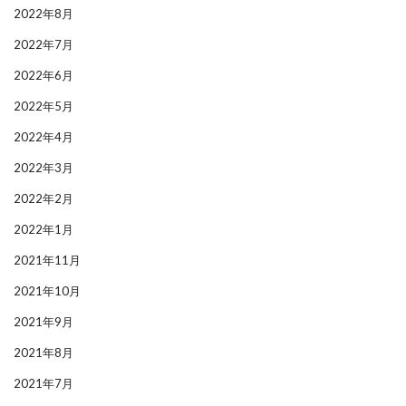
2022年8月
2022年7月
2022年6月
2022年5月
2022年4月
2022年3月
2022年2月
2022年1月
2021年11月
2021年10月
2021年9月
2021年8月
2021年7月