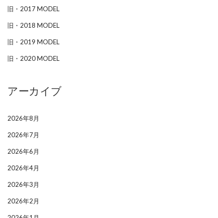
旧・2017 MODEL
旧・2018 MODEL
旧・2019 MODEL
旧・2020 MODEL
アーカイブ
2026年8月
2026年7月
2026年6月
2026年4月
2026年3月
2026年2月
2026年1月