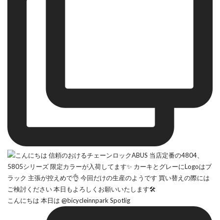
こんにちは 本日は @bicycleinnpark Spotlig