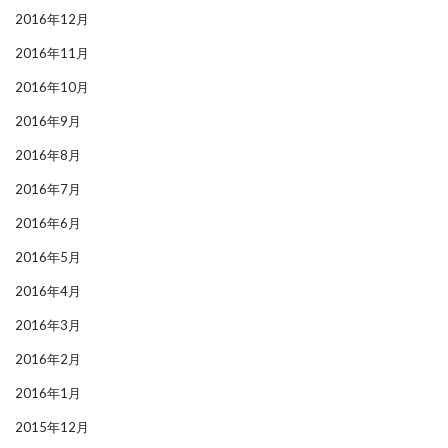
2016年12月
2016年11月
2016年10月
2016年9月
2016年8月
2016年7月
2016年6月
2016年5月
2016年4月
2016年3月
2016年2月
2016年1月
2015年12月