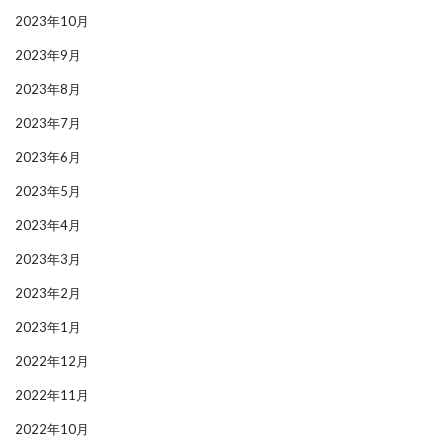
2023年10月
2023年9月
2023年8月
2023年7月
2023年6月
2023年5月
2023年4月
2023年3月
2023年2月
2023年1月
2022年12月
2022年11月
2022年10月