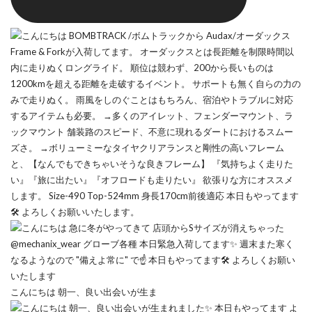
こんにちは 朝一、良い出会いが生ま