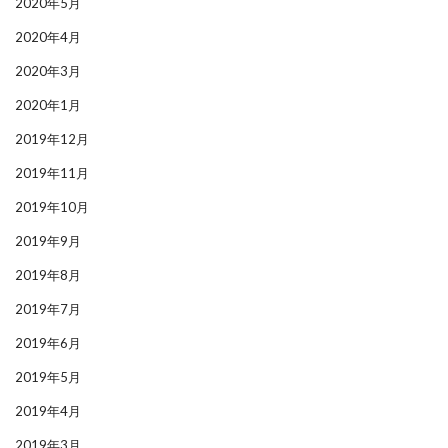
2020年5月
2020年4月
2020年3月
2020年1月
2019年12月
2019年11月
2019年10月
2019年9月
2019年8月
2019年7月
2019年6月
2019年5月
2019年4月
2019年3月