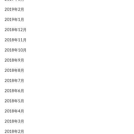
2019年2月
2019年1月
2018年12月
2018年11月
2018年10月
2018年9月
2018年8月
2018年7月
2018年6月
2018年5月
2018年4月
2018年3月
2018年2月