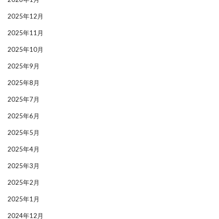
2025年12月
2025年11月
2025年10月
2025年9月
2025年8月
2025年7月
2025年6月
2025年5月
2025年4月
2025年3月
2025年2月
2025年1月
2024年12月