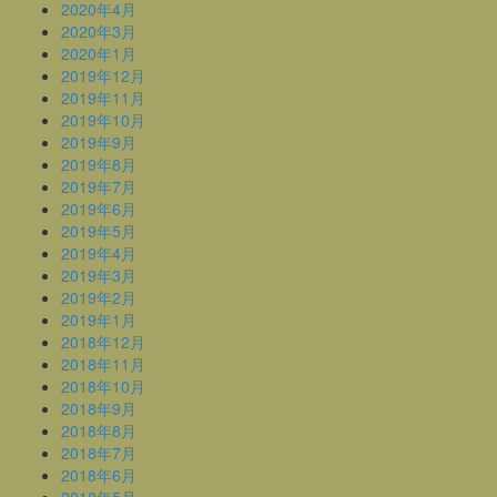
2020年4月
2020年3月
2020年1月
2019年12月
2019年11月
2019年10月
2019年9月
2019年8月
2019年7月
2019年6月
2019年5月
2019年4月
2019年3月
2019年2月
2019年1月
2018年12月
2018年11月
2018年10月
2018年9月
2018年8月
2018年7月
2018年6月