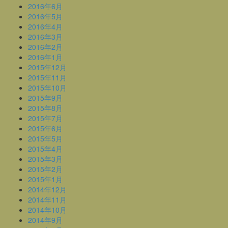
2016年6月
2016年5月
2016年4月
2016年3月
2016年2月
2016年1月
2015年12月
2015年11月
2015年10月
2015年9月
2015年8月
2015年7月
2015年6月
2015年5月
2015年4月
2015年3月
2015年2月
2015年1月
2014年12月
2014年11月
2014年10月
2014年9月