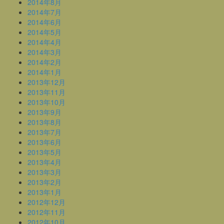
2014年8月
2014年7月
2014年6月
2014年5月
2014年4月
2014年3月
2014年2月
2014年1月
2013年12月
2013年11月
2013年10月
2013年9月
2013年8月
2013年7月
2013年6月
2013年5月
2013年4月
2013年3月
2013年2月
2013年1月
2012年12月
2012年11月
2012年10月