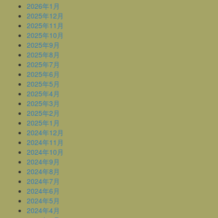
2026年1月
2025年12月
2025年11月
2025年10月
2025年9月
2025年8月
2025年7月
2025年6月
2025年5月
2025年4月
2025年3月
2025年2月
2025年1月
2024年12月
2024年11月
2024年10月
2024年9月
2024年8月
2024年7月
2024年6月
2024年5月
2024年4月