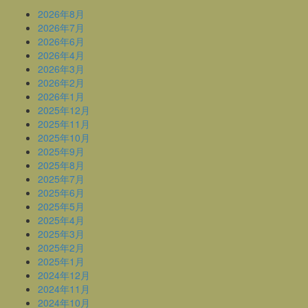
2026年8月
2026年7月
2026年6月
2026年4月
2026年3月
2026年2月
2026年1月
2025年12月
2025年11月
2025年10月
2025年9月
2025年8月
2025年7月
2025年6月
2025年5月
2025年4月
2025年3月
2025年2月
2025年1月
2024年12月
2024年11月
2024年10月