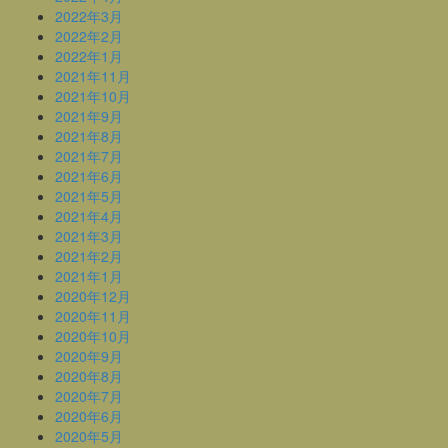
2022年3月
2022年2月
2022年1月
2021年11月
2021年10月
2021年9月
2021年8月
2021年7月
2021年6月
2021年5月
2021年4月
2021年3月
2021年2月
2021年1月
2020年12月
2020年11月
2020年10月
2020年9月
2020年8月
2020年7月
2020年6月
2020年5月