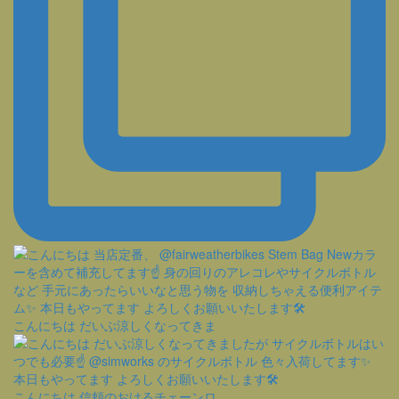
こんにちは だいぶ涼しくなってきま
こんにちは 信頼のおけるチェーンロ