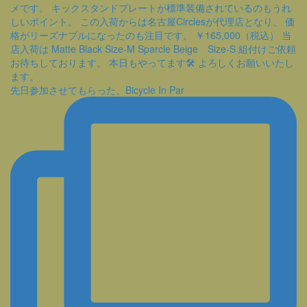
先日参加させてもらった、Bicycle In Par