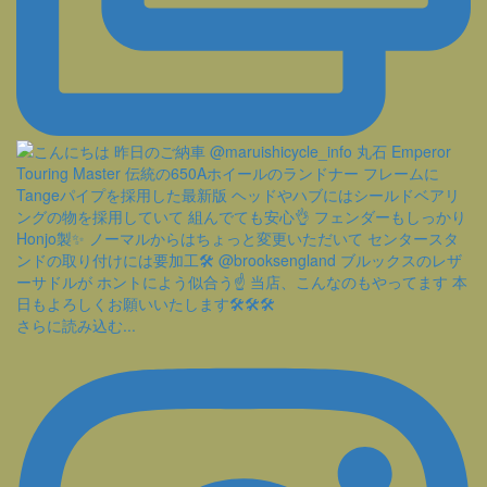
さらに読み込む...