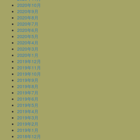
2020年10月
2020年9月
2020年8月
2020年7月
2020年6月
2020年5月
2020年4月
2020年3月
2020年1月
2019年12月
2019年11月
2019年10月
2019年9月
2019年8月
2019年7月
2019年6月
2019年5月
2019年4月
2019年3月
2019年2月
2019年1月
2018年12月