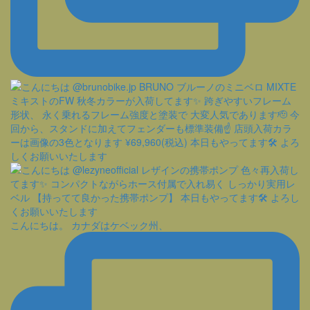
こんにちは。 カナダはケベック州、