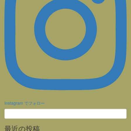
Instagram でフォロー
最近の投稿