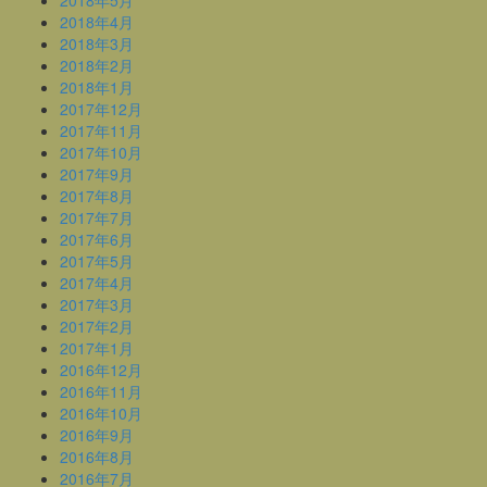
2018年5月
2018年4月
2018年3月
2018年2月
2018年1月
2017年12月
2017年11月
2017年10月
2017年9月
2017年8月
2017年7月
2017年6月
2017年5月
2017年4月
2017年3月
2017年2月
2017年1月
2016年12月
2016年11月
2016年10月
2016年9月
2016年8月
2016年7月