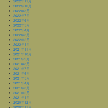
2022年11月
2022年10月
2022年8月
2022年7月
2022年6月
2022年5月
2022年4月
2022年3月
2022年2月
2022年1月
2021年11月
2021年10月
2021年9月
2021年8月
2021年7月
2021年6月
2021年5月
2021年4月
2021年3月
2021年2月
2021年1月
2020年12月
2020年11月