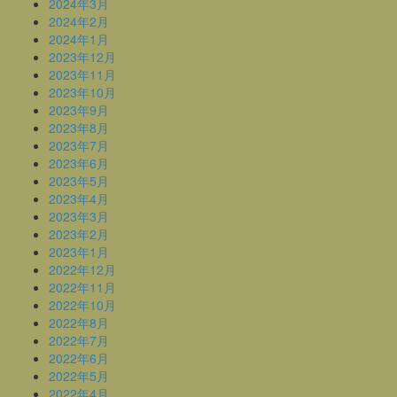
2024年3月
2024年2月
2024年1月
2023年12月
2023年11月
2023年10月
2023年9月
2023年8月
2023年7月
2023年6月
2023年5月
2023年4月
2023年3月
2023年2月
2023年1月
2022年12月
2022年11月
2022年10月
2022年8月
2022年7月
2022年6月
2022年5月
2022年4月