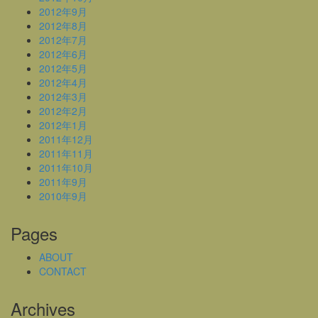
2012年9月
2012年8月
2012年7月
2012年6月
2012年5月
2012年4月
2012年3月
2012年2月
2012年1月
2011年12月
2011年11月
2011年10月
2011年9月
2010年9月
Pages
ABOUT
CONTACT
Archives