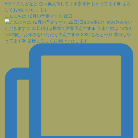
こんにちは 12月の予定です⛄️ 22日