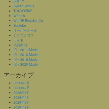
SURLY
Sylvan Works
TOKYOBIKE
Wheels
WILDE Bicycles Co.
Youtube
オーバーホール
シクロクロス
ライド
入荷案内
旧・2017 Model
旧・2018 Model
旧・2019 Model
旧・2020 Model
アーカイブ
2026年8月
2026年7月
2026年6月
2026年4月
2026年3月
2026年2月