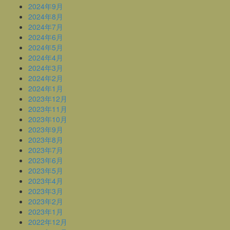
2024年9月
2024年8月
2024年7月
2024年6月
2024年5月
2024年4月
2024年3月
2024年2月
2024年1月
2023年12月
2023年11月
2023年10月
2023年9月
2023年8月
2023年7月
2023年6月
2023年5月
2023年4月
2023年3月
2023年2月
2023年1月
2022年12月