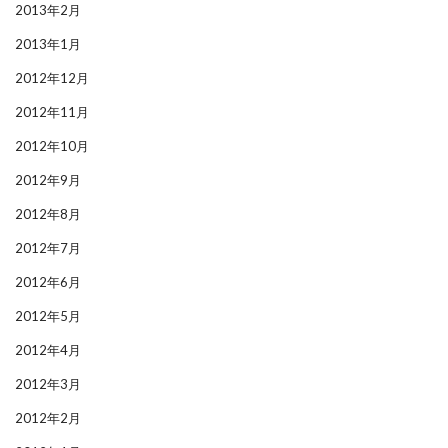
2013年2月
2013年1月
2012年12月
2012年11月
2012年10月
2012年9月
2012年8月
2012年7月
2012年6月
2012年5月
2012年4月
2012年3月
2012年2月