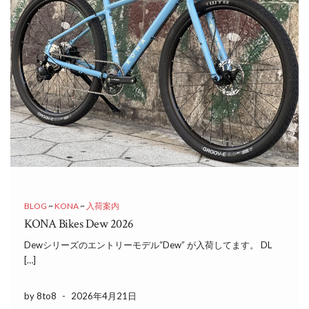
BLOG
~
KONA
~
入荷案内
KONA Bikes Dew 2026
Dewシリーズのエントリーモデル“Dew” が入荷してます。 DL
[…]
by 8to8
-
2026年4月21日