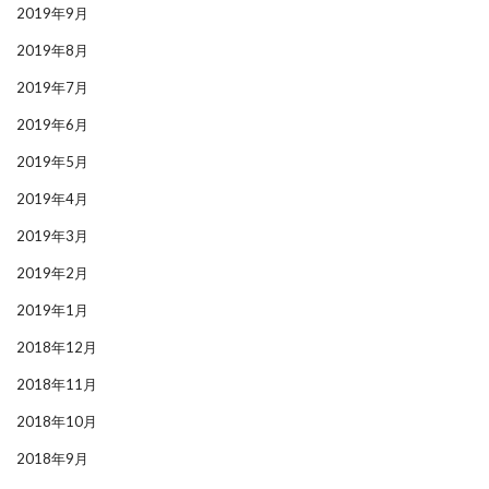
2019年9月
2019年8月
2019年7月
2019年6月
2019年5月
2019年4月
2019年3月
2019年2月
2019年1月
2018年12月
2018年11月
2018年10月
2018年9月