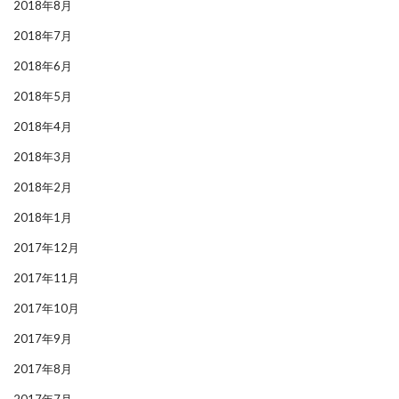
2018年8月
2018年7月
2018年6月
2018年5月
2018年4月
2018年3月
2018年2月
2018年1月
2017年12月
2017年11月
2017年10月
2017年9月
2017年8月