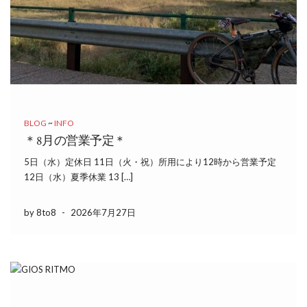
BLOG
~
INFO
＊8月の営業予定＊
5日（水）定休日 11日（火・祝）所用により12時から営業予定
12日（水）夏季休業 13 […]
by 8to8
-
2026年7月27日