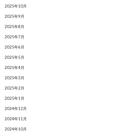
2025年10月
2025年9月
2025年8月
2025年7月
2025年6月
2025年5月
2025年4月
2025年3月
2025年2月
2025年1月
2024年12月
2024年11月
2024年10月