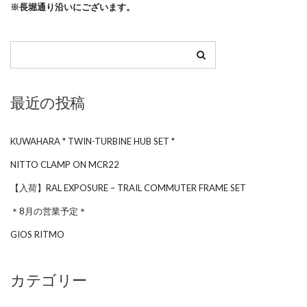
※長堀通り沿いにございます。
最近の投稿
KUWAHARA * TWIN-TURBINE HUB SET *
NITTO CLAMP ON MCR22
【入荷】RAL EXPOSURE – TRAIL COMMUTER FRAME SET
＊8月の営業予定＊
GIOS RITMO
カテゴリー