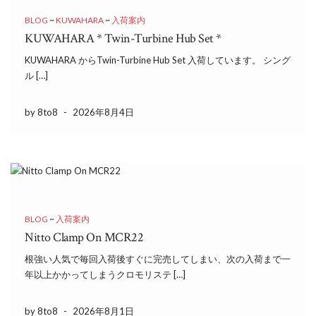
BLOG
~
KUWAHARA
~
入荷案内
KUWAHARA * Twin-Turbine Hub Set *
KUWAHARA からTwin-Turbine Hub Set 入荷しています。 シング
ル […]
by 8to8
-
2026年8月4日
BLOG
~
入荷案内
Nitto Clamp On MCR22
根強い人気で毎回入荷後すぐに完売してしまい、次の入荷まで一
年以上かかってしまうクロモリステ […]
by 8to8
-
2026年8月1日