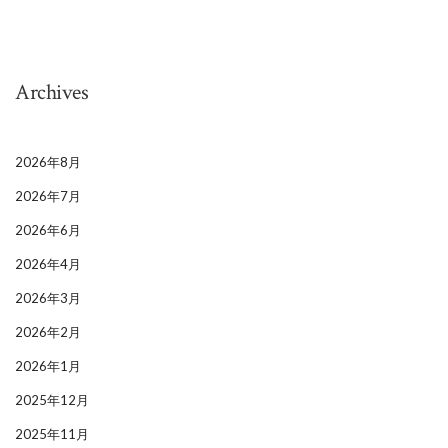
Archives
2026年8月
2026年7月
2026年6月
2026年4月
2026年3月
2026年2月
2026年1月
2025年12月
2025年11月