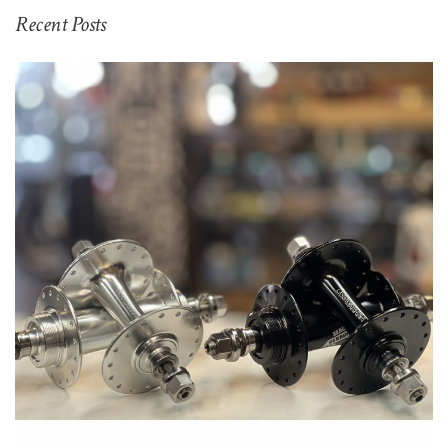
Recent Posts