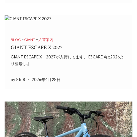
BLOG
~
GIANT
~
入荷案内
GIANT ESCAPE X 2027
GIANT ESCAPE X 2027が入荷してます。 ESCARE Xは2026よ
り登場 […]
by 8to8
-
2026年4月28日