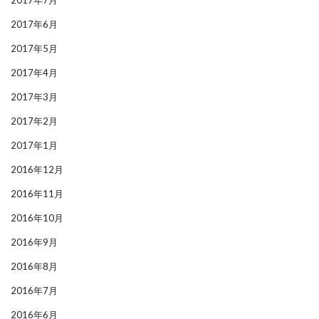
2017年7月
2017年6月
2017年5月
2017年4月
2017年3月
2017年2月
2017年1月
2016年12月
2016年11月
2016年10月
2016年9月
2016年8月
2016年7月
2016年6月