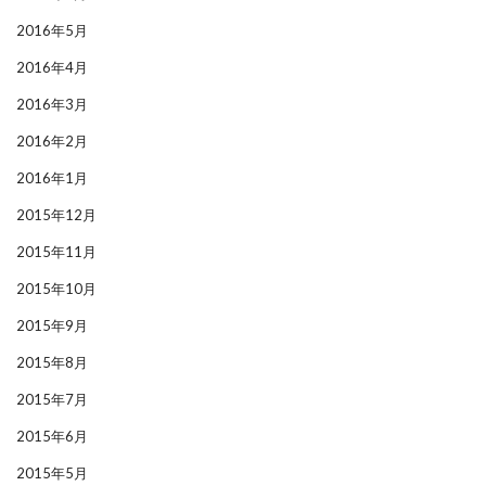
2016年5月
2016年4月
2016年3月
2016年2月
2016年1月
2015年12月
2015年11月
2015年10月
2015年9月
2015年8月
2015年7月
2015年6月
2015年5月