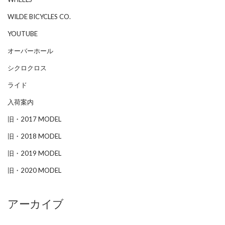
WILDE BICYCLES CO.
YOUTUBE
オーバーホール
シクロクロス
ライド
入荷案内
旧・2017 MODEL
旧・2018 MODEL
旧・2019 MODEL
旧・2020 MODEL
アーカイブ