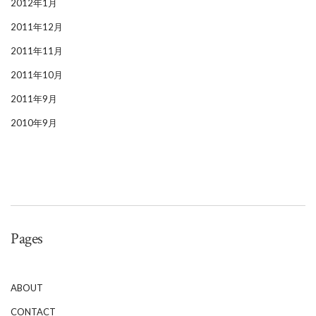
2012年1月
2011年12月
2011年11月
2011年10月
2011年9月
2010年9月
Pages
ABOUT
CONTACT