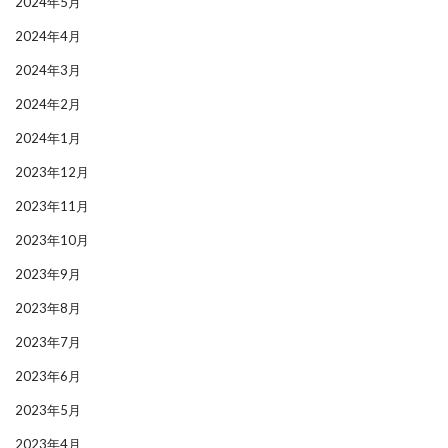
2024年5月
2024年4月
2024年3月
2024年2月
2024年1月
2023年12月
2023年11月
2023年10月
2023年9月
2023年8月
2023年7月
2023年6月
2023年5月
2023年4月