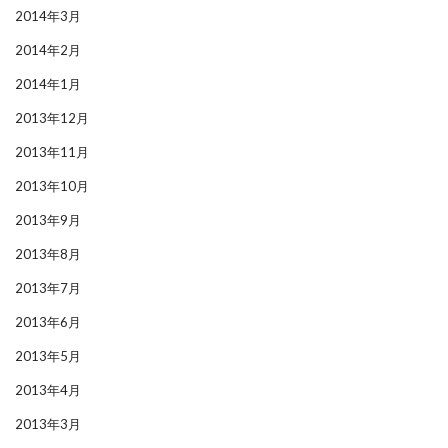
2014年3月
2014年2月
2014年1月
2013年12月
2013年11月
2013年10月
2013年9月
2013年8月
2013年7月
2013年6月
2013年5月
2013年4月
2013年3月