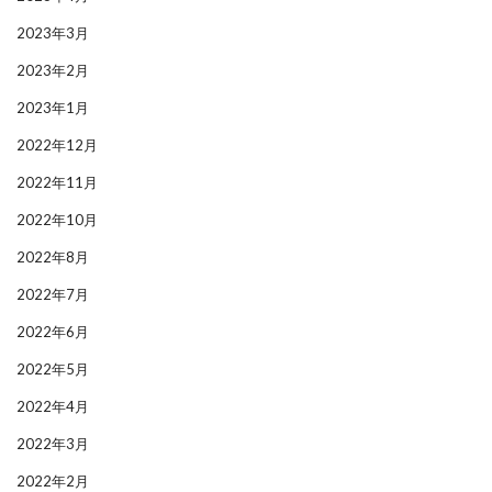
2023年3月
2023年2月
2023年1月
2022年12月
2022年11月
2022年10月
2022年8月
2022年7月
2022年6月
2022年5月
2022年4月
2022年3月
2022年2月