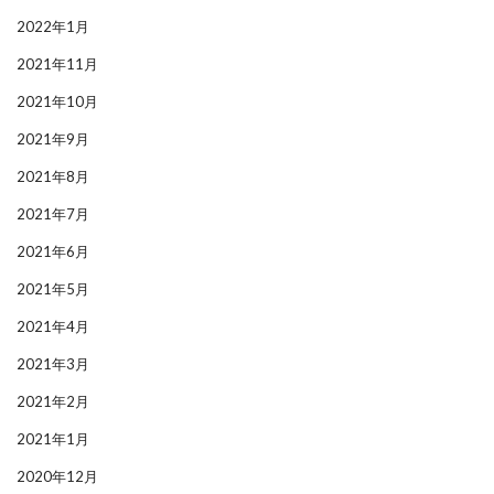
2022年1月
2021年11月
2021年10月
2021年9月
2021年8月
2021年7月
2021年6月
2021年5月
2021年4月
2021年3月
2021年2月
2021年1月
2020年12月