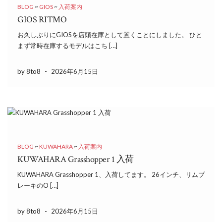
BLOG
~
GIOS
~
入荷案内
GIOS RITMO
お久しぶりにGIOSを店頭在庫として置くことにしました。 ひと
まず常時在庫するモデルはこち […]
by 8to8
-
2026年6月15日
BLOG
~
KUWAHARA
~
入荷案内
KUWAHARA Grasshopper 1 入荷
KUWAHARA Grasshopper 1、入荷してます。 26インチ、リムブ
レーキのO […]
by 8to8
-
2026年6月15日