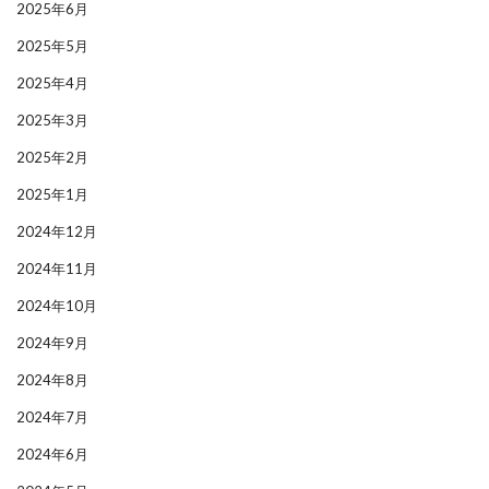
2025年6月
2025年5月
2025年4月
2025年3月
2025年2月
2025年1月
2024年12月
2024年11月
2024年10月
2024年9月
2024年8月
2024年7月
2024年6月