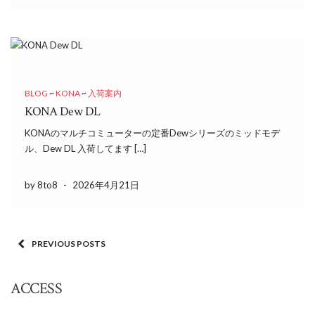
BLOG
~
KONA
~
入荷案内
KONA Dew DL
KONAのマルチコミューターの定番Dewシリーズのミッドモデ
ル、Dew DL 入荷してます […]
by 8to8
-
2026年4月21日
PREVIOUS POSTS
ACCESS