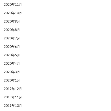
2020年11月
2020年10月
2020年9月
2020年8月
2020年7月
2020年6月
2020年5月
2020年4月
2020年3月
2020年1月
2019年12月
2019年11月
2019年10月