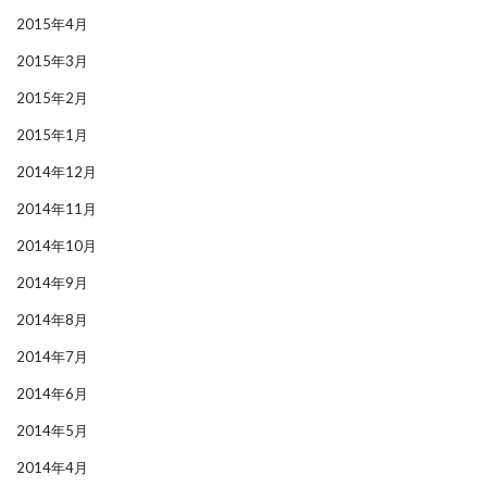
2015年4月
2015年3月
2015年2月
2015年1月
2014年12月
2014年11月
2014年10月
2014年9月
2014年8月
2014年7月
2014年6月
2014年5月
2014年4月