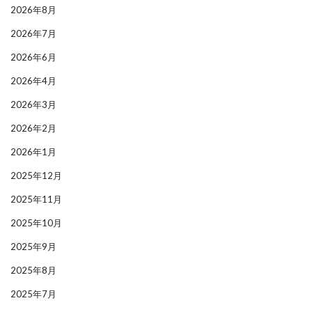
2026年8月
2026年7月
2026年6月
2026年4月
2026年3月
2026年2月
2026年1月
2025年12月
2025年11月
2025年10月
2025年9月
2025年8月
2025年7月